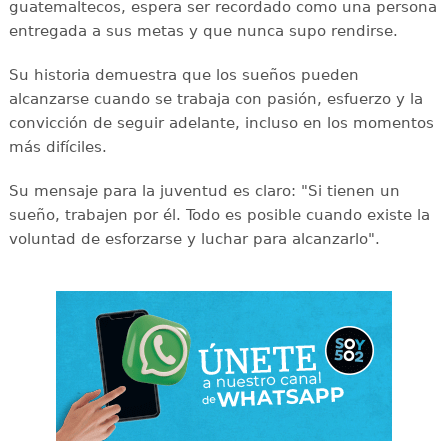
guatemaltecos, espera ser recordado como una persona
entregada a sus metas y que nunca supo rendirse.
Su historia demuestra que los sueños pueden
alcanzarse cuando se trabaja con pasión, esfuerzo y la
convicción de seguir adelante, incluso en los momentos
más difíciles.
Su mensaje para la juventud es claro: "Si tienen un
sueño, trabajen por él. Todo es posible cuando existe la
voluntad de esforzarse y luchar para alcanzarlo".