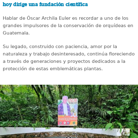
hoy dirige una fundación científica
Hablar de Óscar Archila Euler es recordar a uno de los
grandes impulsores de la conservación de orquídeas en
Guatemala.
Su legado, construido con paciencia, amor por la
naturaleza y trabajo desinteresado, continúa floreciendo
a través de generaciones y proyectos dedicados a la
protección de estas emblemáticas plantas.