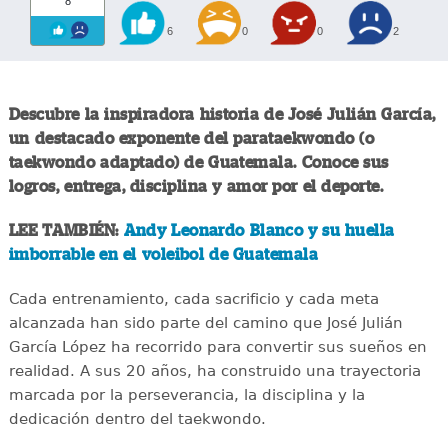
8
6
0
0
2
Descubre la inspiradora historia de José Julián García,
un destacado exponente del parataekwondo (o
taekwondo adaptado) de Guatemala. Conoce sus
logros, entrega, disciplina y amor por el deporte.
LEE TAMBIÉN:
Andy Leonardo Blanco y su huella
imborrable en el voleibol de Guatemala
Cada entrenamiento, cada sacrificio y cada meta
alcanzada han sido parte del camino que José Julián
García López ha recorrido para convertir sus sueños en
realidad. A sus 20 años, ha construido una trayectoria
marcada por la perseverancia, la disciplina y la
dedicación dentro del taekwondo.