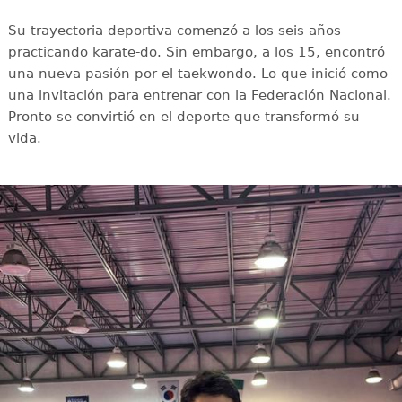
Su trayectoria deportiva comenzó a los seis años
practicando karate-do. Sin embargo, a los 15, encontró
una nueva pasión por el taekwondo. Lo que inició como
una invitación para entrenar con la Federación Nacional.
Pronto se convirtió en el deporte que transformó su
vida.