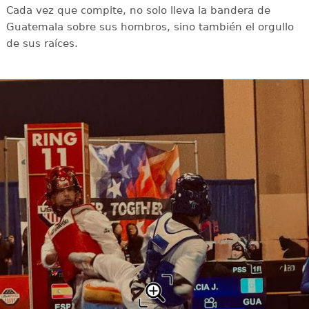
Cada vez que compite, no solo lleva la bandera de
Guatemala sobre sus hombros, sino también el orgullo
de sus raíces.