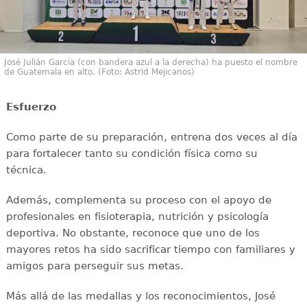
José Julián García (con bandera azul a la derecha) ha puesto el nombre
de Guatemala en alto. (Foto: Astrid Mejicanos)
Esfuerzo
Como parte de su preparación, entrena dos veces al día
para fortalecer tanto su condición física como su
técnica.
Además, complementa su proceso con el apoyo de
profesionales en fisioterapia, nutrición y psicología
deportiva. No obstante, reconoce que uno de los
mayores retos ha sido sacrificar tiempo con familiares y
amigos para perseguir sus metas.
Más allá de las medallas y los reconocimientos, José