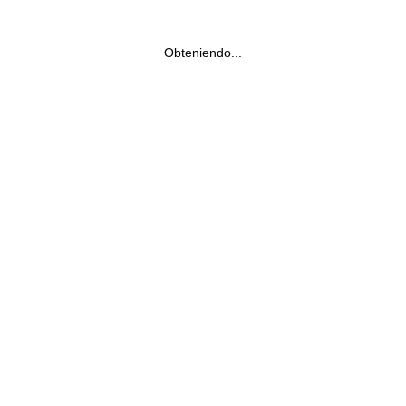
Obteniendo...