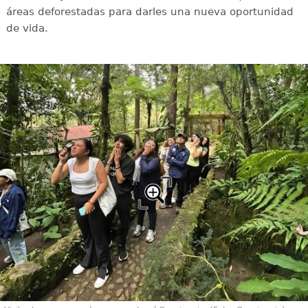
áreas deforestadas para darles una nueva oportunidad
de vida.