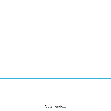
Obteniendo...