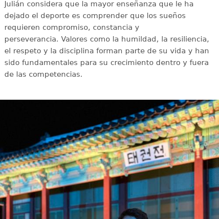
Julián considera que la mayor enseñanza que le ha
dejado el deporte es comprender que los sueños
requieren compromiso, constancia y
perseverancia. Valores como la humildad, la resiliencia,
el respeto y la disciplina forman parte de su vida y han
sido fundamentales para su crecimiento dentro y fuera
de las competencias.