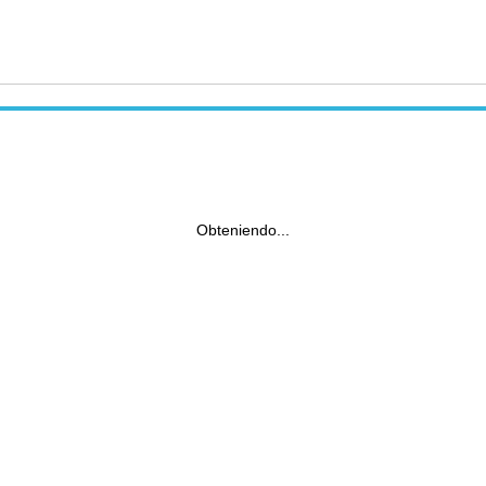
Obteniendo...