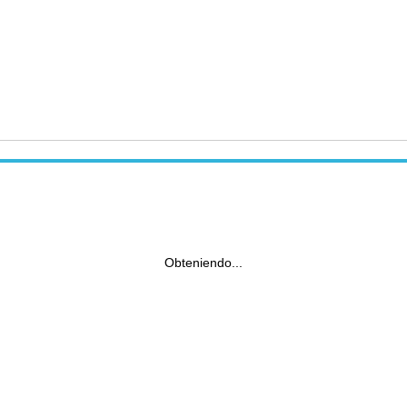
Obteniendo...