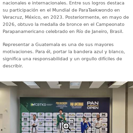
nacionales e internacionales. Entre sus logros destaca
su participación en el Mundial de ParaTaekwondo en
Veracruz, México, en 2023. Posteriormente, en mayo de
2026, obtuvo la medalla de bronce en el Campeonato
Parapanamericano celebrado en Río de Janeiro, Brasil.
Representar a Guatemala es una de sus mayores
motivaciones. Para él, portar la bandera azul y blanco,
significa una responsabilidad y un orgullo difíciles de
describir.