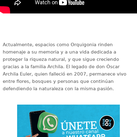
Actualmente, espacios como Orquigonia rinden
homenaje a su memoria y a una vida dedicada a
proteger la riqueza natural, y que sigue creciendo
gracias a la familia Archila. El legado de don Óscar
Archila Euler, quien falleció en 2007, permanece vivo
entre flores, bosques y personas que continúan
defendiendo la naturaleza con la misma pasión.