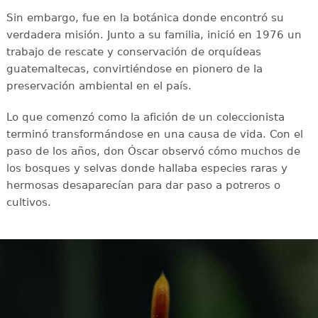
Sin embargo, fue en la botánica donde encontró su
verdadera misión. Junto a su familia, inició en 1976 un
trabajo de rescate y conservación de orquídeas
guatemaltecas, convirtiéndose en pionero de la
preservación ambiental en el país.
Lo que comenzó como la afición de un coleccionista
terminó transformándose en una causa de vida. Con el
paso de los años, don Óscar observó cómo muchos de
los bosques y selvas donde hallaba especies raras y
hermosas desaparecían para dar paso a potreros o
cultivos.