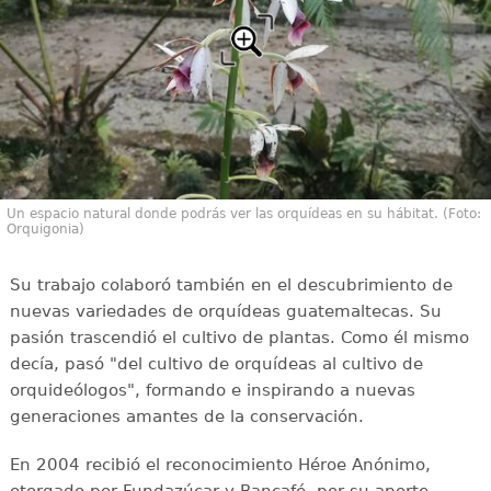
Un espacio natural donde podrás ver las orquídeas en su hábitat. (Foto:
Orquigonia)
Su trabajo colaboró también en el descubrimiento de
nuevas variedades de orquídeas guatemaltecas. Su
pasión trascendió el cultivo de plantas. Como él mismo
decía, pasó "del cultivo de orquídeas al cultivo de
orquideólogos", formando e inspirando a nuevas
generaciones amantes de la conservación.
En 2004 recibió el reconocimiento Héroe Anónimo,