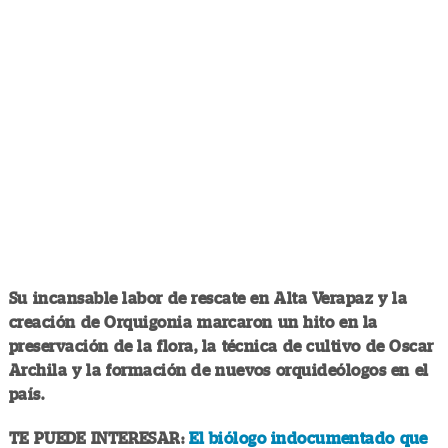
Su incansable labor de rescate en Alta Verapaz y la
creación de Orquigonia marcaron un hito en la
preservación de la flora, la técnica de cultivo de Oscar
Archila y la formación de nuevos orquideólogos en el
país.
TE PUEDE INTERESAR:
El biólogo indocumentado que