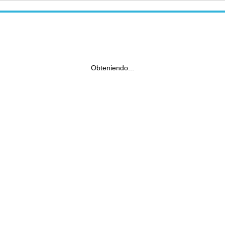
Obteniendo...