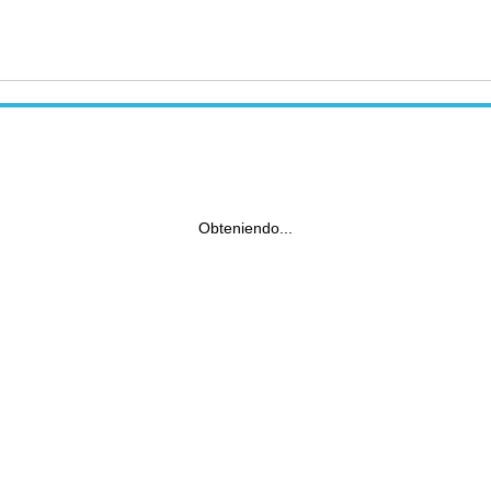
Obteniendo...