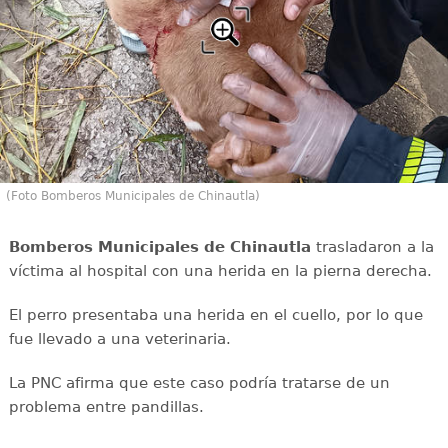
(Foto Bomberos Municipales de Chinautla)
Bomberos Municipales de Chinautla
trasladaron a la
víctima al hospital con una herida en la pierna derecha.
El perro presentaba una herida en el cuello, por lo que
fue llevado a una veterinaria.
La PNC afirma que este caso podría tratarse de un
problema entre pandillas.