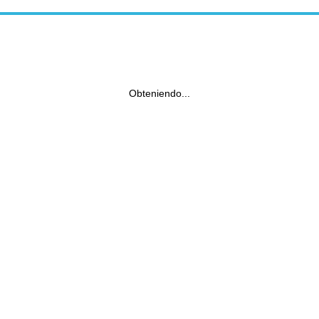
Obteniendo...