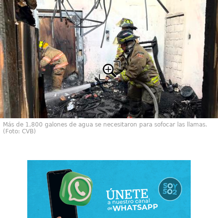
Más de 1,800 galones de agua se necesitaron para sofocar las llamas.
(Foto: CVB)