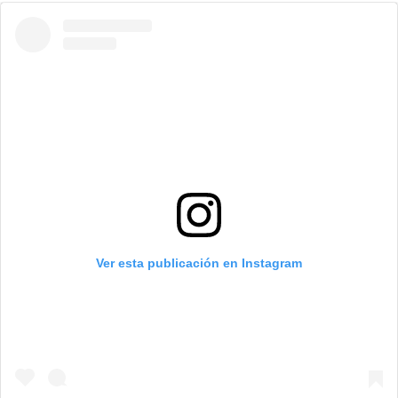
Ver esta publicación en Instagram