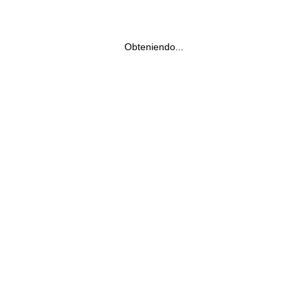
Obteniendo...