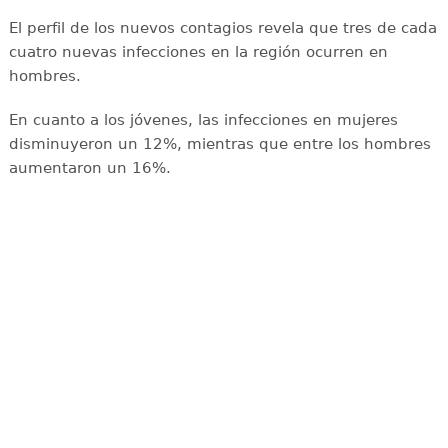
El perfil de los nuevos contagios revela que tres de cada
cuatro nuevas infecciones en la región ocurren en
hombres.
En cuanto a los jóvenes, las infecciones en mujeres
disminuyeron un 12%, mientras que entre los hombres
aumentaron un 16%.