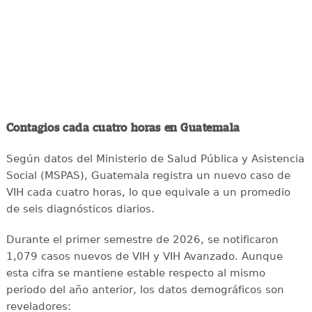
Contagios cada cuatro horas en Guatemala
Según datos del Ministerio de Salud Pública y Asistencia
Social (MSPAS), Guatemala registra un nuevo caso de
VIH cada cuatro horas, lo que equivale a un promedio
de seis diagnósticos diarios.
Durante el primer semestre de 2026, se notificaron
1,079 casos nuevos de VIH y VIH Avanzado. Aunque
esta cifra se mantiene estable respecto al mismo
periodo del año anterior, los datos demográficos son
reveladores: