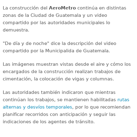
La construcción del
AeroMetro
continúa en distintas
zonas de la Ciudad de Guatemala y un video
compartido por las autoridades municipales lo
demuestra.
"De día y de noche" dice la descripción del video
compartido por la Municipalida de Guatemala.
Las imágenes muestran vistas desde el aire y cómo los
encargados de la construcción realizan trabajos de
cimentación, la colocación de vigas y columnas.
Las autoridades también indicaron que mientras
continúan los trabajos, se mantienen habilitadas
rutas
alternas y desvíos temporales
, por lo que recomiendan
planificar recorridos con anticipación y seguir las
indicaciones de los agentes de tránsito.