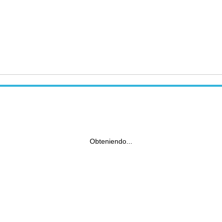
Obteniendo...