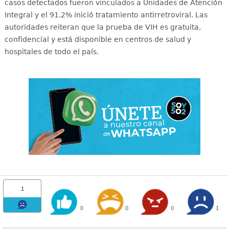
casos detectados fueron vinculados a Unidades de Atención
Integral y el 91.2% inició tratamiento antirretroviral
. Las
autoridades reiteran que la prueba de VIH es gratuita,
confidencial y está disponible en centros de salud y
hospitales de todo el país
.
1
0
0
0
1