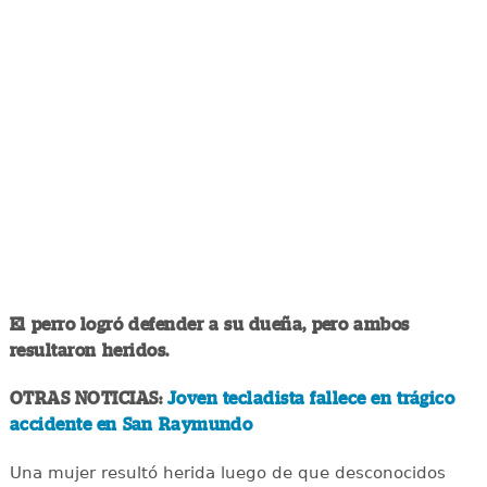
El perro logró defender a su dueña, pero ambos
resultaron heridos.
OTRAS NOTICIAS:
Joven tecladista fallece en trágico
accidente en San Raymundo
Una mujer resultó herida luego de que desconocidos