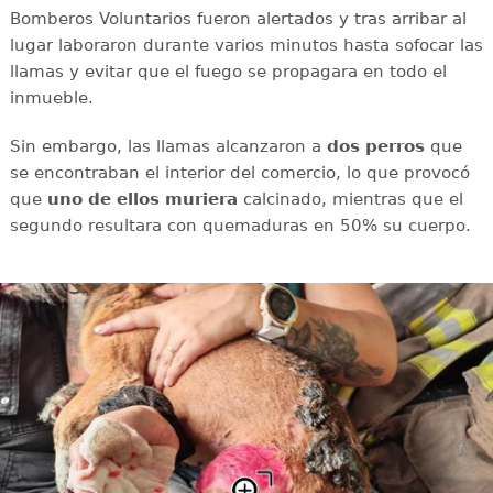
Bomberos Voluntarios fueron alertados y tras arribar al
lugar laboraron durante varios minutos hasta sofocar las
llamas y evitar que el fuego se propagara en todo el
inmueble.
Sin embargo, las llamas alcanzaron a
dos perros
que
se encontraban el interior del comercio, lo que provocó
que
uno de ellos muriera
calcinado, mientras que el
segundo resultara con
quemaduras en 50% su cuerpo.