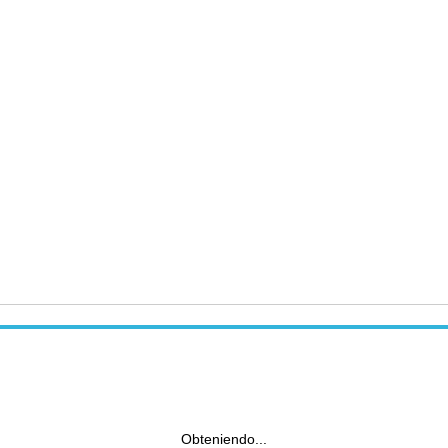
Obteniendo...