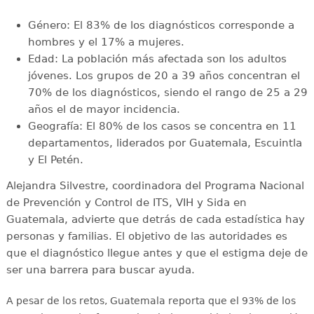
Género: El 83% de los diagnósticos corresponde a
hombres y el 17% a mujeres.
Edad: La población más afectada son los adultos
jóvenes. Los grupos de 20 a 39 años concentran el
70% de los diagnósticos, siendo el rango de 25 a 29
años el de mayor incidencia.
Geografía: El 80% de los casos se concentra en 11
departamentos, liderados por Guatemala, Escuintla
y El Petén.
Alejandra Silvestre, coordinadora del Programa Nacional
de Prevención y Control de ITS, VIH y Sida en
Guatemala, advierte que detrás de cada estadística hay
personas y familias. El objetivo de las autoridades es
que el diagnóstico llegue antes y que el estigma deje de
ser una barrera para buscar ayuda.
A pesar de los retos, Guatemala reporta que el 93% de los