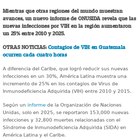
Mientras que otras regiones del mundo muestran
avances, un nuevo informe de ONUSIDA revela que las
nuevas infecciones por VIH en la región aumentaron
un 25% entre 2010 y 2025.
OTRAS NOTICIAS:
Contagios de VIH en Guatemala
ocurren cada cuatro horas
A diferencia del Caribe, que logró reducir sus nuevas
infecciones en un 30%, América Latina muestra una
incremento de 25% en los contagios de Virus de
Inmunodeficiencia Adquirida (VIH) entre 2010 y 2015.
Según un
informe
de la Organización de Naciones
Unidas, solo en 2025, se reportaron 153,000 nuevas
infecciones y 32,800 muertes relacionadas con el
Síndrome de Inmunodeficiencia Adquirida (SIDA) en
América Latina y el Caribe.