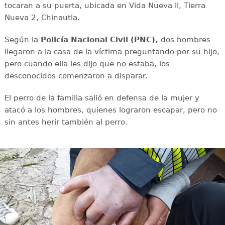
tocaran a su puerta, ubicada en Vida Nueva II, Tierra
Nueva 2, Chinautla.
Según la
Policía Nacional Civil (PNC),
dos hombres
llegaron a la casa de la víctima preguntando por su hijo,
pero cuando ella les dijo que no estaba, los
desconocidos comenzaron a disparar.
El perro de la familia salió en defensa de la mujer y
atacó a los hombres, quienes lograron escapar, pero no
sin antes herir también al perro.