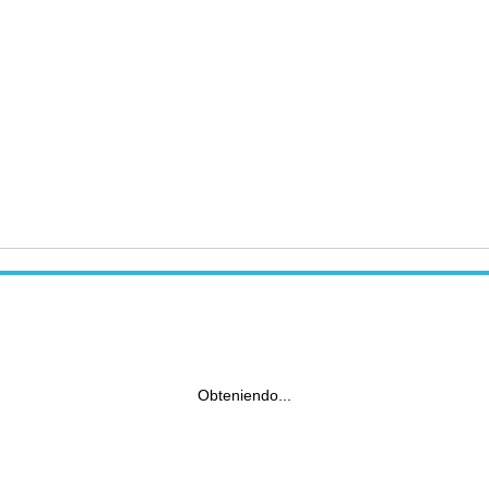
Obteniendo...