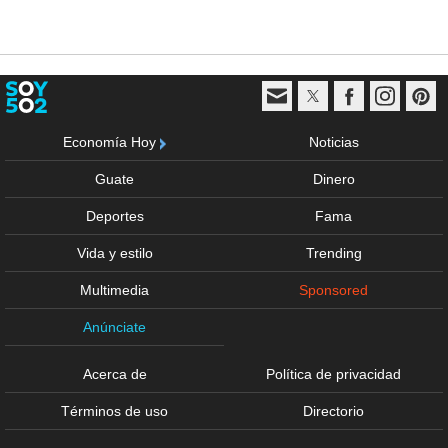
Economía Hoy
Noticias
Guate
Dinero
Deportes
Fama
Vida y estilo
Trending
Multimedia
Sponsored
Anúnciate
Acerca de
Política de privacidad
Términos de uso
Directorio