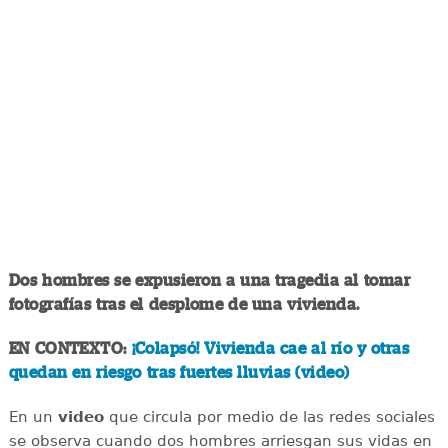
Dos hombres se expusieron a una tragedia al tomar
fotografías tras el desplome de una vivienda.
EN CONTEXTO:
¡Colapsó! Vivienda cae al río y otras
quedan en riesgo tras fuertes lluvias (video)
En un
video
que circula por medio de las redes sociales
se observa cuando dos hombres arriesgan sus vidas en