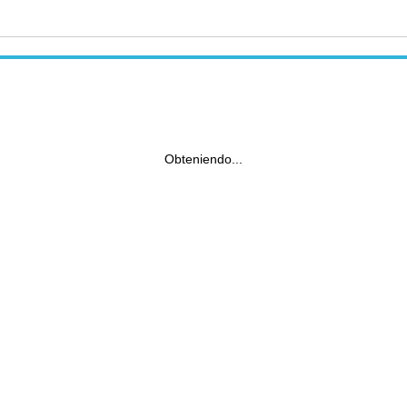
Obteniendo...