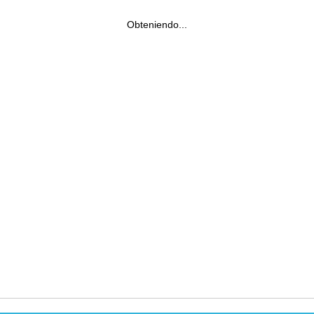
Obteniendo...