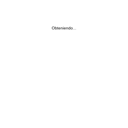
Obteniendo...