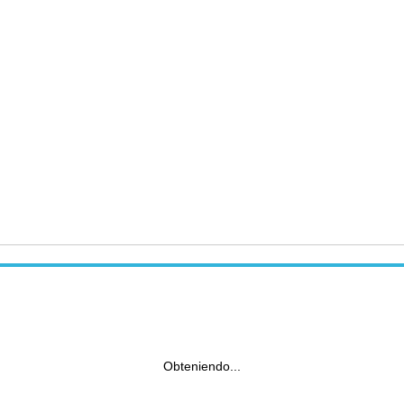
Obteniendo...