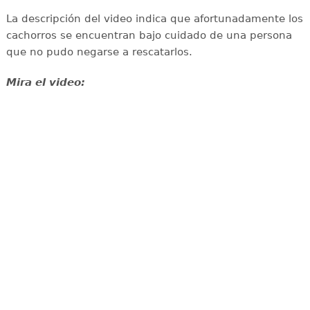
La descripción del video indica que afortunadamente los
cachorros se encuentran bajo cuidado de una persona
que no pudo negarse a rescatarlos.
Mira el video: