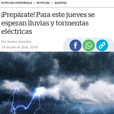
NOTICIAS GUATEMALA
/
NOTICIAS
/
ALERTAS
¡Prepárate! Para este jueves se
esperan lluvias y tormentas
eléctricas
Por Jessica González
29 de julio de 2026, 20:09