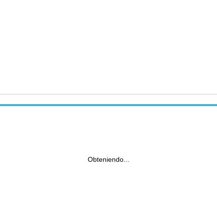
Obteniendo...