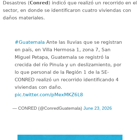
Desastres (
Conred
) indicó que realizó un recorrido en el
sector, en donde se identificaron cuatro viviendas con
daños materiales.
#Guatemala
Ante las lluvias que se registran
en país, en Villa Hermosa 1, zona 7, San
Miguel Petapa, Guatemala se registró la
crecida del río Pinula y un deslizamiento, por
lo que personal de la Región 1 de la SE-
CONRED realizó un recorrido identificando 4
viviendas con daño.
pic.twitter.com/pMexMKZ6L8
— CONRED (@ConredGuatemala)
June 23, 2026