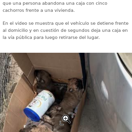
que una persona abandona una caja con cinco
cachorros frente a una vivienda.
En el video se muestra que el vehículo se detiene frente
al domicilio y en cuestión de segundos deja una caja en
la vía pública para luego retirarse del lugar.