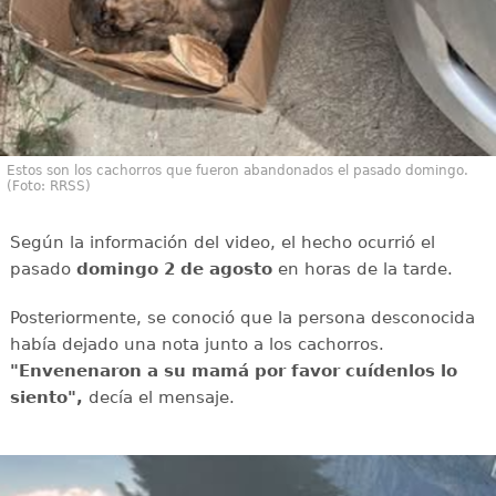
Estos son los cachorros que fueron abandonados el pasado domingo.
(Foto: RRSS)
Según la información del video, el hecho ocurrió el
pasado
domingo 2 de agosto
en horas de la tarde.
Posteriormente, se conoció que la persona desconocida
había dejado una nota junto a los cachorros.
"Envenenaron a su mamá por favor cuídenlos lo
siento",
decía el mensaje.