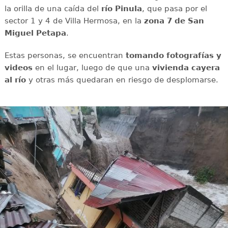
la orilla de una caída del
río
Pinula
, que pasa por el
sector 1 y 4 de Villa Hermosa, en la
zona 7 de San
Miguel Petapa
.
Estas personas, se encuentran
tomando fotografías y
videos
en el lugar, luego de que una
vivienda cayera
al río
y otras más quedaran en riesgo de desplomarse.