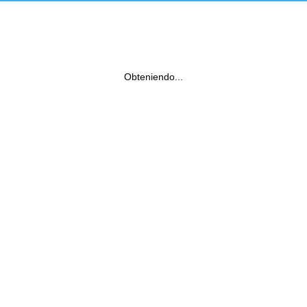
Obteniendo...