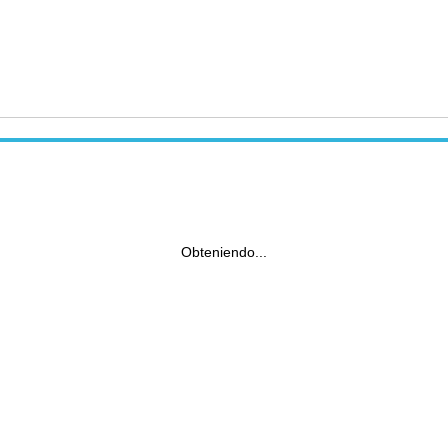
Obteniendo...