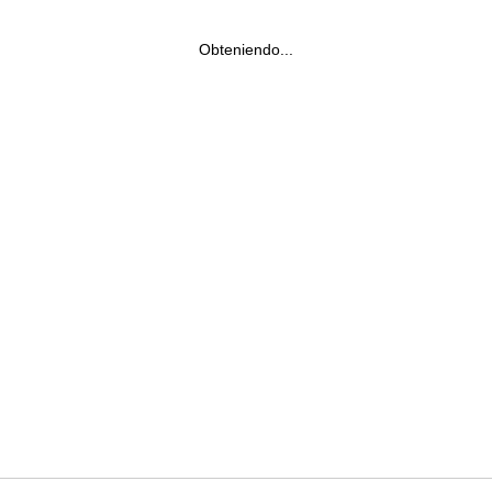
Obteniendo...