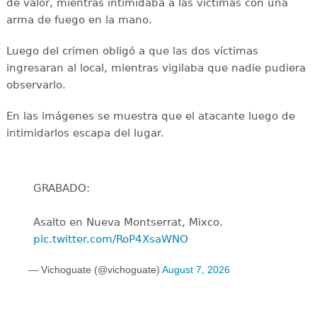
de valor, mientras intimidaba a las víctimas con una
arma de fuego en la mano.
Luego del crimen obligó a que las dos víctimas
ingresaran al local, mientras vigilaba que nadie pudiera
observarlo.
En las imágenes se muestra que el atacante luego de
intimidarlos escapa del lugar.
GRABADO:
Asalto en Nueva Montserrat, Mixco.
pic.twitter.com/RoP4XsaWNO
— Vichoguate (@vichoguate)
August 7, 2026