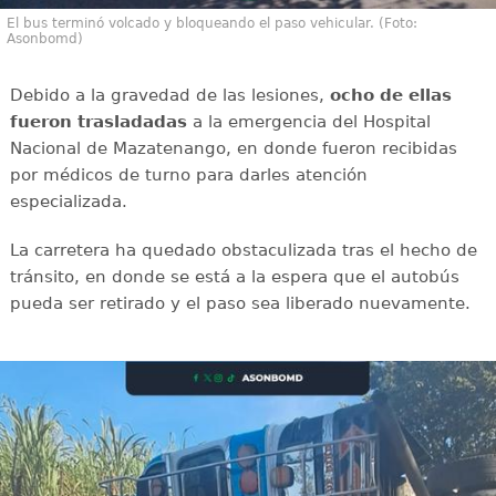
El bus terminó volcado y bloqueando el paso vehicular. (Foto:
Asonbomd)
Debido a la gravedad de las lesiones,
ocho de ellas
fueron trasladadas
a la emergencia del Hospital
Nacional de Mazatenango, en donde fueron recibidas
por médicos de turno para darles atención
especializada.
La carretera ha quedado obstaculizada tras el hecho de
tránsito, en donde se está a la espera que el autobús
pueda ser retirado y el paso sea liberado nuevamente.