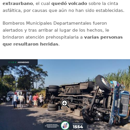
extraurbano
, el cual
quedó
volcado
sobre la cinta
asfáltica, por causas que aún no han sido establecidas.
Bomberos Municipales Departamentales fueron
alertados y tras arribar al lugar de los hechos, le
brindaron atención prehospitalaria a
varias
personas
que resultaron heridas
.