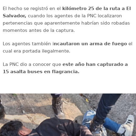
El hecho se registró en el
kilómetro 25 de la ruta a El
Salvador,
cuando los agentes de la PNC localizaron
pertenencias que aparentemente habrían sido robadas
momentos antes de la captura.
Los agentes también i
ncautaron un arma de fuego
el
cual era portada ilegalmente.
La PNC dio a conocer que
este año han capturado a
15 asalta buses en flagrancia.