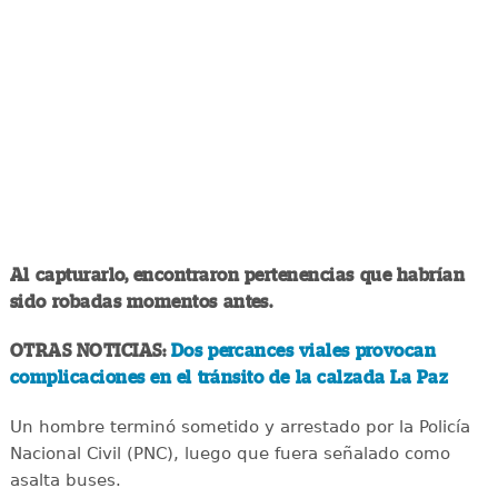
Al capturarlo, encontraron pertenencias que habrían
sido robadas momentos antes.
OTRAS NOTICIAS:
Dos percances viales provocan
complicaciones en el tránsito de la calzada La Paz
Un hombre terminó sometido y arrestado por la Policía
Nacional Civil (PNC), luego que fuera señalado como
asalta buses.