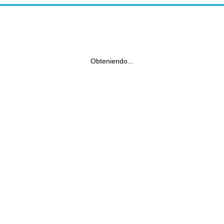
Obteniendo...