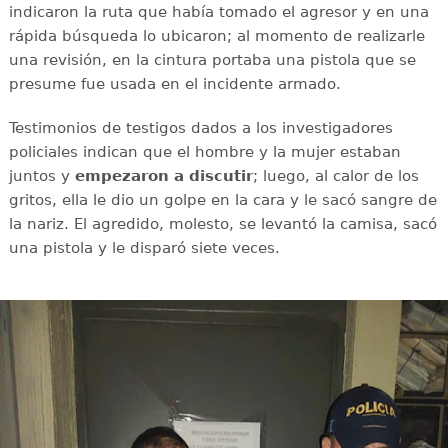
indicaron la ruta que había tomado el agresor y en una
rápida búsqueda lo ubicaron; al momento de realizarle
una revisión, en la cintura portaba una pistola que se
presume fue usada en el incidente armado.
Testimonios de testigos dados a los investigadores
policiales indican que el hombre y la mujer estaban
juntos y
empezaron a discutir
; luego, al calor de los
gritos, ella le dio un golpe en la cara y le sacó sangre de
la nariz. El agredido, molesto, se levantó la camisa, sacó
una pistola y le disparó siete veces.