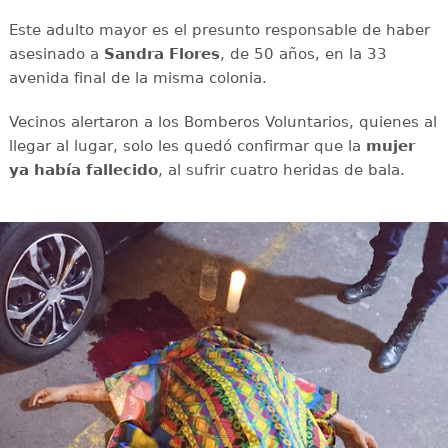
Este adulto mayor es el presunto responsable de haber
asesinado a
Sandra Flores
, de 50 años, en la 33
avenida final de la misma colonia.
Vecinos alertaron a los Bomberos Voluntarios, quienes al
llegar al lugar, solo les quedó confirmar que la
mujer
ya había fallecido
, al sufrir cuatro heridas de bala.