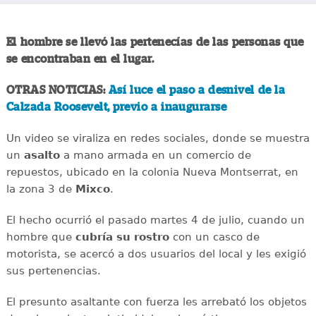
El hombre se llevó las pertenecías de las personas que
se encontraban en el lugar.
OTRAS NOTICIAS:
Así luce el paso a desnivel de la
Calzada Roosevelt, previo a inaugurarse
Un video se viraliza en redes sociales, donde se muestra
un
asalto
a mano armada en un comercio de
repuestos, ubicado en la colonia Nueva Montserrat, en
la zona 3 de
Mixco
.
El hecho ocurrió el pasado martes 4 de julio, cuando un
hombre que
cubría su rostro
con un casco de
motorista, se acercó a dos usuarios del local y les exigió
sus pertenencias.
El presunto asaltante con fuerza les arrebató los objetos