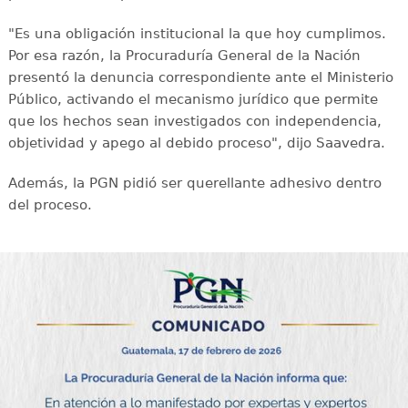
"Es una obligación institucional la que hoy cumplimos.
Por esa razón, la Procuraduría General de la Nación
presentó la denuncia correspondiente ante el Ministerio
Público, activando el mecanismo jurídico que permite
que los hechos sean investigados con independencia,
objetividad y apego al debido proceso", dijo Saavedra.
Además, la PGN pidió ser querellante adhesivo dentro
del proceso.