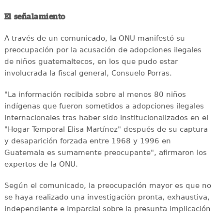
El señalamiento
A través de un comunicado, la ONU manifestó su
preocupación por la acusación de adopciones ilegales
de niños guatemaltecos, en los que pudo estar
involucrada la fiscal general, Consuelo Porras.
"La información recibida sobre al menos 80 niños
indígenas que fueron sometidos a adopciones ilegales
internacionales tras haber sido institucionalizados en el
"Hogar Temporal Elisa Martínez" después de su captura
y desaparición forzada entre 1968 y 1996 en
Guatemala es sumamente preocupante", afirmaron los
expertos de la ONU.
Según el comunicado, la preocupación mayor es que no
se haya realizado una investigación pronta, exhaustiva,
independiente e imparcial sobre la presunta implicación