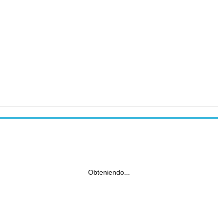
Obteniendo...