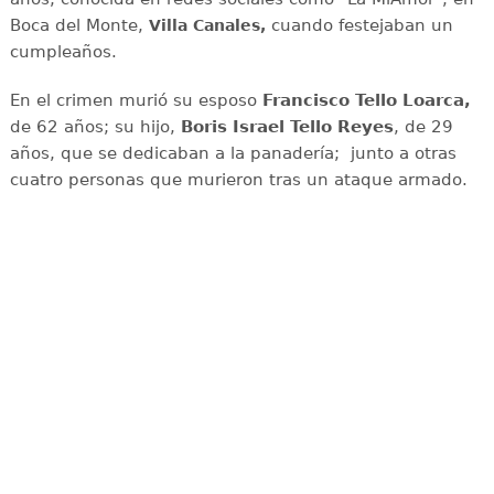
Boca del Monte,
cuando festejaban un
Villa Canales,
cumpleaños.
En el crimen murió su esposo
Francisco Tello Loarca,
de 62 años; su hijo,
Boris Israel Tello Reyes
, de 29
años, que se dedicaban a la panadería; junto a otras
cuatro personas que murieron tras un ataque armado.