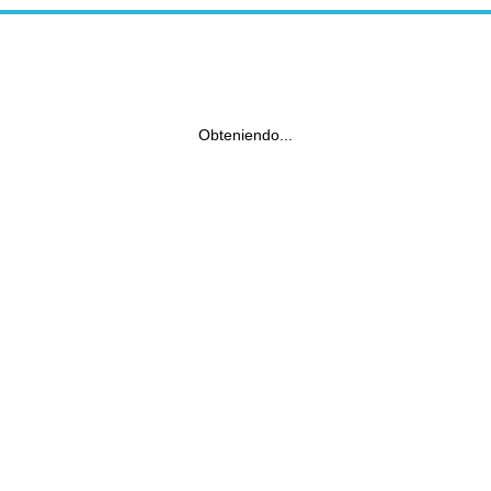
Obteniendo...