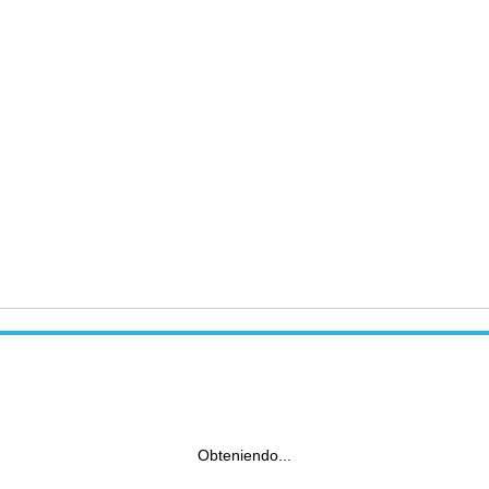
Obteniendo...