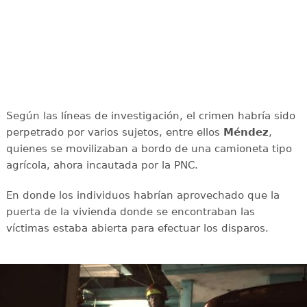
Según las líneas de investigación, el crimen habría sido
perpetrado por varios sujetos, entre ellos
Méndez
,
quienes se movilizaban a bordo de una camioneta tipo
agrícola, ahora incautada por la PNC.
En donde los individuos habrían aprovechado que la
puerta de la vivienda donde se encontraban las
víctimas estaba abierta para efectuar los disparos.