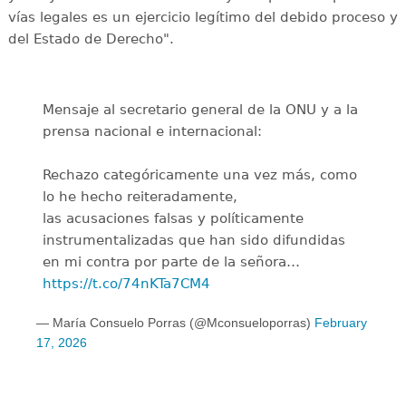
vías legales es un ejercicio legítimo del debido proceso y
del Estado de Derecho".
Mensaje al secretario general de la ONU y a la
prensa nacional e internacional:
Rechazo categóricamente una vez más, como
lo he hecho reiteradamente,
las acusaciones falsas y políticamente
instrumentalizadas que han sido difundidas
en mi contra por parte de la señora…
https://t.co/74nKTa7CM4
— María Consuelo Porras (@Mconsueloporras)
February
17, 2026