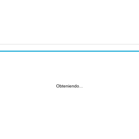
Obteniendo...