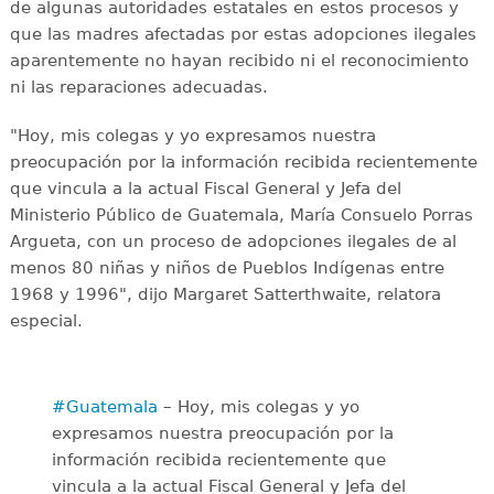
de algunas autoridades estatales en estos procesos y
que las madres afectadas por estas adopciones ilegales
aparentemente no hayan recibido ni el reconocimiento
ni las reparaciones adecuadas.
"Hoy, mis colegas y yo expresamos nuestra
preocupación por la información recibida recientemente
que vincula a la actual Fiscal General y Jefa del
Ministerio Público de Guatemala, María Consuelo Porras
Argueta, con un proceso de adopciones ilegales de al
menos 80 niñas y niños de Pueblos Indígenas entre
1968 y 1996", dijo Margaret Satterthwaite, relatora
especial.
#Guatemala
– Hoy, mis colegas y yo
expresamos nuestra preocupación por la
información recibida recientemente que
vincula a la actual Fiscal General y Jefa del