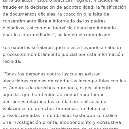
serie de actos ilícitos o prácticas ilegales, incluidos el
fraude en la declaración de adoptabilidad, la falsificación
de documentos oficiales, la coacción o la falta de
consentimiento libre e informado de los padres
biológicos, así como el beneficio financiero indebido
para los intermediarios", se lee en el comunicado.
Los expertos señalaron que se está llevando a cabo un
proceso de nombramiento judicial por esta información
recibida.
"Todas las personas contra las cuales existan
alegaciones creíbles de conductas incompatibles con los
estándares de derechos humanos, especialmente
aquellas que han tenido autoridad para tomar
decisiones relacionadas con la criminalización o
violaciones de derechos humanos, no deben ser
preseleccionadas ni nombradas hasta que se realice
una investigación pronta, independiente y exhaustiva