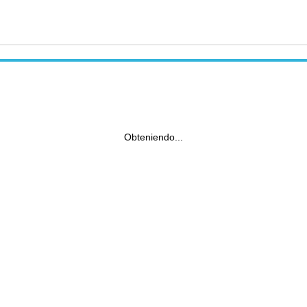
Obteniendo...