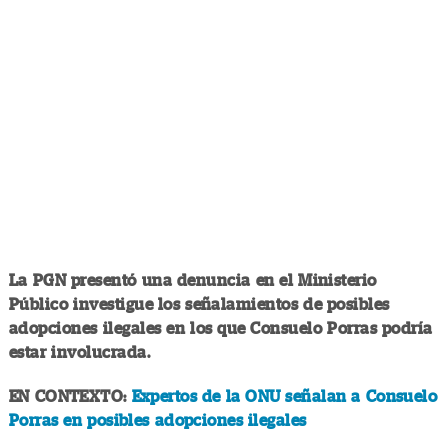
La PGN presentó una denuncia en el Ministerio
Público investigue los señalamientos de posibles
adopciones ilegales en los que Consuelo Porras podría
estar involucrada.
EN CONTEXTO:
Expertos de la ONU señalan a Consuelo
Porras en posibles adopciones ilegales