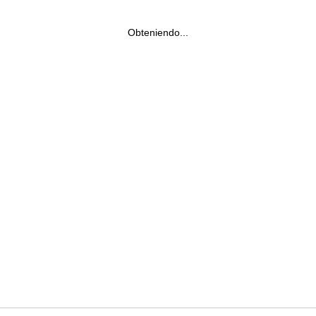
Obteniendo...