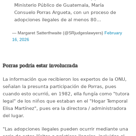
Ministerio Público de Guatemala, María
Consuelo Porras Argueta, con un proceso de
adopciones ilegales de al menos 80…
— Margaret Satterthwaite (@SRjudgeslawyers)
February
16, 2026
Porras podría estar involucrada
La información que recibieron los expertos de la ONU,
señalan la presunta participación de Porras, pues
cuando esto ocurrió, en 1982, ella fungía como "tutora
legal" de los niños que estaban en el "Hogar Temporal
Elisa Martínez", pues era la directora / administradora
del lugar.
"Las adopciones ilegales pueden ocurrir mediante una