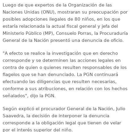
Luego de que expertos de la Organización de las
Naciones Unidas (ONU), mostraran su preocupación por
posibles adopciones ilegales de 80 niños, en los que
estaría relacionada la actual fiscal general y jefa del
Ministerio Público (MP), Consuelo Porras, la Procuraduría
General de la Nación presentó una denuncia de oficio.
"A efecto se realice la investigación que en derecho
corresponde y se determinen las acciones legales en
contra de quien o quienes resulten responsables de los
flagelos que se han denunciado. La PGN continuará
efectuando las diligencias que resulten necesarias,
conforme a sus atribuciones, en relación con los hechos
señalados", dijo la PGN.
Según explicó el procurador General de la Nación, Julio
Saavedra, la decisión de interponer la denuncia
corresponde a la obligación legal que tienen de velar
por el interés superior del niño.