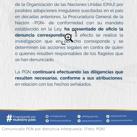
Comunicado PGN por denuncia interpuesta. (Foto: PGN)