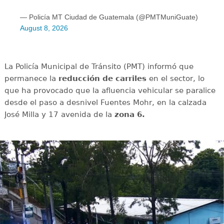
— Policía MT Ciudad de Guatemala (@PMTMuniGuate)
August 8, 2026
La Policía Municipal de Tránsito (PMT) informó que
permanece la
reducción de carriles
en el sector, lo
que ha provocado que la afluencia vehicular se paralice
desde el paso a desnivel Fuentes Mohr, en la calzada
José Milla y 17 avenida de la
zona 6.