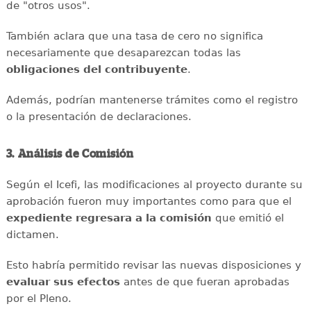
de "otros usos".
También aclara que una tasa de cero no significa
necesariamente que desaparezcan todas las
obligaciones del contribuyente
.
Además, podrían mantenerse trámites como el registro
o la presentación de declaraciones.
3. Análisis de Comisión
Según el Icefi, las modificaciones al proyecto durante su
aprobación fueron muy importantes como para que el
expediente regresara a la comisión
que emitió el
dictamen.
Esto habría permitido revisar las nuevas disposiciones y
evaluar sus efectos
antes de que fueran aprobadas
por el Pleno.