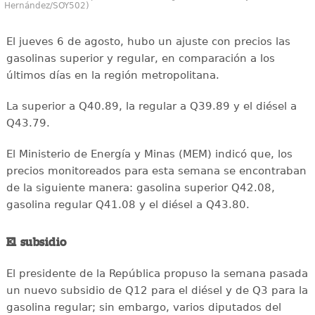
Hernández/SOY502)
El jueves 6 de agosto, hubo un ajuste con precios las
gasolinas superior y regular, en comparación a los
últimos días en la región metropolitana.
La superior a Q40.89, la regular a Q39.89 y el diésel a
Q43.79.
El Ministerio de Energía y Minas (MEM) indicó que, los
precios monitoreados para esta semana se encontraban
de la siguiente manera: gasolina superior Q42.08,
gasolina regular Q41.08 y el diésel a Q43.80.
El subsidio
El presidente de la República propuso la semana pasada
un nuevo subsidio de Q12 para el diésel y de Q3 para la
gasolina regular; sin embargo, varios diputados del