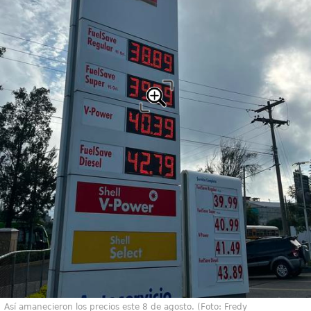
Así amanecieron los precios este 8 de agosto. (Foto: Fredy