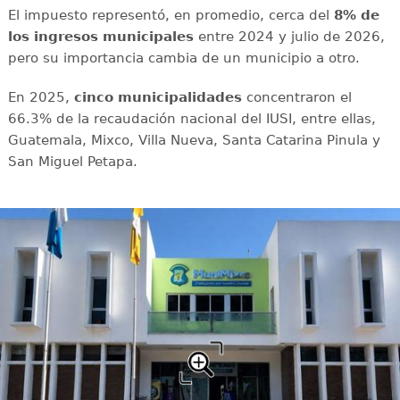
El impuesto representó, en promedio, cerca del
8% de
los ingresos municipales
entre 2024 y julio de 2026,
pero su importancia cambia de un municipio a otro.
En 2025,
cinco municipalidades
concentraron el
66.3% de la recaudación nacional del IUSI, entre ellas,
Guatemala, Mixco, Villa Nueva, Santa Catarina Pinula y
San Miguel Petapa.