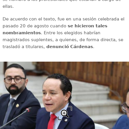
ellas.
De acuerdo con el texto, fue en una sesión celebrada el
pasado 20 de agosto cuando
se hicieron tales
nombramientos
. Entre los elegidos habrían
magistrados suplentes, a quienes, de forma directa, se
trasladó a titulares,
denunció Cárdenas
.