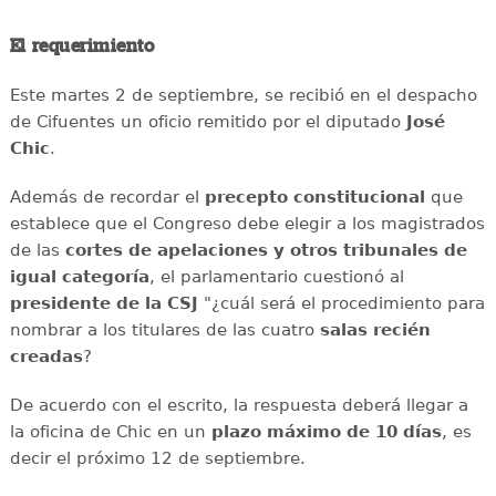
El requerimiento
Este martes 2 de septiembre, se recibió en el despacho
de Cifuentes un oficio remitido por el diputado
José
Chic
.
Además de recordar el
precepto constitucional
que
establece que el Congreso debe elegir a los magistrados
de las
cortes de apelaciones y otros tribunales de
igual categoría
, el parlamentario cuestionó al
presidente de la CSJ
"¿cuál será el procedimiento para
nombrar a los titulares de las cuatro
salas recién
creadas
?
De acuerdo con el escrito, la respuesta deberá llegar a
la oficina de Chic en un
plazo máximo de 10 días
, es
decir el próximo 12 de septiembre.