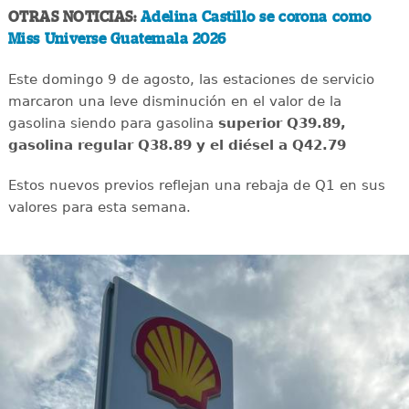
OTRAS NOTICIAS:
Adelina Castillo se corona como
Miss Universe Guatemala 2026
Este domingo 9 de agosto, las estaciones de servicio
marcaron una leve disminución en el valor de la
gasolina siendo para gasolina
superior Q39.89,
gasolina regular Q38.89 y el diésel a Q42.79
Estos nuevos previos reflejan una rebaja de Q1 en sus
valores para esta semana.