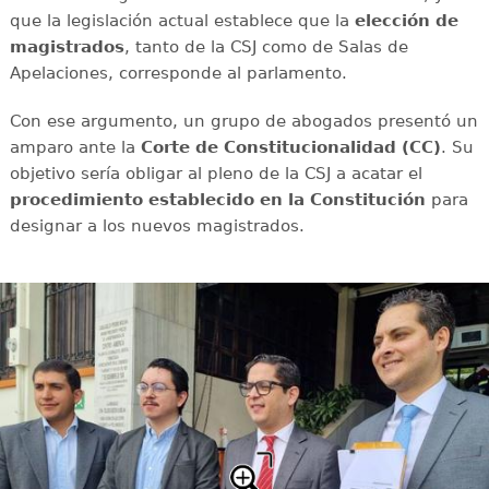
que la legislación actual establece que la
elección de
magistrados
, tanto de la CSJ como de Salas de
Apelaciones, corresponde al parlamento.
Con ese argumento, un grupo de abogados presentó un
amparo ante la
Corte de Constitucionalidad (CC)
. Su
objetivo sería obligar al pleno de la CSJ a acatar el
procedimiento establecido en la Constitución
para
designar a los nuevos magistrados.