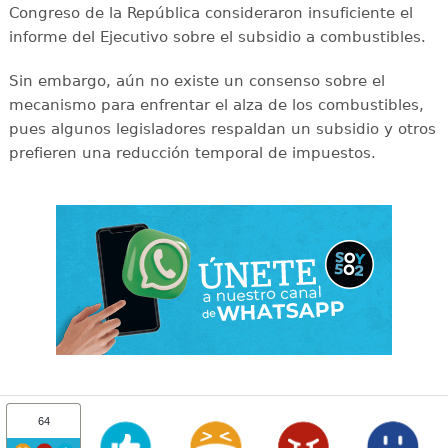
Congreso de la República consideraron insuficiente el
informe del Ejecutivo sobre el subsidio a combustibles.
Sin embargo, aún no existe un consenso sobre el
mecanismo para enfrentar el alza de los combustibles,
pues algunos legisladores respaldan un subsidio y otros
prefieren una reducción temporal de impuestos.
64