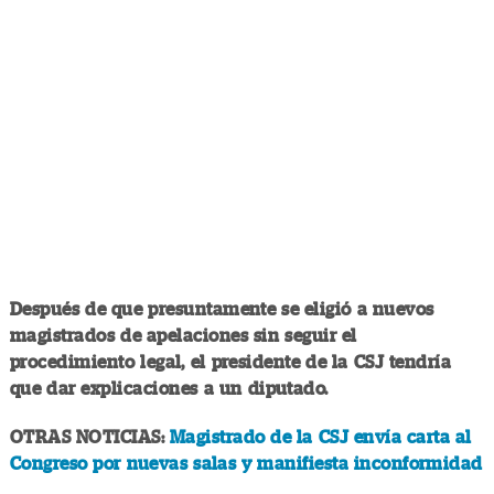
Después de que presuntamente se eligió a nuevos
magistrados de apelaciones sin seguir el
procedimiento legal, el presidente de la CSJ tendría
que dar explicaciones a un diputado.
OTRAS NOTICIAS:
Magistrado de la CSJ envía carta al
Congreso por nuevas salas y manifiesta inconformidad