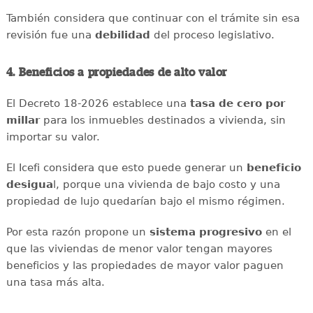
También considera que continuar con el trámite sin esa
revisión fue una
debilidad
del proceso legislativo.
4. Beneficios a propiedades de alto valor
El Decreto 18-2026 establece una
tasa de cero por
millar
para los inmuebles destinados a vivienda, sin
importar su valor.
El Icefi considera que esto puede generar un
beneficio
desigua
l, porque una vivienda de bajo costo y una
propiedad de lujo quedarían bajo el mismo régimen.
Por esta razón propone un
sistema progresivo
en el
que las viviendas de menor valor tengan mayores
beneficios y las propiedades de mayor valor paguen
una tasa más alta.