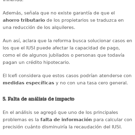
Además, señala que no existe garantía de que el
ahorro tributario
de los propietarios se traduzca en
una reducción de los alquileres.
Aun así, aclara que la reforma busca solucionar casos en
los que el IUSI puede afectar la capacidad de pago,
como el de algunos jubilados o personas que todavía
pagan un crédito hipotecario.
El Icefi considera que estos casos podrían atenderse con
medidas específicas
y no con una tasa cero general.
5. Falta de análisis de impacto
En el análisis se agregó que uno de los principales
problemas es la
falta de información
para calcular con
precisión cuánto disminuiría la recaudación del IUSI.