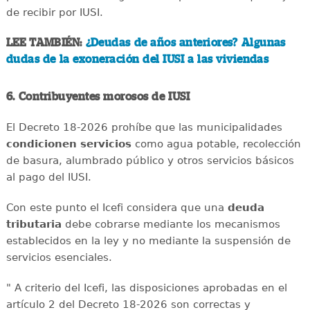
de recibir por IUSI.
LEE TAMBIÉN:
¿Deudas de años anteriores? Algunas
dudas de la exoneración del IUSI a las viviendas
6. Contribuyentes morosos de IUSI
El Decreto 18-2026 prohíbe que las municipalidades
condicionen servicios
como agua potable, recolección
de basura, alumbrado público y otros servicios básicos
al pago del IUSI.
Con este punto el Icefi considera que una
deuda
tributaria
debe cobrarse mediante los mecanismos
establecidos en la ley y no mediante la suspensión de
servicios esenciales.
" A criterio del Icefi, las disposiciones aprobadas en el
artículo 2 del Decreto 18-2026 son correctas y