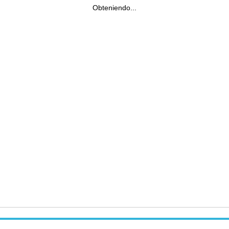
Obteniendo...