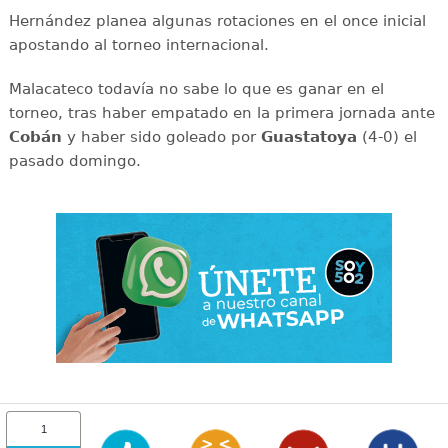
Hernández planea algunas rotaciones en el once inicial
apostando al torneo internacional.
Malacateco todavía no sabe lo que es ganar en el
torneo, tras haber empatado en la primera jornada ante
Cobán
y haber sido goleado por
Guastatoya
(4-0) el
pasado domingo.
1