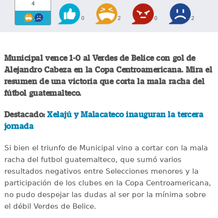
4
0
2
0
2
Municipal vence 1-0 al Verdes de Belice con gol de
Alejandro Cabeza en la Copa Centroamericana. Mira el
resumen de una victoria que corta la mala racha del
fútbol guatemalteco.
Destacado:
Xelajú y Malacateco inauguran la tercera
jornada
Si bien el triunfo de Municipal vino a cortar con la mala
racha del futbol guatemalteco, que sumó varios
resultados negativos entre Selecciones menores y la
participación de los clubes en la Copa Centroamericana,
no pudo despejar las dudas al ser por la mínima sobre
el débil Verdes de Belice.