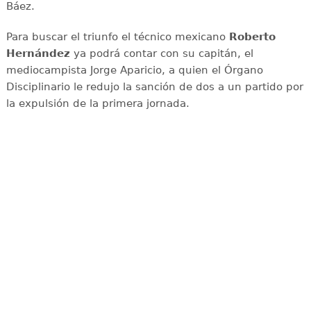
Báez.
Para buscar el triunfo el técnico mexicano
Roberto
Hernández
ya podrá contar con su capitán, el
mediocampista Jorge Aparicio, a quien el Órgano
Disciplinario le redujo la sanción de dos a un partido por
la expulsión de la primera jornada.