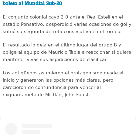
boleto al Mundial Sub-20
El conjunto colonial cayó 2-0 ante el Real Estelí en el
estadio Pensativo, desperdició varias ocasiones de gol y
sufrió su segunda derrota consecutiva en el torneo.
El resultado lo deja en el último lugar del grupo B y
obliga al equipo de Mauricio Tapia a reaccionar si quiere
mantener vivas sus aspiraciones de clasificar.
Los antigüeños asumieron el protagonismo desde el
inicio y generaron las opciones más claras, pero
carecieron de contundencia para vencer al
exguardameta de Mictlán, John Faust.