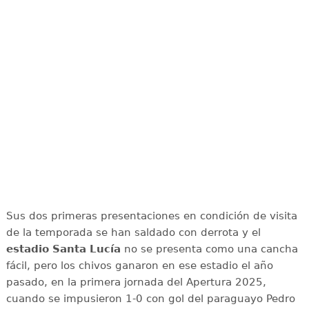
Sus dos primeras presentaciones en condición de visita
de la temporada se han saldado con derrota y el
estadio Santa Lucía
no se presenta como una cancha
fácil, pero los chivos ganaron en ese estadio el año
pasado, en la primera jornada del Apertura 2025,
cuando se impusieron 1-0 con gol del paraguayo Pedro