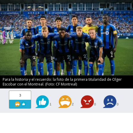
Para la historia y el recuerdo: la foto de la primera titularidad de Olger
Escobar con el Montreal. (Foto: CF Montreal)
3
1
2
0
0