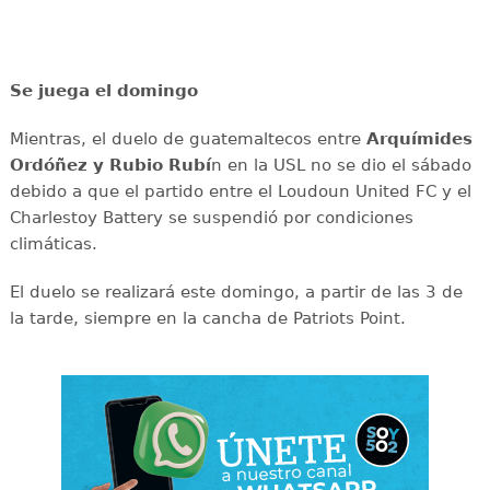
Se juega el domingo
Mientras, el duelo de guatemaltecos entre
Arquímides
Ordóñez y Rubio Rubí
n en la USL no se dio el sábado
debido a que el partido entre el Loudoun United FC y el
Charlestoy Battery se suspendió por condiciones
climáticas.
El duelo se realizará este domingo, a partir de las 3 de
la tarde, siempre en la cancha de Patriots Point.