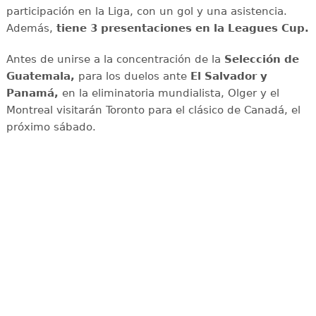
participación en la Liga, con un gol y una asistencia.
Además,
tiene 3 presentaciones en la Leagues Cup.
Antes de unirse a la concentración de la
Selección de
Guatemala,
para los duelos ante
El Salvador y
Panamá,
en la eliminatoria mundialista, Olger y el
Montreal visitarán Toronto para el clásico de Canadá, el
próximo sábado.