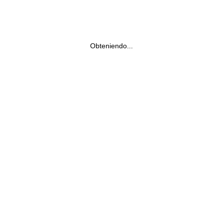
Obteniendo...