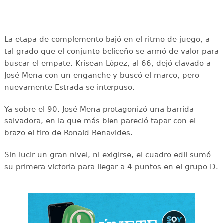
La etapa de complemento bajó en el ritmo de juego, a
tal grado que el conjunto beliceño se armó de valor para
buscar el empate. Krisean López, al 66, dejó clavado a
José Mena con un enganche y buscó el marco, pero
nuevamente Estrada se interpuso.
Ya sobre el 90, José Mena protagonizó una barrida
salvadora, en la que más bien pareció tapar con el
brazo el tiro de Ronald Benavides.
Sin lucir un gran nivel, ni exigirse, el cuadro edil sumó
su primera victoria para llegar a 4 puntos en el grupo D.