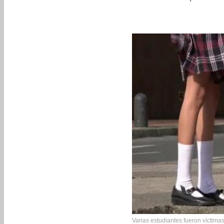
Varias estudiantes fueron víctim