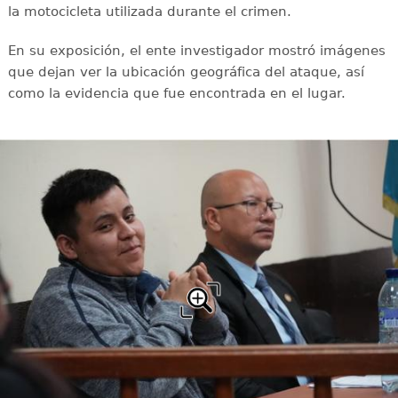
la motocicleta utilizada durante el crimen.
En su exposición, el ente investigador mostró imágenes
que dejan ver la ubicación geográfica del ataque, así
como la evidencia que fue encontrada en el lugar.