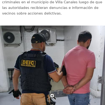
criminales en el municipio de Villa Canales luego de que
las autoridades recibieran denuncias e información de
vecinos sobre acciones delictivas.