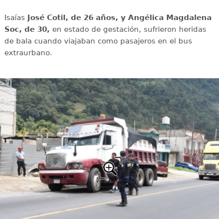
Isaías
José Cotil, de 26 años, y Angélica Magdalena
Soc, de 30,
en estado de gestación, sufrieron heridas
de bala cuando viajaban como pasajeros en el bus
extraurbano.