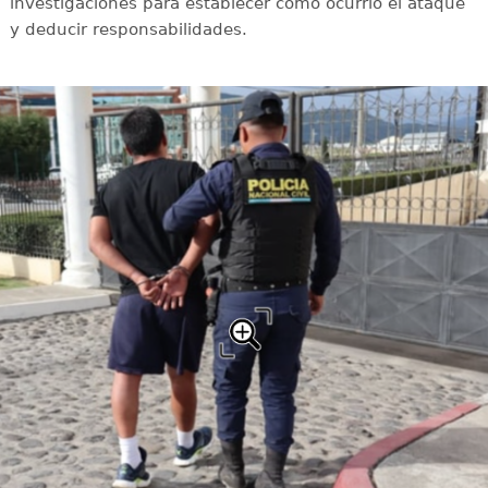
investigaciones para establecer cómo ocurrió el ataque
y deducir responsabilidades.