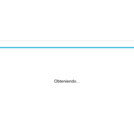
Obteniendo...