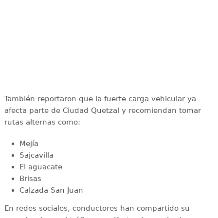
También reportaron que la fuerte carga vehicular ya
afecta parte de Ciudad Quetzal y recomiendan tomar
rutas alternas como:
Mejía
Sajcavilla
El aguacate
Brisas
Calzada San Juan
En redes sociales, conductores han compartido su