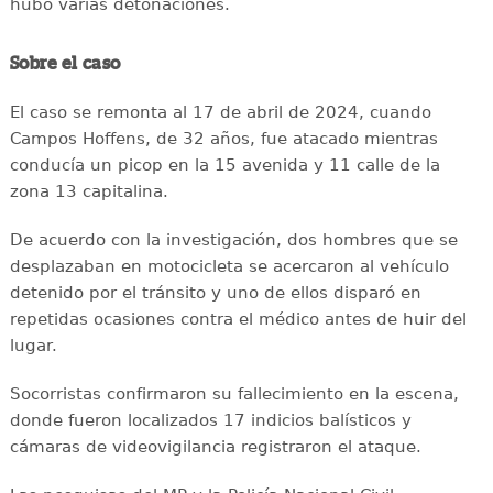
hubo varias detonaciones.
Sobre el caso
El caso se remonta al 17 de abril de 2024, cuando
Campos Hoffens, de 32 años, fue atacado mientras
conducía un picop en la 15 avenida y 11 calle de la
zona 13 capitalina.
De acuerdo con la investigación, dos hombres que se
desplazaban en motocicleta se acercaron al vehículo
detenido por el tránsito y uno de ellos disparó en
repetidas ocasiones contra el médico antes de huir del
lugar.
Socorristas confirmaron su fallecimiento en la escena,
donde fueron localizados 17 indicios balísticos y
cámaras de videovigilancia registraron el ataque.