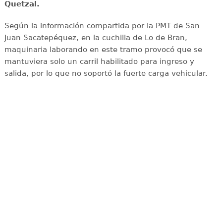
Quetzal.
Según la información compartida por la PMT de San
Juan Sacatepéquez, en la cuchilla de Lo de Bran,
maquinaria laborando en este tramo provocó que se
mantuviera solo un carril habilitado para ingreso y
salida, por lo que no soportó la fuerte carga vehicular.