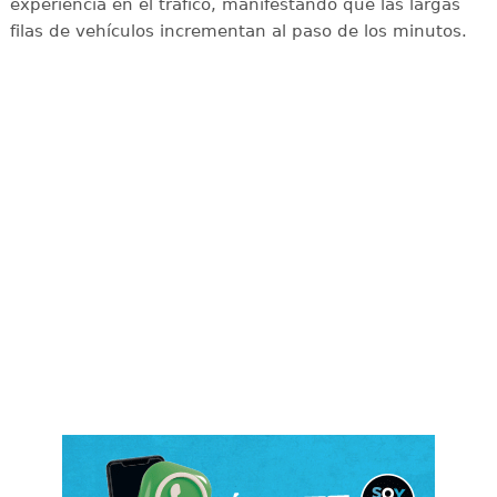
experiencia en el tráfico, manifestando que las largas
filas de vehículos incrementan al paso de los minutos.