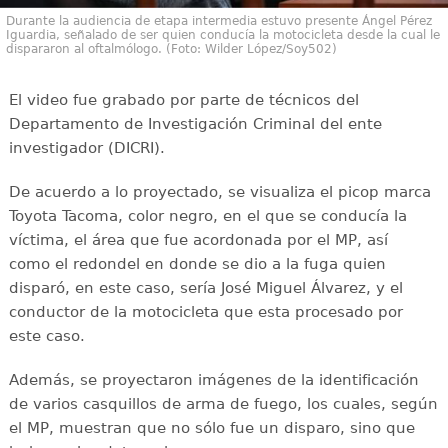
Durante la audiencia de etapa intermedia estuvo presente Ángel Pérez
Iguardia, señalado de ser quien conducía la motocicleta desde la cual le
dispararon al oftalmólogo. (Foto: Wilder López/Soy502)
El video fue grabado por parte de técnicos del
Departamento de Investigación Criminal del ente
investigador (DICRI).
De acuerdo a lo proyectado, se visualiza el picop marca
Toyota Tacoma, color negro, en el que se conducía la
víctima, el área que fue acordonada por el MP, así
como el redondel en donde se dio a la fuga quien
disparó, en este caso, sería José Miguel Álvarez, y el
conductor de la motocicleta que esta procesado por
este caso.
Además, se proyectaron imágenes de la identificación
de varios casquillos de arma de fuego, los cuales, según
el MP, muestran que no sólo fue un disparo, sino que