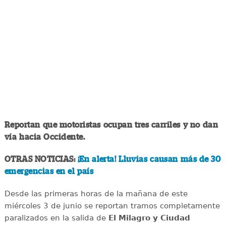
Reportan que motoristas ocupan tres carriles y no dan
vía hacia Occidente.
OTRAS NOTICIAS:
¡En alerta! Lluvias causan más de 30
emergencias en el país
Desde las primeras horas de la mañana de este
miércoles 3 de junio se reportan tramos completamente
paralizados en la salida de
El Milagro y Ciudad