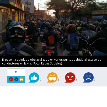
El paso ha quedado obstaculizado en varios puntos debido al exceso de
conductores en la vía. (Foto: Redes Sociales)
11
0
1
8
2