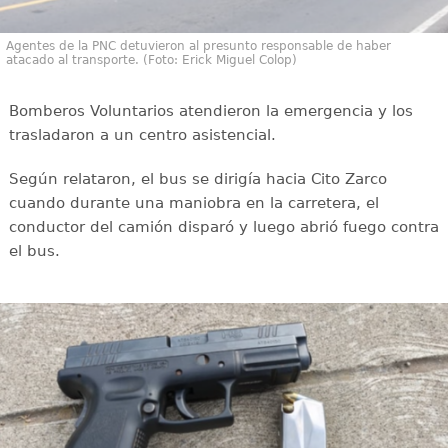
Agentes de la PNC detuvieron al presunto responsable de haber
atacado al transporte. (Foto: Erick Miguel Colop)
Bomberos Voluntarios atendieron la emergencia y los
trasladaron a un centro asistencial.
Según relataron, el bus se dirigía hacia Cito Zarco
cuando durante una maniobra en la carretera, el
conductor del camión disparó y luego abrió fuego contra
el bus.