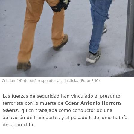
Cristian "N" deberá responder a la justicia. (Foto: PNC)
Las fuerzas de seguridad han vinculado al presunto
terrorista con la muerte de
César Antonio Herrera
Sáenz,
quien trabajaba como conductor de una
aplicación de transportes y el pasado 6 de junio habría
desaparecido.