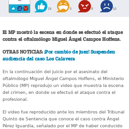
19
3
8
10
El MP mostró la escena en donde se efectuó el ataque
contra el oftalmólogo Miguel Ángel Campos Hoffens.
OTRAS NOTICIAS:
¡Por cambio de juez! Suspenden
audiencia del caso Los Calavera
En la continuación del juicio por el asesinato del
oftalmólogo Miguel Ángel Campos Hoffens, el Ministerio
Público (MP) reprodujo un video que muestra la escena
del crimen, en donde se efectuó el ataque contra el
profesional.
El video fue reproducido ante los miembros del Tribunal
Quinto de Sentencia que conoce el caso contra Ángel
Pérez Iguardia, señalado por el MP de haber conducido