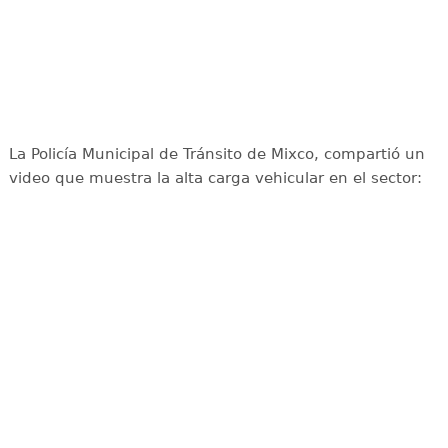
La Policía Municipal de Tránsito de Mixco, compartió un
video que muestra la alta carga vehicular en el sector: