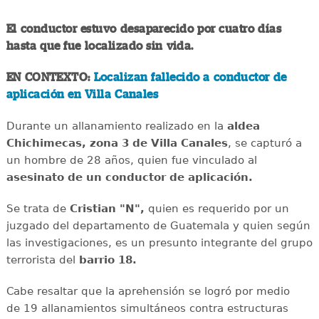
El conductor estuvo desaparecido por cuatro días
hasta que fue localizado sin vida.
EN CONTEXTO:
Localizan fallecido a conductor de
aplicación en Villa Canales
Durante un allanamiento realizado en la
aldea
Chichimecas, zona 3 de Villa Canales
, se capturó a
un hombre de 28 años, quien fue vinculado al
asesinato de un conductor de aplicación.
Se trata de
Cristian "N",
quien es requerido por un
juzgado del departamento de Guatemala y quien según
las investigaciones, es un presunto integrante del grupo
terrorista del
barrio 18.
Cabe resaltar que la aprehensión se logró por medio
de 19 allanamientos simultáneos contra estructuras