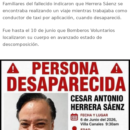
Familiares del fallecido indicaron que Herrera Sáenz se
encontraba realizando un viaje mientras trabajaba como
conductor de taxi por aplicación, cuando desapareció.
Fue hasta el 10 de junio que Bomberos Voluntarios
localizaron su cuerpo en avanzado estado de
descomposición.