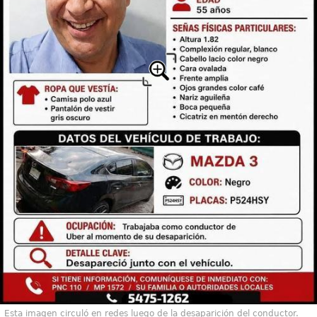
Esta imagen circuló en redes luego de la desaparición del conductor.