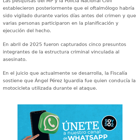
Las pesquisas del MP y la Policía Nacional Civil
establecieron posteriormente que el oftalmólogo habría
sido vigilado durante varios días antes del crimen y que
varias personas participaron en la planificación y
ejecución del hecho.
En abril de 2025 fueron capturados cinco presuntos
integrantes de la estructura criminal vinculada al
asesinato.
En el juicio que actualmente se desarrolla, la Fiscalía
sostiene que Ángel Pérez Iguardia fue quien conducía la
motocicleta utilizada durante el ataque.