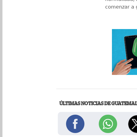
comenzar a g
ÚLTIMAS NOTICIAS DE GUATEMA