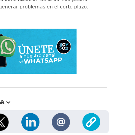
enerar problemas en el corto plazo.
LA