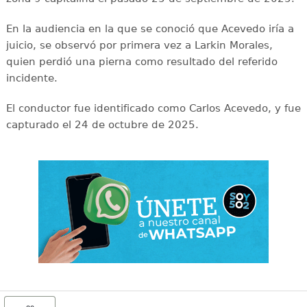
En la audiencia en la que se conoció que Acevedo iría a
juicio, se observó por primera vez a Larkin Morales,
quien perdió una pierna como resultado del referido
incidente.
El conductor fue identificado como Carlos Acevedo, y fue
capturado el 24 de octubre de 2025.