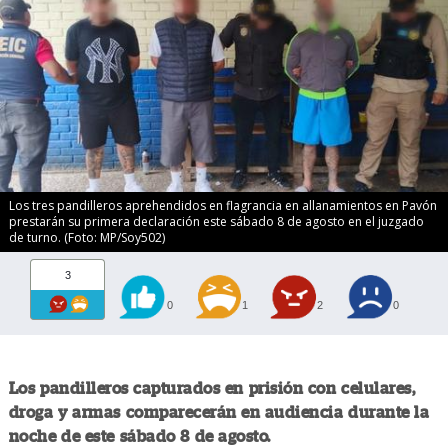
Los tres pandilleros aprehendidos en flagrancia en allanamientos en Pavón
prestarán su primera declaración este sábado 8 de agosto en el juzgado
de turno. (Foto: MP/Soy502)
3
0
1
2
0
Los pandilleros capturados en prisión con celulares,
droga y armas comparecerán en audiencia durante la
noche de este sábado 8 de agosto.