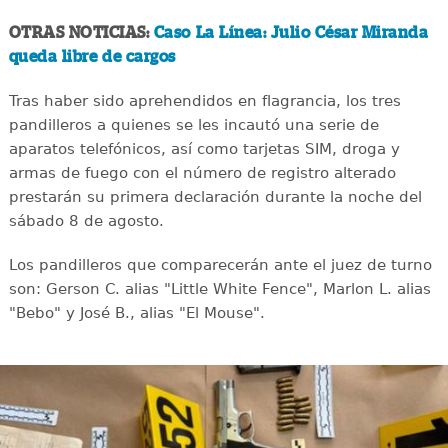
OTRAS NOTICIAS:
Caso La Línea: Julio César Miranda
queda libre de cargos
Tras haber sido aprehendidos en flagrancia, los tres
pandilleros a quienes se les incautó una serie de
aparatos telefónicos, así como tarjetas SIM, droga y
armas de fuego con el número de registro alterado
prestarán su primera declaración durante la noche del
sábado 8 de agosto.
Los pandilleros que comparecerán ante el juez de turno
son: Gerson C. alias "Little White Fence", Marlon L. alias
"Bebo" y José B., alias "El Mouse".