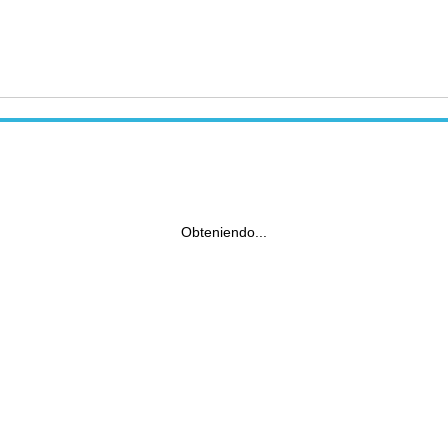
Obteniendo...