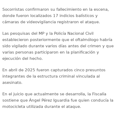
Socorristas confirmaron su fallecimiento en la escena,
donde fueron localizados 17 indicios balísticos y
cámaras de videovigilancia registraron el ataque.
Las pesquisas del MP y la Policía Nacional Civil
establecieron posteriormente que el oftalmólogo habría
sido vigilado durante varios días antes del crimen y que
varias personas participaron en la planificación y
ejecución del hecho.
En abril de 2025 fueron capturados cinco presuntos
integrantes de la estructura criminal vinculada al
asesinato.
En el juicio que actualmente se desarrolla, la Fiscalía
sostiene que Ángel Pérez Iguardia fue quien conducía la
motocicleta utilizada durante el ataque.