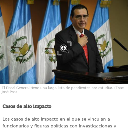
El Fiscal General tiene una larga lista de pendientes por estudiar. (Foto:
José Pos)
Casos de alto impacto
Los casos de alto impacto en el que se vinculan a
funcionarios y figuras políticas con investigaciones y