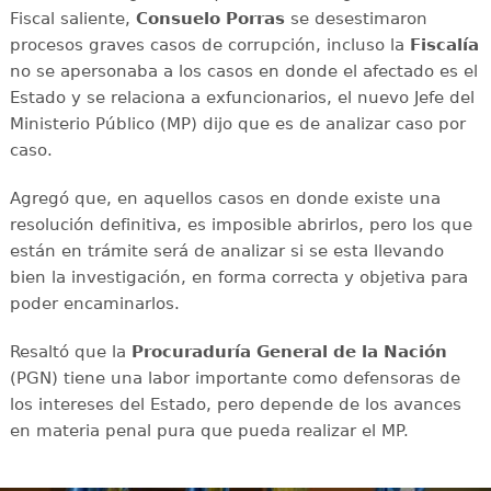
Fiscal saliente,
Consuelo Porras
se desestimaron
procesos graves casos de corrupción, incluso la
Fiscalía
no se apersonaba a los casos en donde el afectado es el
Estado y se relaciona a exfuncionarios, el nuevo Jefe del
Ministerio Público (MP) dijo que es de analizar caso por
caso.
Agregó que, en aquellos casos en donde existe una
resolución definitiva, es imposible abrirlos, pero los que
están en trámite será de analizar si se esta llevando
bien la investigación, en forma correcta y objetiva para
poder encaminarlos.
Resaltó que la
Procuraduría General de la Nación
(PGN) tiene una labor importante como defensoras de
los intereses del Estado, pero depende de los avances
en materia penal pura que pueda realizar el MP.