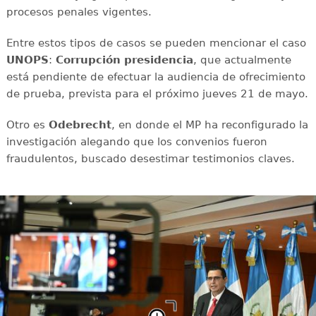
procesos penales vigentes.
Entre estos tipos de casos se pueden mencionar el caso
UNOPS
:
Corrupción presidencia
, que actualmente
está pendiente de efectuar la audiencia de ofrecimiento
de prueba, prevista para el próximo jueves 21 de mayo.
Otro es
Odebrecht
, en donde el MP ha reconfigurado la
investigación alegando que los convenios fueron
fraudulentos, buscado desestimar testimonios claves.