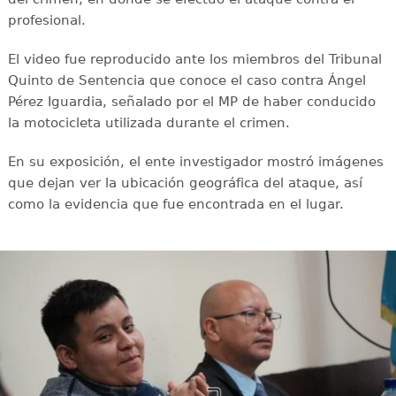
profesional.
El video fue reproducido ante los miembros del Tribunal
Quinto de Sentencia que conoce el caso contra Ángel
Pérez Iguardia, señalado por el MP de haber conducido
la motocicleta utilizada durante el crimen.
En su exposición, el ente investigador mostró imágenes
que dejan ver la ubicación geográfica del ataque, así
como la evidencia que fue encontrada en el lugar.