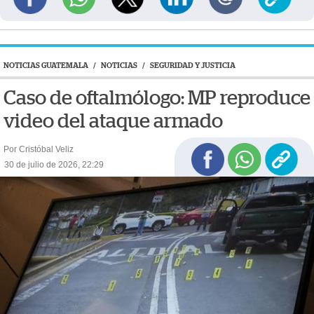
NOTICIAS GUATEMALA
/
NOTICIAS
/
SEGURIDAD Y JUSTICIA
Caso de oftalmólogo: MP reproduce
video del ataque armado
Por Cristóbal Veliz
30 de julio de 2026, 22:29