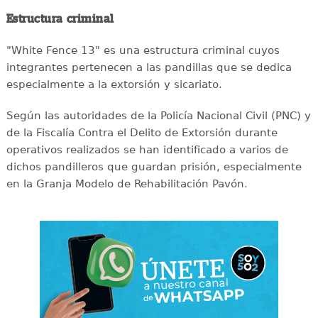
Estructura criminal
"White Fence 13" es una estructura criminal cuyos
integrantes pertenecen a las pandillas que se dedica
especialmente a la extorsión y sicariato.
Según las autoridades de la Policía Nacional Civil (PNC) y
de la Fiscalía Contra el Delito de Extorsión durante
operativos realizados se han identificado a varios de
dichos pandilleros que guardan prisión, especialmente
en la Granja Modelo de Rehabilitación Pavón.