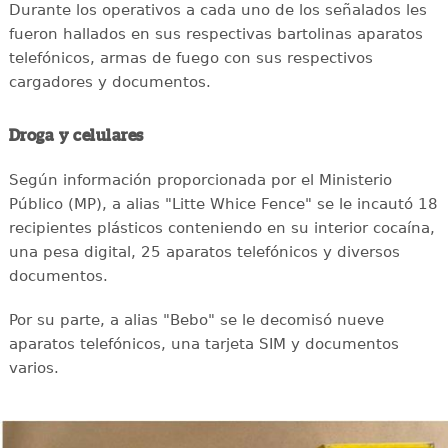
Durante los operativos a cada uno de los señalados les
fueron hallados en sus respectivas bartolinas aparatos
telefónicos, armas de fuego con sus respectivos
cargadores y documentos.
Droga y celulares
Según información proporcionada por el Ministerio
Público (MP), a alias "Litte Whice Fence" se le incautó 18
recipientes plásticos conteniendo en su interior cocaína,
una pesa digital, 25 aparatos telefónicos y diversos
documentos.
Por su parte, a alias "Bebo" se le decomisó nueve
aparatos telefónicos, una tarjeta SIM y documentos
varios.