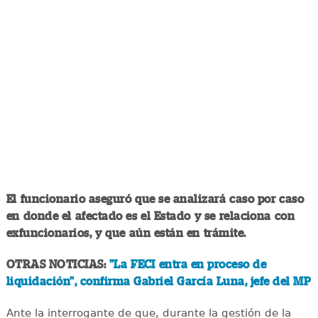
El funcionario aseguró que se analizará caso por caso
en donde el afectado es el Estado y se relaciona con
exfuncionarios, y que aún están en trámite.
OTRAS NOTICIAS:
"La FECI entra en proceso de
liquidación", confirma Gabriel García Luna, jefe del MP
Ante la interrogante de que, durante la gestión de la