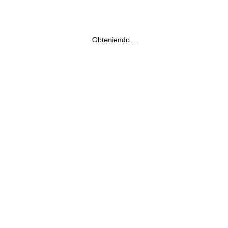
Obteniendo...