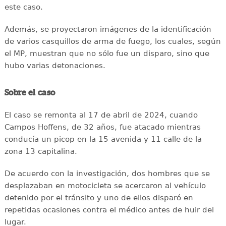
este caso.
Además, se proyectaron imágenes de la identificación
de varios casquillos de arma de fuego, los cuales, según
el MP, muestran que no sólo fue un disparo, sino que
hubo varias detonaciones.
Sobre el caso
El caso se remonta al 17 de abril de 2024, cuando
Campos Hoffens, de 32 años, fue atacado mientras
conducía un picop en la 15 avenida y 11 calle de la
zona 13 capitalina.
De acuerdo con la investigación, dos hombres que se
desplazaban en motocicleta se acercaron al vehículo
detenido por el tránsito y uno de ellos disparó en
repetidas ocasiones contra el médico antes de huir del
lugar.