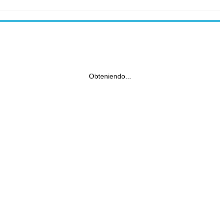
Obteniendo...