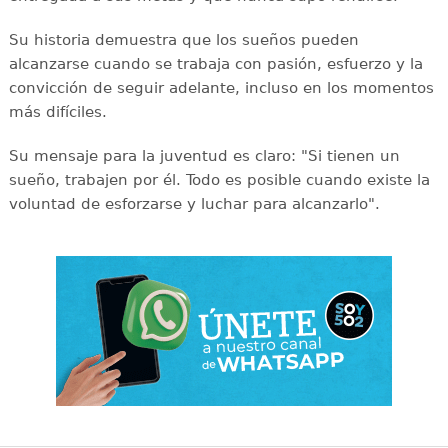
Su historia demuestra que los sueños pueden
alcanzarse cuando se trabaja con pasión, esfuerzo y la
convicción de seguir adelante, incluso en los momentos
más difíciles.
Su mensaje para la juventud es claro: "Si tienen un
sueño, trabajen por él. Todo es posible cuando existe la
voluntad de esforzarse y luchar para alcanzarlo".