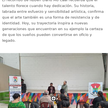
El recorrido de Rubén Darío Mó Caal recuerda que el
talento florece cuando hay dedicación. Su historia,
labrada entre esfuerzo y sensibilidad artística, confirma
que el arte también es una forma de resistencia y de
identidad. Hoy, su trayectoria inspira a nuevas
generaciones que encuentran en su ejemplo la certeza
de que los sueños pueden convertirse en oficio y
legado.