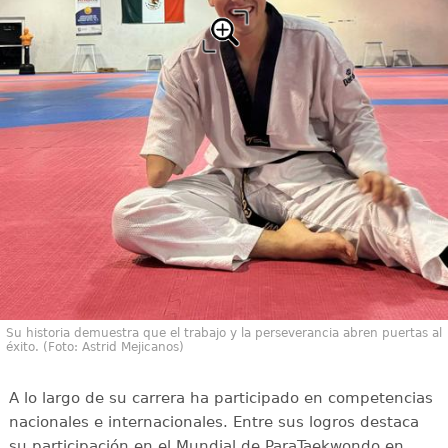
Su historia demuestra que el trabajo y la perseverancia abren puertas al
éxito. (Foto: Astrid Mejicanos)
A lo largo de su carrera ha participado en competencias
nacionales e internacionales. Entre sus logros destaca
su participación en el Mundial de ParaTaekwondo en