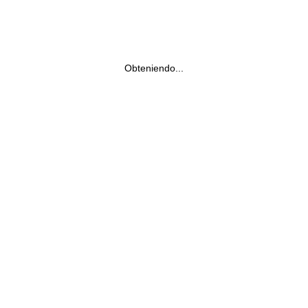
Obteniendo...