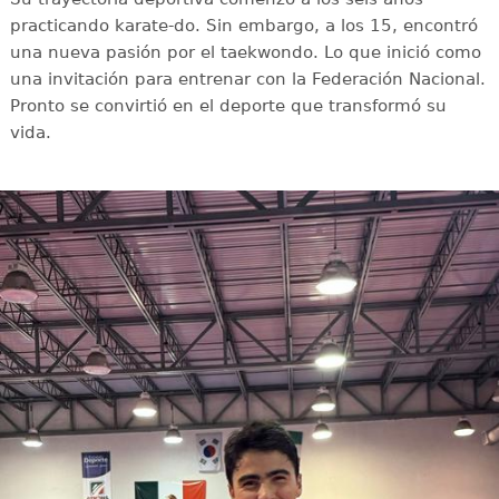
practicando karate-do. Sin embargo, a los 15, encontró
una nueva pasión por el taekwondo. Lo que inició como
una invitación para entrenar con la Federación Nacional.
Pronto se convirtió en el deporte que transformó su
vida.