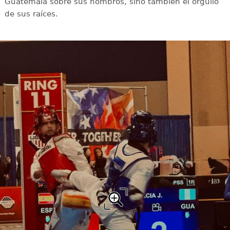
Guatemala sobre sus hombros, sino también el orgullo
de sus raíces.