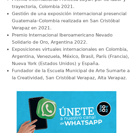
trayectoria, Colombia 2021.
Gestión de una exposición internacional presencial
Guatemala–Colombia realizada en San Cristóbal
Verapaz en 2021.
Premio Internacional Iberoamericano Nevado
Solidario de Oro, Argentina 2022.
Exposiciones virtuales internacionales en Colombia,
Argentina, Venezuela, México, Brasil, París (Francia),
Nueva York (Estados Unidos) y España.
Fundador de la Escuela Municipal de Arte Sumarte a
la Creatividad, San Cristóbal Verapaz, Alta Verapaz.