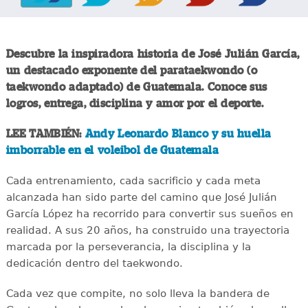
Descubre la inspiradora historia de José Julián García,
un destacado exponente del parataekwondo (o
taekwondo adaptado) de Guatemala. Conoce sus
logros, entrega, disciplina y amor por el deporte.
LEE TAMBIÉN:
Andy Leonardo Blanco y su huella
imborrable en el voleibol de Guatemala
Cada entrenamiento, cada sacrificio y cada meta
alcanzada han sido parte del camino que José Julián
García López ha recorrido para convertir sus sueños en
realidad. A sus 20 años, ha construido una trayectoria
marcada por la perseverancia, la disciplina y la
dedicación dentro del taekwondo.
Cada vez que compite, no solo lleva la bandera de