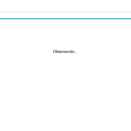
Obteniendo...