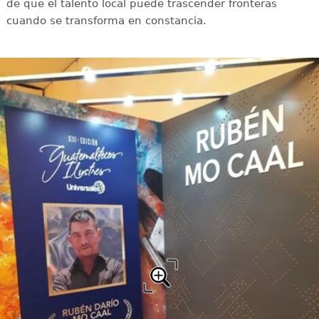
de que el talento local puede trascender fronteras
cuando se transforma en constancia.