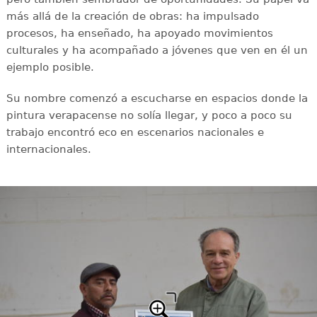
más allá de la creación de obras: ha impulsado
procesos, ha enseñado, ha apoyado movimientos
culturales y ha acompañado a jóvenes que ven en él un
ejemplo posible.
Su nombre comenzó a escucharse en espacios donde la
pintura verapacense no solía llegar, y poco a poco su
trabajo encontró eco en escenarios nacionales e
internacionales.