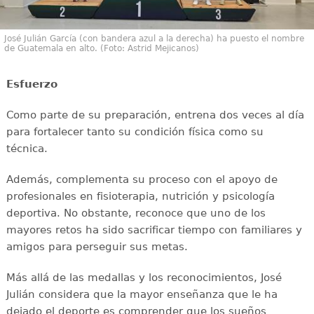
José Julián García (con bandera azul a la derecha) ha puesto el nombre
de Guatemala en alto. (Foto: Astrid Mejicanos)
Esfuerzo
Como parte de su preparación, entrena dos veces al día
para fortalecer tanto su condición física como su
técnica.
Además, complementa su proceso con el apoyo de
profesionales en fisioterapia, nutrición y psicología
deportiva. No obstante, reconoce que uno de los
mayores retos ha sido sacrificar tiempo con familiares y
amigos para perseguir sus metas.
Más allá de las medallas y los reconocimientos, José
Julián considera que la mayor enseñanza que le ha
dejado el deporte es comprender que los sueños