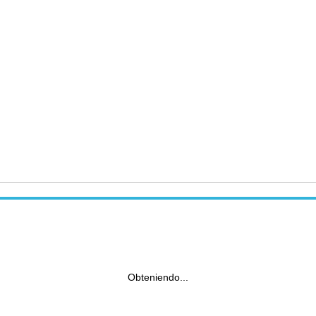
Obteniendo...