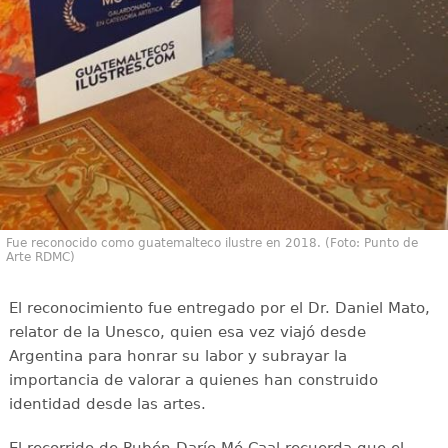
Fue reconocido como guatemalteco ilustre en 2018. (Foto: Punto de
Arte RDMC)
El reconocimiento fue entregado por el Dr. Daniel Mato,
relator de la Unesco, quien esa vez viajó desde
Argentina para honrar su labor y subrayar la
importancia de valorar a quienes han construido
identidad desde las artes.