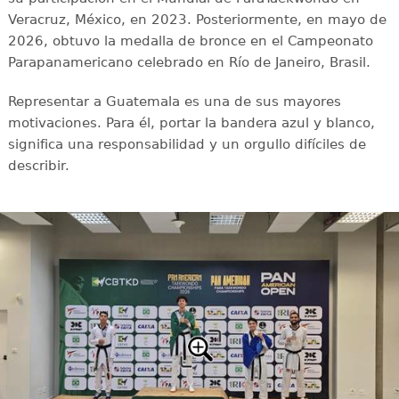
Veracruz, México, en 2023. Posteriormente, en mayo de
2026, obtuvo la medalla de bronce en el Campeonato
Parapanamericano celebrado en Río de Janeiro, Brasil.
Representar a Guatemala es una de sus mayores
motivaciones. Para él, portar la bandera azul y blanco,
significa una responsabilidad y un orgullo difíciles de
describir.