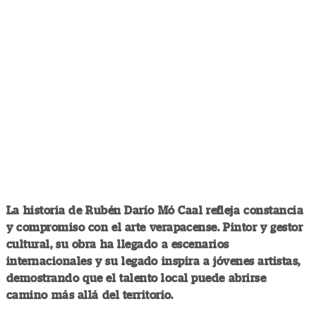
La historia de Rubén Darío Mó Caal refleja constancia
y compromiso con el arte verapacense. Pintor y gestor
cultural, su obra ha llegado a escenarios
internacionales y su legado inspira a jóvenes artistas,
demostrando que el talento local puede abrirse
camino más allá del territorio.