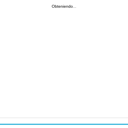
Obteniendo...