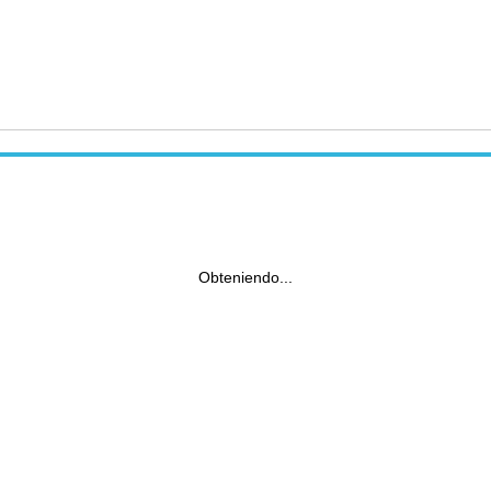
Obteniendo...