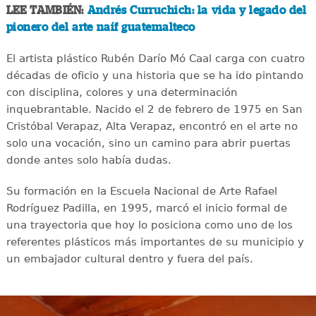
LEE TAMBIÉN:
Andrés Curruchich: la vida y legado del
pionero del arte naíf guatemalteco
El artista plástico Rubén Darío Mó Caal carga con cuatro
décadas de oficio y una historia que se ha ido pintando
con disciplina, colores y una determinación
inquebrantable. Nacido el 2 de febrero de 1975 en San
Cristóbal Verapaz, Alta Verapaz, encontró en el arte no
solo una vocación, sino un camino para abrir puertas
donde antes solo había dudas.
Su formación en la Escuela Nacional de Arte Rafael
Rodríguez Padilla, en 1995, marcó el inicio formal de
una trayectoria que hoy lo posiciona como uno de los
referentes plásticos más importantes de su municipio y
un embajador cultural dentro y fuera del país.