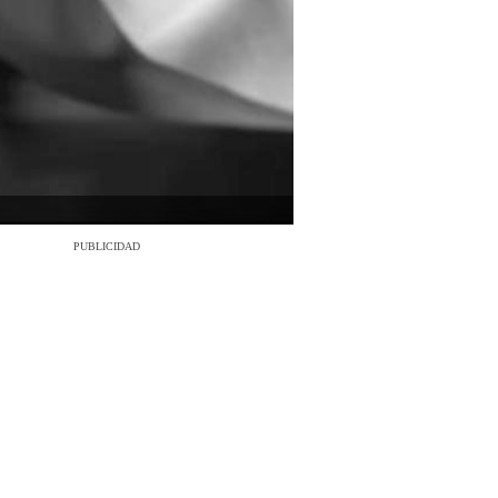
PUBLICIDAD