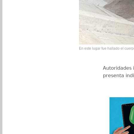
En este lugar fue hallado el cuerp
Autoridades 
presenta indi