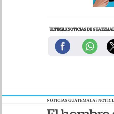
ÚLTIMAS NOTICIAS DE GUATEMA
NOTICIAS GUATEMALA
/
NOTICI