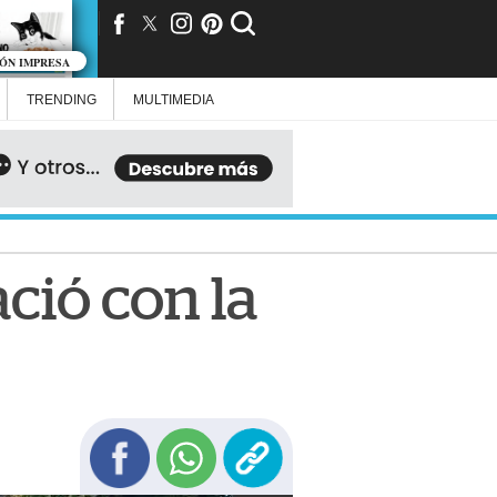
IÓN IMPRESA
TRENDING
MULTIMEDIA
ació con la