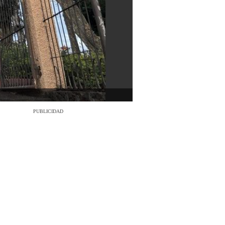
PUBLICIDAD