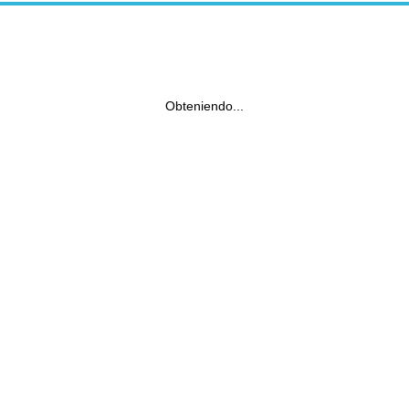
Obteniendo...