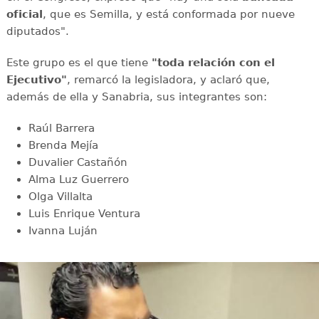
oficial
, que es Semilla, y está conformada por nueve
diputados".
Este grupo es el que tiene
"toda relación con el
Ejecutivo"
, remarcó la legisladora, y aclaró que,
además de ella y Sanabria, sus integrantes son:
Raúl Barrera
Brenda Mejía
Duvalier Castañón
Alma Luz Guerrero
Olga Villalta
Luis Enrique Ventura
Ivanna Luján