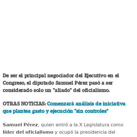
De ser el principal negociador del Ejecutivo en el
Congreso, el diputado Samuel Pérez pasó a ser
considerado solo un "aliado" del oficialismo.
OTRAS NOTICIAS:
Comenzará análisis de iniciativa
que plantea gasto y ejecución "sin controles"
Samuel Pérez
, quien entró a la X Legislatura como
líder del oficialismo
y ocupó la presidencia del