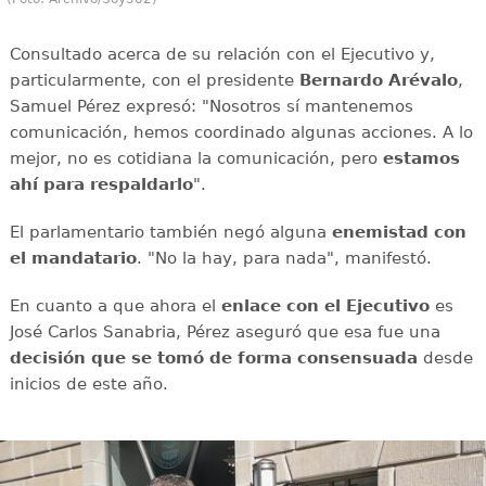
Consultado acerca de su relación con el Ejecutivo y,
particularmente, con el presidente
Bernardo Arévalo
,
Samuel Pérez expresó: "Nosotros sí mantenemos
comunicación, hemos coordinado algunas acciones. A lo
mejor, no es cotidiana la comunicación, pero
estamos
ahí para respaldarlo
".
El parlamentario también negó alguna
enemistad con
el mandatario
. "No la hay, para nada", manifestó.
En cuanto a que ahora el
enlace con el Ejecutivo
es
José Carlos Sanabria, Pérez aseguró que esa fue una
decisión que se tomó de forma consensuada
desde
inicios de este año.