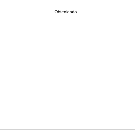
Obteniendo...