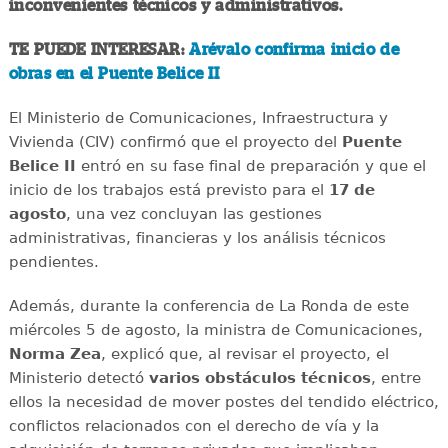
inconvenientes técnicos y administrativos.
TE PUEDE INTERESAR:
Arévalo confirma inicio de
obras en el Puente Belice II
El Ministerio de Comunicaciones, Infraestructura y
Vivienda (CIV) confirmó que el proyecto del
Puente
Belice II
entró en su fase final de preparación y que el
inicio de los trabajos está previsto para el
17 de
agosto
, una vez concluyan las gestiones
administrativas, financieras y los análisis técnicos
pendientes.
Además, durante la conferencia de La Ronda de este
miércoles 5 de agosto, la ministra de Comunicaciones,
Norma Zea
, explicó que, al revisar el proyecto, el
Ministerio detectó
varios obstáculos técnicos
, entre
ellos la necesidad de mover postes del tendido eléctrico,
conflictos relacionados con el derecho de vía y la