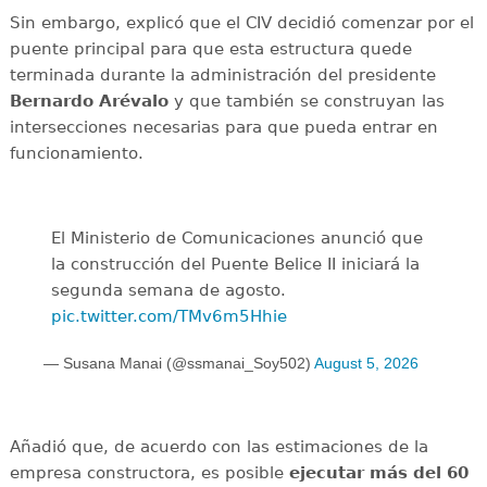
Sin embargo, explicó que el CIV decidió comenzar por el
puente principal para que esta estructura quede
terminada durante la administración del presidente
Bernardo Arévalo
y que también se construyan las
intersecciones necesarias para que pueda entrar en
funcionamiento.
El Ministerio de Comunicaciones anunció que
la construcción del Puente Belice II iniciará la
segunda semana de agosto.
pic.twitter.com/TMv6m5Hhie
— Susana Manai (@ssmanai_Soy502)
August 5, 2026
Añadió que, de acuerdo con las estimaciones de la
empresa constructora, es posible
ejecutar más del 60