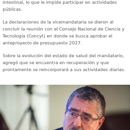
intestinal, lo que le impide participar en actividades
públicas.
La declaraciones de la vicemandataria se dieron al
concluir la reunión con el Consejo Nacional de Ciencia y
Tecnología (Concyt) en donde se busca aprobar el
anteproyecto de presupuesto 2027.
Sobre la evolución del estado de salud del mandatario,
agregó que se encuentra en recuperación y que
prontamente se reincorporará a sus actividades diarias.