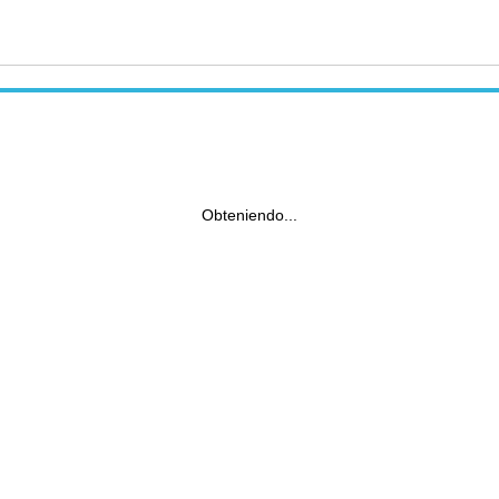
Obteniendo...