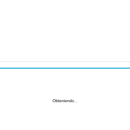
Obteniendo...