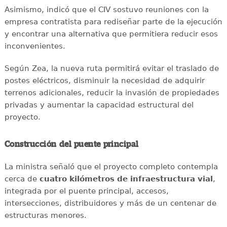
Asimismo, indicó que el CIV sostuvo reuniones con la
empresa contratista para rediseñar parte de la ejecución
y encontrar una alternativa que permitiera reducir esos
inconvenientes.
Según Zea, la nueva ruta permitirá evitar el traslado de
postes eléctricos, disminuir la necesidad de adquirir
terrenos adicionales, reducir la invasión de propiedades
privadas y aumentar la capacidad estructural del
proyecto.
Construcción del puente principal
La ministra señaló que el proyecto completo contempla
cerca de
cuatro kilómetros de infraestructura vial
,
integrada por el puente principal, accesos,
intersecciones, distribuidores y más de un centenar de
estructuras menores.