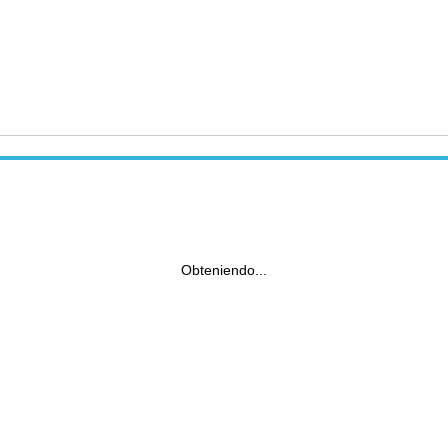
Obteniendo...