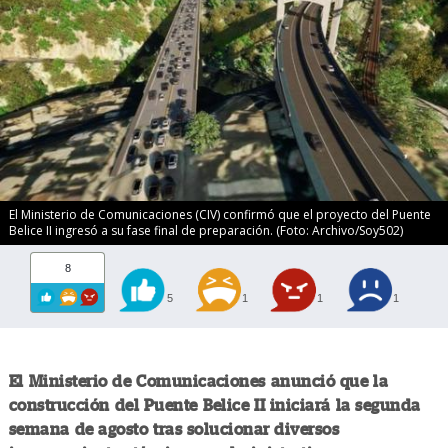
El Ministerio de Comunicaciones (CIV) confirmó que el proyecto del Puente
Belice II ingresó a su fase final de preparación. (Foto: Archivo/Soy502)
8
5
1
1
1
El Ministerio de Comunicaciones anunció que la
construcción del Puente Belice II iniciará la segunda
semana de agosto tras solucionar diversos