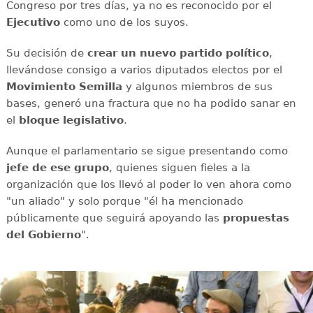
Congreso por tres días, ya no es reconocido por el
Ejecutivo
como uno de los suyos.
Su decisión de
crear un nuevo partido político
,
llevándose consigo a varios diputados electos por el
Movimiento Semilla
y algunos miembros de sus
bases, generó una fractura que no ha podido sanar en
el
bloque legislativo
.
Aunque el parlamentario se sigue presentando como
jefe de ese grupo
, quienes siguen fieles a la
organización que los llevó al poder lo ven ahora como
"un aliado" y solo porque "él ha mencionado
públicamente que seguirá apoyando las
propuestas
del Gobierno
".