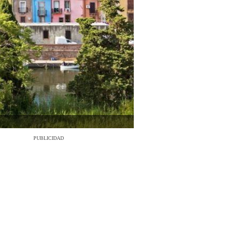
PUBLICIDAD