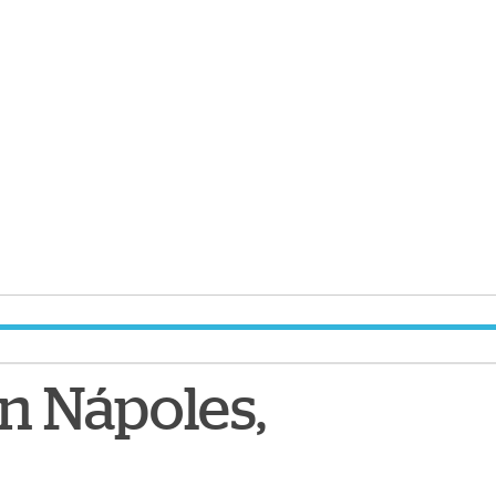
n Nápoles,