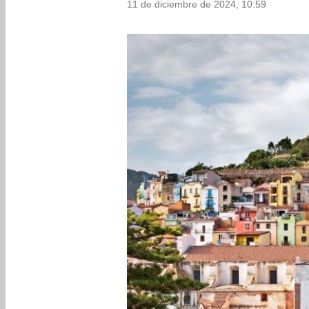
11 de diciembre de 2024, 10:59