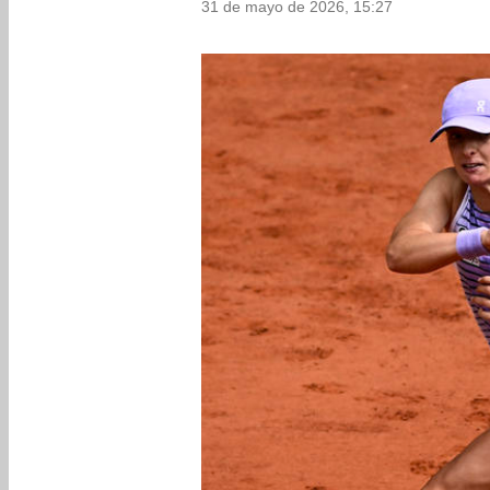
31 de mayo de 2026, 15:27