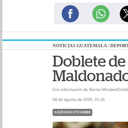
NOTICIAS GUATEMALA
/
DEPOR
Doblete de
Maldonado
Con información de Bernie Morales/Cola
08 de agosto de 2026, 01:16
#JUEGOSCAYCARIBE