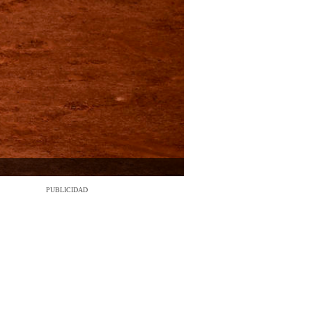
PUBLICIDAD