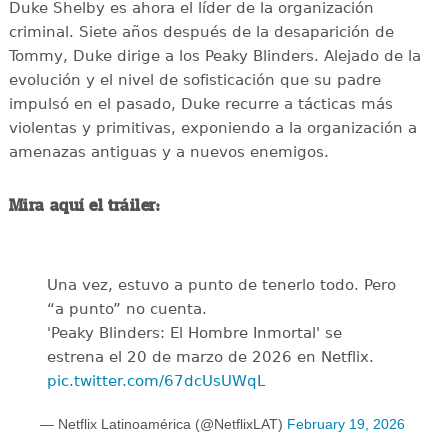
Duke Shelby es ahora el líder de la organización
criminal. Siete años después de la desaparición de
Tommy, Duke dirige a los Peaky Blinders. Alejado de la
evolución y el nivel de sofisticación que su padre
impulsó en el pasado, Duke recurre a tácticas más
violentas y primitivas, exponiendo a la organización a
amenazas antiguas y a nuevos enemigos.
Mira aquí el tráiler:
Una vez, estuvo a punto de tenerlo todo. Pero
“a punto” no cuenta.
'Peaky Blinders: El Hombre Inmortal' se
estrena el 20 de marzo de 2026 en Netflix.
pic.twitter.com/67dcUsUWqL
— Netflix Latinoamérica (@NetflixLAT)
February 19, 2026