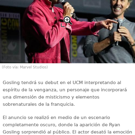
(Foto vía: Marvel Studios)
Gosling tendrá su debut en el UCM interpretando al
espíritu de la venganza, un personaje que incorporará
una dimensión de misticismo y elementos
sobrenaturales de la franquicia.
El anuncio se realizó en medio de un escenario
completamente oscuro, donde la aparición de Ryan
Gosling sorprendió al público. El actor desató la emoción