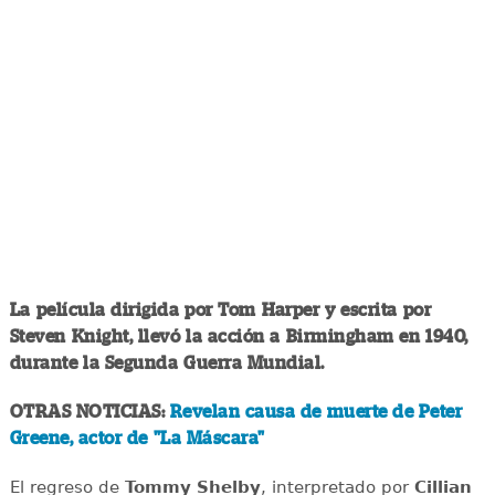
La película dirigida por Tom Harper y escrita por
Steven Knight, llevó la acción a Birmingham en 1940,
durante la Segunda Guerra Mundial.
OTRAS NOTICIAS:
Revelan causa de muerte de Peter
Greene, actor de "La Máscara"
El regreso de
Tommy Shelby
, interpretado por
Cillian