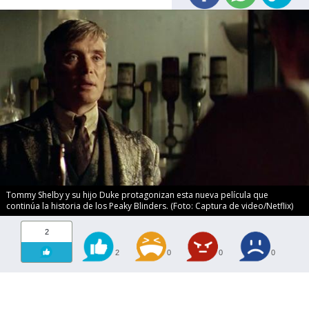
Tommy Shelby y su hijo Duke protagonizan esta nueva película que
continúa la historia de los Peaky Blinders. (Foto: Captura de video/Netflix)
2
2
0
0
0