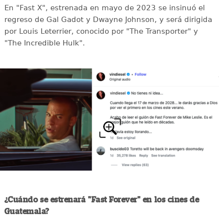
En "Fast X", estrenada en mayo de 2023 se insinuó el
regreso de Gal Gadot y Dwayne Johnson, y será dirigida
por Louis Leterrier, conocido por "The Transporter" y
"The Incredible Hulk".
¿Cuándo se estrenará "Fast Forever" en los cines de
Guatemala?