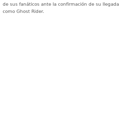
de sus fanáticos ante la confirmación de su llegada
como Ghost Rider.