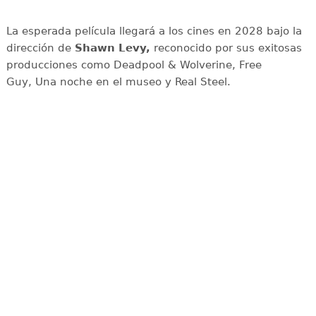
La esperada película llegará a los cines en 2028 bajo la
dirección de
Shawn Levy,
reconocido por sus exitosas
producciones como Deadpool & Wolverine, Free
Guy, Una noche en el museo y Real Steel.