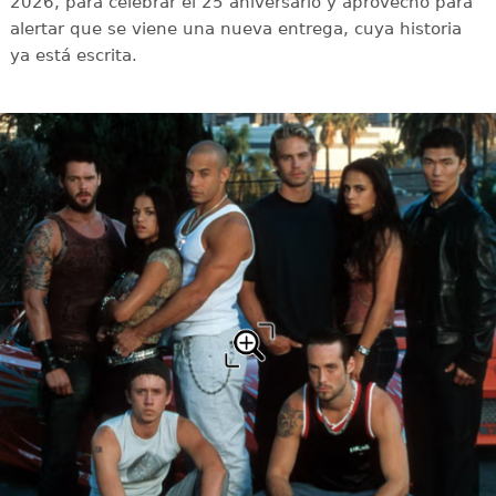
2026, para celebrar el 25 aniversario y aprovechó para
alertar que se viene una nueva entrega, cuya historia
ya está escrita.