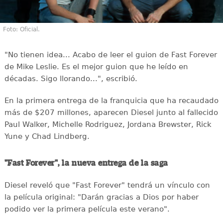
Foto: Oficial.
"No tienen idea... Acabo de leer el guion de Fast Forever
de Mike Leslie. Es el mejor guion que he leído en
décadas. Sigo llorando...", escribió.
En la primera entrega de la franquicia que ha recaudado
más de $207 millones, aparecen Diesel junto al fallecido
Paul Walker, Michelle Rodriguez, Jordana Brewster, Rick
Yune y Chad Lindberg.
"Fast Forever", la nueva entrega de la saga
Diesel reveló que "Fast Forever" tendrá un vínculo con
la película original: "Darán gracias a Dios por haber
podido ver la primera película este verano".