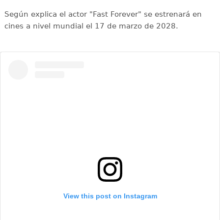
Según explica el actor "Fast Forever" se estrenará en
cines a nivel mundial el 17 de marzo de 2028.
View this post on Instagram