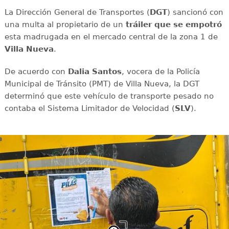
La Dirección General de Transportes (
DGT
) sancionó con
una multa al propietario de un
tráiler que se empotró
esta madrugada en el mercado central de la zona 1 de
Villa Nueva
.
De acuerdo con
Dalia Santos
, vocera de la Policía
Municipal de Tránsito (PMT) de Villa Nueva, la DGT
determinó que este vehículo de transporte pesado no
contaba el Sistema Limitador de Velocidad (
SLV
).