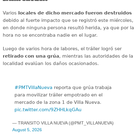
Varios
locales de dicho mercado fueron destruidos
debido al fuerte impacto que se registró este miércoles,
en donde ninguna persona resultó herida, ya que por la
hora no se encontraba nadie en el lugar.
Luego de varios hora de labores, el tráiler logró ser
retirado con una grúa
, mientras las autoridades de la
localidad evalúan los daños ocasionados.
#PMTVillaNueva
reporta que grúa trabaja
para movilizar tráiler empotrado en el
mercado de la zona 1 de Villa Nueva.
pic.twitter.com/9ZHHLkqGAu
— TRANSITO VILLA NUEVA (@PMT_VILLANUEVA)
August 5, 2026