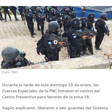
(Foto: PNC)
Durante la tarde de este domingo 18 de enero, las
Fuerzas Especiales de la PNC tomaron el control del
Centro Preventivo para Varones de la zona 18.
Según explicaron, liberaron a seis guardias del Sistema