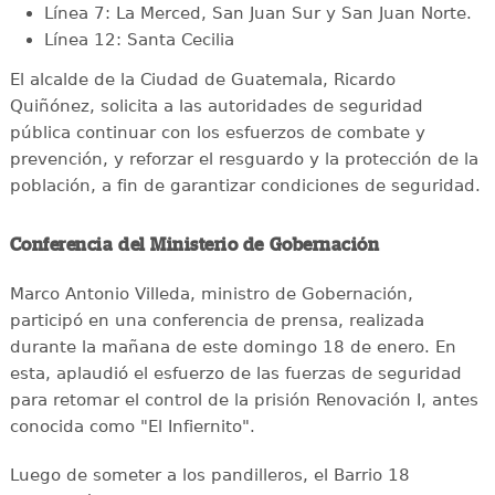
Línea 7: La Merced, San Juan Sur y San Juan Norte.
Línea 12: Santa Cecilia
El alcalde de la Ciudad de Guatemala, Ricardo
Quiñónez, solicita a las autoridades de seguridad
pública continuar con los esfuerzos de combate y
prevención, y reforzar el resguardo y la protección de la
población, a fin de garantizar condiciones de seguridad.
Conferencia del Ministerio de Gobernación
Marco Antonio Villeda, ministro de Gobernación,
participó en una conferencia de prensa, realizada
durante la mañana de este domingo 18 de enero. En
esta, aplaudió el esfuerzo de las fuerzas de seguridad
para retomar el control de la prisión Renovación I, antes
conocida como "El Infiernito".
Luego de someter a los pandilleros, el Barrio 18