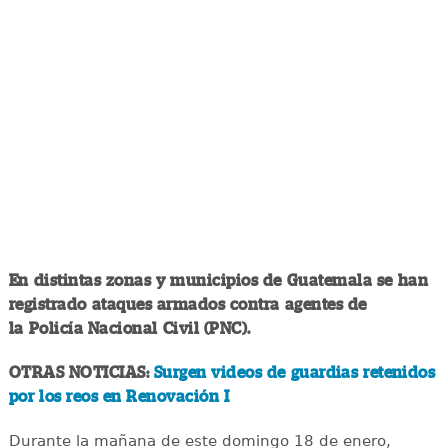
En distintas zonas y municipios de Guatemala se han
registrado ataques armados contra agentes de
la Policía Nacional Civil (PNC).
OTRAS NOTICIAS:
Surgen videos de guardias retenidos
por los reos en Renovación I
Durante la mañana de este domingo 18 de enero,