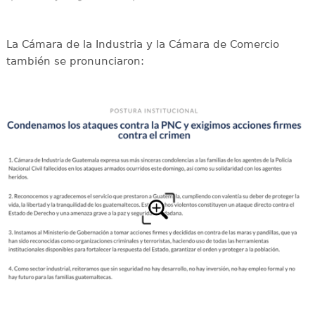
La Cámara de la Industria y la Cámara de Comercio
también se pronunciaron: