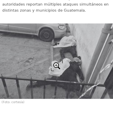
autoridades reportan múltiples ataques simultáneos en
distintas zonas y municipios de Guatemala.
(Foto: cortesía)