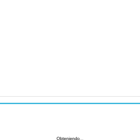
Obteniendo...