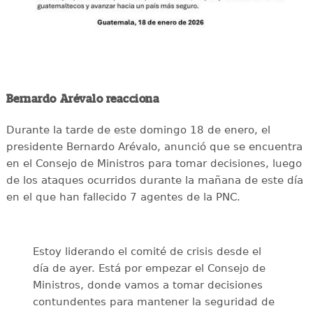
Bernardo Arévalo reacciona
Durante la tarde de este domingo 18 de enero, el
presidente Bernardo Arévalo, anunció que se encuentra
en el Consejo de Ministros para tomar decisiones, luego
de los ataques ocurridos durante la mañana de este día
en el que han fallecido 7 agentes de la PNC.
Estoy liderando el comité de crisis desde el
día de ayer. Está por empezar el Consejo de
Ministros, donde vamos a tomar decisiones
contundentes para mantener la seguridad de