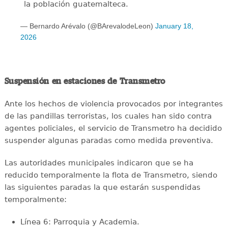
la población guatemalteca.
— Bernardo Arévalo (@BArevalodeLeon)
January 18,
2026
Suspensión en estaciones de Transmetro
Ante los hechos de violencia provocados por integrantes
de las pandillas terroristas, los cuales han sido contra
agentes policiales, el servicio de Transmetro ha decidido
suspender algunas paradas como medida preventiva.
Las autoridades municipales indicaron que se ha
reducido temporalmente la flota de Transmetro, siendo
las siguientes paradas la que estarán suspendidas
temporalmente:
Línea 6: Parroquia y Academia.