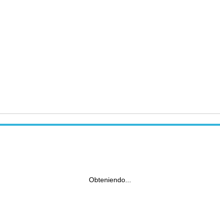
Obteniendo...