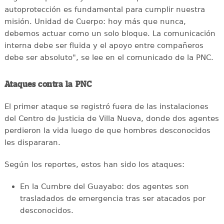
autoprotección es fundamental para cumplir nuestra
misión. Unidad de Cuerpo: hoy más que nunca,
debemos actuar como un solo bloque. La comunicación
interna debe ser fluida y el apoyo entre compañeros
debe ser absoluto", se lee en el comunicado de la PNC.
Ataques contra la PNC
El primer ataque se registró fuera de las instalaciones
del Centro de Justicia de Villa Nueva, donde dos agentes
perdieron la vida luego de que hombres desconocidos
les dispararan.
Según los reportes, estos han sido los ataques:
En la Cumbre del Guayabo: dos agentes son
trasladados de emergencia tras ser atacados por
desconocidos.