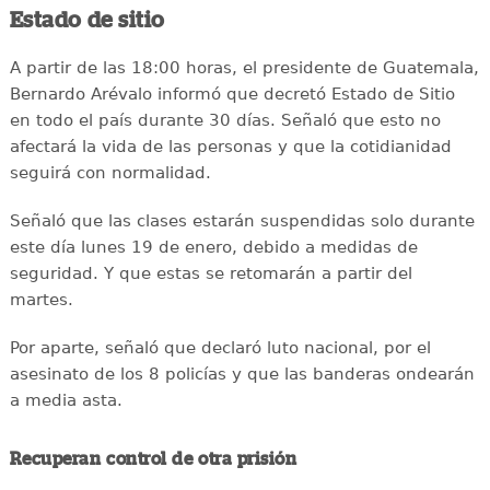
Estado de sitio
A partir de las 18:00 horas, el presidente de Guatemala,
Bernardo Arévalo informó que decretó Estado de Sitio
en todo el país durante 30 días. Señaló que esto no
afectará la vida de las personas y que la cotidianidad
seguirá con normalidad.
Señaló que las clases estarán suspendidas solo durante
este día lunes 19 de enero, debido a medidas de
seguridad. Y que estas se retomarán a partir del
martes.
Por aparte, señaló que declaró luto nacional, por el
asesinato de los 8 policías y que las banderas ondearán
a media asta.
Recuperan control de otra prisión