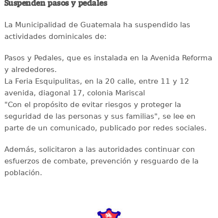
Suspenden pasos y pedales
La Municipalidad de Guatemala ha suspendido las
actividades dominicales de:
Pasos y Pedales, que es instalada en la Avenida Reforma
y alrededores.
La Feria Esquipulitas, en la 20 calle, entre 11 y 12
avenida, diagonal 17, colonia Mariscal
"Con el propósito de evitar riesgos y proteger la
seguridad de las personas y sus familias", se lee en
parte de un comunicado, publicado por redes sociales.
Además, solicitaron a las autoridades continuar con
esfuerzos de combate, prevención y resguardo de la
población.