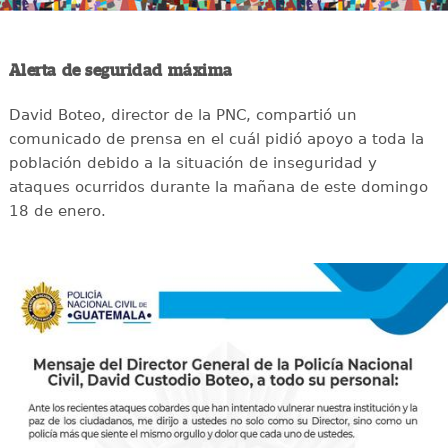
Alerta de seguridad máxima
David Boteo, director de la PNC, compartió un
comunicado de prensa en el cuál pidió apoyo a toda la
población debido a la situación de inseguridad y
ataques ocurridos durante la mañana de este domingo
18 de enero.