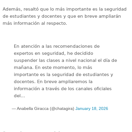
Además, resaltó que lo más importante es la seguridad
de estudiantes y docentes y que en breve ampliarán
más información al respecto.
En atención a las recomendaciones de
expertos en seguridad, he decidido
suspender las clases a nivel nacional el día de
mañana. En este momento, lo más
importante es la seguridad de estudiantes y
docentes. En breve ampliaremos la
información a través de los canales oficiales
del…
— Anabella Giracca (@chatagira)
January 18, 2026