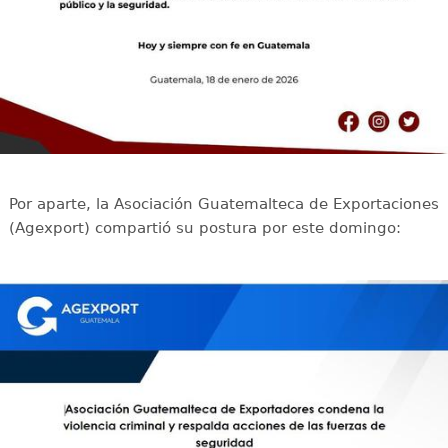
Por aparte, la Asociación Guatemalteca de Exportaciones
(Agexport) compartió su postura por este domingo: