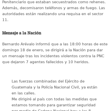
Penitenciario que estaban secuestrados como rehenes.
Además, decomisaron teléfonos y armas de fuego. Las
autoridades están realizando una requisa en el sector
11.
Mensaje a la Nación
Bernardo Arévalo informó que a las 18:00 horas de este
domingo 18 de enero, se dirigirá a la Nación para dar
un mensaje tras los incidentes violentos contra la PNC
que dejaron 7 agentes fallecidos y 10 heridos.
Las fuerzas combinadas del Ejército de
Guatemala y la Policía Nacional Civil, ya están
en las calles.
Me dirigiré al país con todas las medidas que
estamos tomando para garantizar seguridad