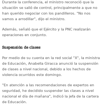
Durante la conferencia, el ministro reconoció que la
situación se salió de control, principalmente a que no
han querido negociar con los pandilleros. "No nos
vamos a arrodillar", dijo el ministro.
Además, señaló que el Ejército y la PNC realizarán
operaciones en conjunto.
Suspensión de clases
Por medio de su cuenta en la red social "X", la ministra
de Educación, Anabella Giracca anunció la suspensión
de clases a nivel nacional, debido a los hechos de
violencia ocurridos este domingo.
"En atención a las recomendaciones de expertos en
seguridad, he decidido suspender las clases a nivel
nacional el día de mañana", indicó la jefa de la cartera
de Educación.