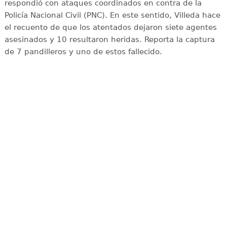
respondió con ataques coordinados en contra de la
Policía Nacional Civil (PNC). En este sentido, Villeda hace
el recuento de que los atentados dejaron siete agentes
asesinados y 10 resultaron heridas. Reporta la captura
de 7 pandilleros y uno de estos fallecido.