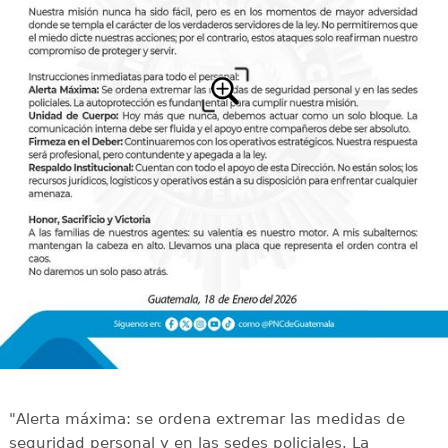
"Alerta máxima: se ordena extremar las medidas de
seguridad personal y en las sedes policiales. La