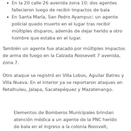
En la 20 calle 26 avenida zona 10: dos agentes
fallecieron luego de recibir impactos de bala
En Santa María, San Pedro Ayampuc: un agente
policial quedo muerto en el lugar tras recibir
múltiples disparos, además de dejar herido a otro
hombre que estaba en el lugar.
También un agente fue atacado por múltiples impactos
de arma de fuego en la Calzada Roosevelt 7 avenida,
zona 7.
Otro ataque se registró en Villa Lobos, Aguilar Batres y
Villa Nueva. En el interior ya se reportaron ataques en
Retalhuleu, Jalapa, Sacatepéquez y Mazatenango.
Elementos de Bomberos Municipales brindan
atención médica a un agente de la PNC herido
de bala en el ingreso a la colonia Roosvelt,