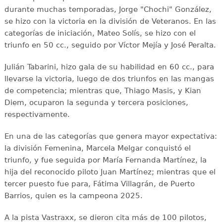
durante muchas temporadas, Jorge "Chochi" González,
se hizo con la victoria en la división de Veteranos. En las
categorías de iniciación, Mateo Solís, se hizo con el
triunfo en 50 cc., seguido por Víctor Mejía y José Peralta.
Julián Tabarini, hizo gala de su habilidad en 60 cc., para
llevarse la victoria, luego de dos triunfos en las mangas
de competencia; mientras que, Thiago Masis, y Kian
Diem, ocuparon la segunda y tercera posiciones,
respectivamente.
En una de las categorías que genera mayor expectativa:
la división Femenina, Marcela Melgar conquistó el
triunfo, y fue seguida por María Fernanda Martínez, la
hija del reconocido piloto Juan Martínez; mientras que el
tercer puesto fue para, Fátima Villagrán, de Puerto
Barrios, quien es la campeona 2025.
A la pista Vastraxx, se dieron cita más de 100 pilotos,