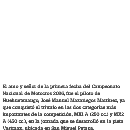
El amo y señor de la primera fecha del Campeonato
Nacional de Motocros 2026, fue el piloto de
Huehuetenango, José Manuel Mazariegos Martínez, ya
que conquistó el triunfo en las dos categorías más
importantes de la competición, MX1 A (250 cc.) y MX2
A (450 cc.), en la jornada que se desarrolló en la pista
Vastraxx, ubicada en San Miguel Petapa.