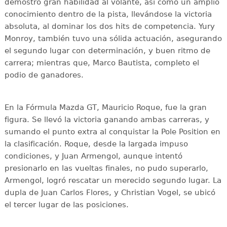
demostró gran habilidad al volante, así como un amplio
conocimiento dentro de la pista, llevándose la victoria
absoluta, al dominar los dos hits de competencia. Yury
Monroy, también tuvo una sólida actuación, asegurando
el segundo lugar con determinación, y buen ritmo de
carrera; mientras que, Marco Bautista, completo el
podio de ganadores.
En la Fórmula Mazda GT, Mauricio Roque, fue la gran
figura. Se llevó la victoria ganando ambas carreras, y
sumando el punto extra al conquistar la Pole Position en
la clasificación. Roque, desde la largada impuso
condiciones, y Juan Armengol, aunque intentó
presionarlo en las vueltas finales, no pudo superarlo,
Armengol, logró rescatar un merecido segundo lugar. La
dupla de Juan Carlos Flores, y Christian Vogel, se ubicó
el tercer lugar de las posiciones.