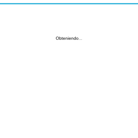
Obteniendo...