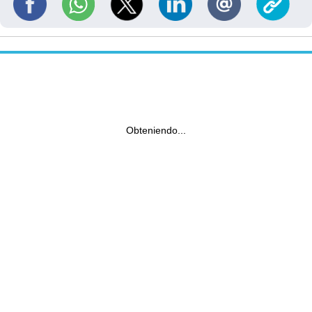
Obteniendo...