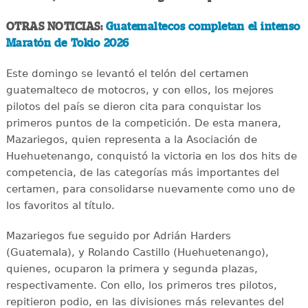
OTRAS NOTICIAS:
Guatemaltecos completan el intenso
Maratón de Tokio 2026
Este domingo se levantó el telón del certamen
guatemalteco de motocros, y con ellos, los mejores
pilotos del país se dieron cita para conquistar los
primeros puntos de la competición. De esta manera,
Mazariegos, quien representa a la Asociación de
Huehuetenango, conquistó la victoria en los dos hits de
competencia, de las categorías más importantes del
certamen, para consolidarse nuevamente como uno de
los favoritos al título.
Mazariegos fue seguido por Adrián Harders
(Guatemala), y Rolando Castillo (Huehuetenango),
quienes, ocuparon la primera y segunda plazas,
respectivamente. Con ello, los primeros tres pilotos,
repitieron podio, en las divisiones más relevantes del