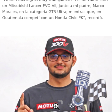
un Mitsubishi Lancer EVO VII, junto a mi padre, Marco
Morales, en la categoría GTR Ultra; mientras que, en
Guatemala competí con un Honda Civic EK", recordó.