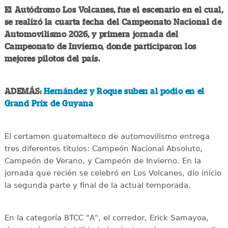
El Autódromo Los Volcanes, fue el escenario en el cual,
se realizó la cuarta fecha del Campeonato Nacional de
Automovilismo 2026, y primera jornada del
Campeonato de Invierno, donde participaron los
mejores pilotos del país.
ADEMÁS:
Hernández y Roque suben al podio en el
Grand Prix de Guyana
El certamen guatemalteco de automovilismo entrega
tres diferentes títulos: Campeón Nacional Absoluto,
Campeón de Verano, y Campeón de Invierno. En la
jornada que recién se celebró en Los Volcanes, dio inicio
la segunda parte y final de la actual temporada.
En la categoría BTCC "A", el corredor, Erick Samayoa,