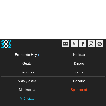
Economía Hoy
Noticias
Guate
Dinero
Deportes
Fama
Vida y estilo
Trending
Multimedia
Sponsored
Anúnciate