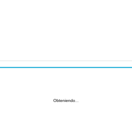
Obteniendo...