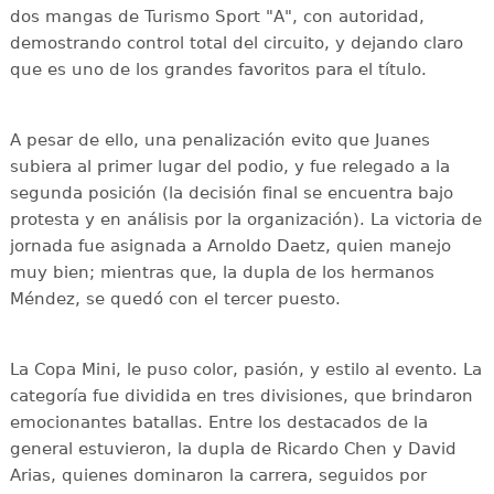
dos mangas de Turismo Sport "A", con autoridad,
demostrando control total del circuito, y dejando claro
que es uno de los grandes favoritos para el título.
A pesar de ello, una penalización evito que Juanes
subiera al primer lugar del podio, y fue relegado a la
segunda posición (la decisión final se encuentra bajo
protesta y en análisis por la organización). La victoria de
jornada fue asignada a Arnoldo Daetz, quien manejo
muy bien; mientras que, la dupla de los hermanos
Méndez, se quedó con el tercer puesto.
La Copa Mini, le puso color, pasión, y estilo al evento. La
categoría fue dividida en tres divisiones, que brindaron
emocionantes batallas. Entre los destacados de la
general estuvieron, la dupla de Ricardo Chen y David
Arias, quienes dominaron la carrera, seguidos por