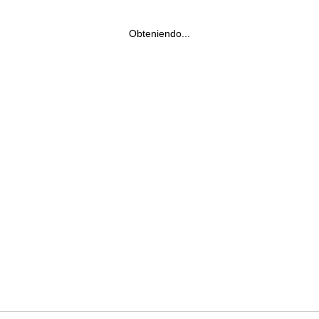
Obteniendo...