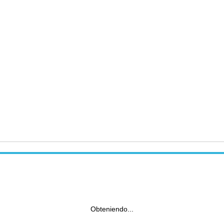
Obteniendo...