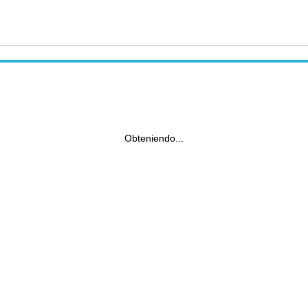
Obteniendo...