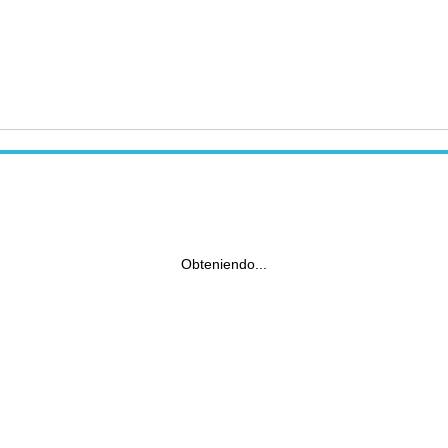
Obteniendo...