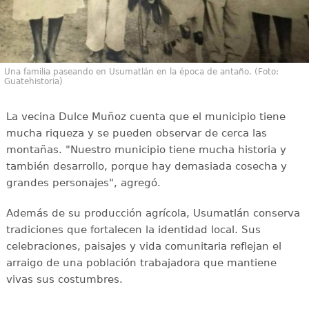
Una familia paseando en Usumatlán en la época de antaño. (Foto:
Guatehistoria)
La vecina Dulce Muñoz cuenta que el municipio tiene
mucha riqueza y se pueden observar de cerca las
montañas. "Nuestro municipio tiene mucha historia y
también desarrollo, porque hay demasiada cosecha y
grandes personajes", agregó.
Además de su producción agrícola, Usumatlán conserva
tradiciones que fortalecen la identidad local. Sus
celebraciones, paisajes y vida comunitaria reflejan el
arraigo de una población trabajadora que mantiene
vivas sus costumbres.