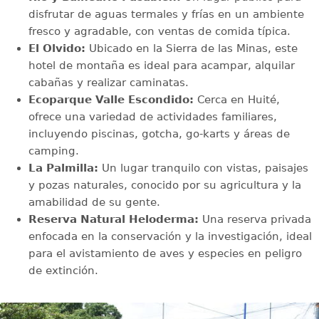
disfrutar de aguas termales y frías en un ambiente
fresco y agradable, con ventas de comida típica.
El Olvido:
Ubicado en la Sierra de las Minas, este
hotel de montaña es ideal para acampar, alquilar
cabañas y realizar caminatas.
Ecoparque Valle Escondido:
Cerca en Huité,
ofrece una variedad de actividades familiares,
incluyendo piscinas, gotcha, go-karts y áreas de
camping.
La Palmilla:
Un lugar tranquilo con vistas, paisajes
y pozas naturales, conocido por su agricultura y la
amabilidad de su gente.
Reserva Natural Heloderma:
Una reserva privada
enfocada en la conservación y la investigación, ideal
para el avistamiento de aves y especies en peligro
de extinción.