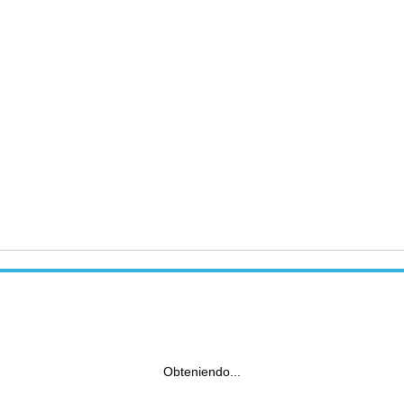
Obteniendo...