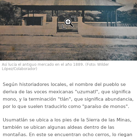
Así lucía el antiguo mercado en el año 1889. (Foto: Wilder
López/Colaborador)
Según historiadores locales, el nombre del pueblo se
deriva de las voces mexicanas "uzumatl", que significa
mono, y la terminación "tlán", que significa abundancia,
por lo que suelen traducirlo como "paraíso de monos".
Usumatlán se ubica a los pies de la Sierra de las Minas,
también se ubican algunas aldeas dentro de las
montañas. En este se encuentran ocho cerros, lo riegan