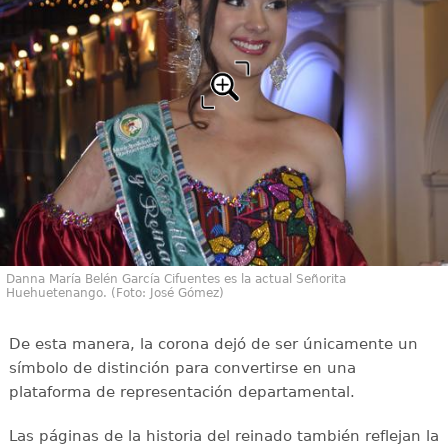
Danna María Belén García Cifuentes es la actual Señorita
Huehuetenango. (Foto: José Gómez)
De esta manera, la corona dejó de ser únicamente un
símbolo de distinción para convertirse en una
plataforma de representación departamental.
Las páginas de la historia del reinado también reflejan la