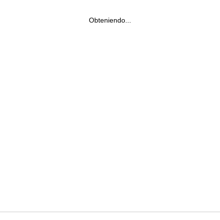
Obteniendo...