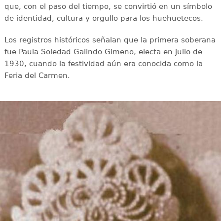
que, con el paso del tiempo, se convirtió en un símbolo
de identidad, cultura y orgullo para los huehuetecos.
Los registros históricos señalan que la primera soberana
fue Paula Soledad Galindo Gimeno, electa en julio de
1930, cuando la festividad aún era conocida como la
Feria del Carmen.