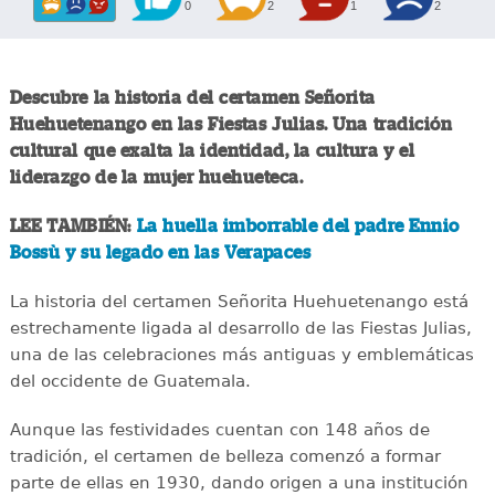
0
2
1
2
Descubre la historia del certamen Señorita
Huehuetenango en las Fiestas Julias. Una tradición
cultural que exalta la identidad, la cultura y el
liderazgo de la mujer huehueteca.
LEE TAMBIÉN:
La huella imborrable del padre Ennio
Bossù y su legado en las Verapaces
La historia del certamen Señorita Huehuetenango está
estrechamente ligada al desarrollo de las Fiestas Julias,
una de las celebraciones más antiguas y emblemáticas
del occidente de Guatemala.
Aunque las festividades cuentan con 148 años de
tradición, el certamen de belleza comenzó a formar
parte de ellas en 1930, dando origen a una institución