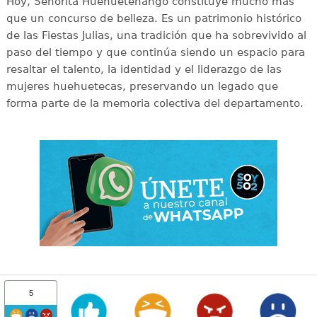
Hoy, Señorita Huehuetenango constituye mucho más
que un concurso de belleza. Es un patrimonio histórico
de las Fiestas Julias, una tradición que ha sobrevivido al
paso del tiempo y que continúa siendo un espacio para
resaltar el talento, la identidad y el liderazgo de las
mujeres huehuetecas, preservando un legado que
forma parte de la memoria colectiva del departamento.
5