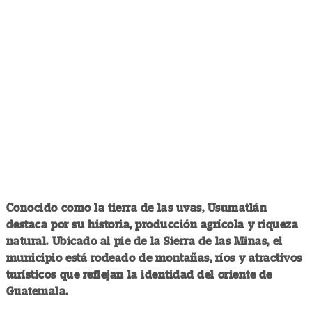
Conocido como la tierra de las uvas, Usumatlán
destaca por su historia, producción agrícola y riqueza
natural. Ubicado al pie de la Sierra de las Minas, el
municipio está rodeado de montañas, ríos y atractivos
turísticos que reflejan la identidad del oriente de
Guatemala.