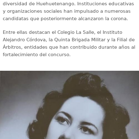
diversidad de Huehuetenango. Instituciones educativas
y organizaciones sociales han impulsado a numerosas
candidatas que posteriormente alcanzaron la corona.
Entre ellas destacan el Colegio La Salle, el Instituto
Alejandro Córdova, la Quinta Brigada Militar y la Filial de
Árbitros, entidades que han contribuido durante años al
fortalecimiento del concurso.