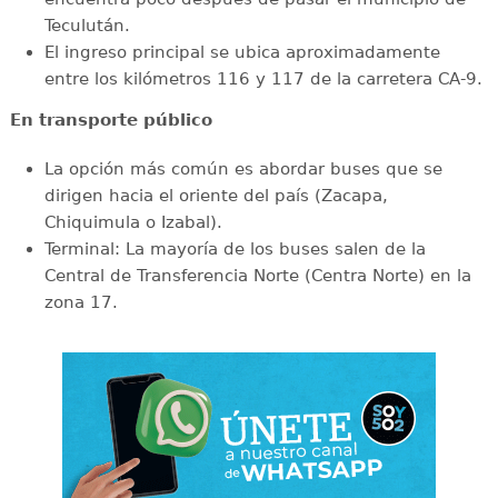
Teculután.
El ingreso principal se ubica aproximadamente
entre los kilómetros 116 y 117 de la carretera CA-9.
En transporte público
La opción más común es abordar buses que se
dirigen hacia el oriente del país (Zacapa,
Chiquimula o Izabal).
Terminal: La mayoría de los buses salen de la
Central de Transferencia Norte (Centra Norte) en la
zona 17.