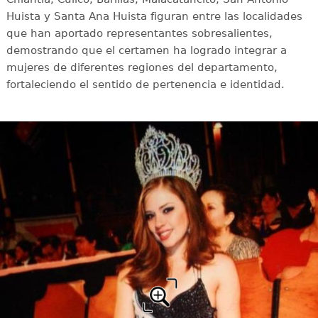
Huista y Santa Ana Huista figuran entre las localidades
que han aportado representantes sobresalientes,
demostrando que el certamen ha logrado integrar a
mujeres de diferentes regiones del departamento,
fortaleciendo el sentido de pertenencia e identidad.