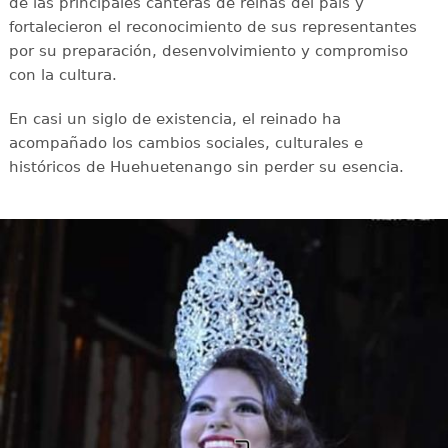
de las principales canteras de reinas del país y
fortalecieron el reconocimiento de sus representantes
por su preparación, desenvolvimiento y compromiso
con la cultura.
En casi un siglo de existencia, el reinado ha
acompañado los cambios sociales, culturales e
históricos de Huehuetenango sin perder su esencia.