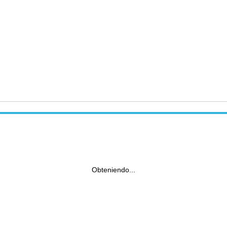
Obteniendo...