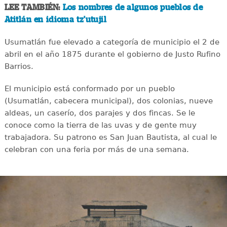
LEE TAMBIÉN:
Los nombres de algunos pueblos de
Atitlán en idioma tz'utujil
Usumatlán fue elevado a categoría de municipio el 2 de
abril en el año 1875 durante el gobierno de Justo Rufino
Barrios.
El municipio está conformado por un pueblo
(Usumatlán, cabecera municipal), dos colonias, nueve
aldeas, un caserío, dos parajes y dos fincas. Se le
conoce como la tierra de las uvas y de gente muy
trabajadora. Su patrono es San Juan Bautista, al cual le
celebran con una feria por más de una semana.