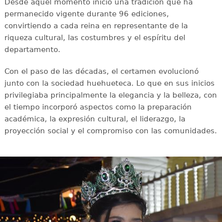
Desde aquel momento inició una tradición que ha
permanecido vigente durante 96 ediciones,
convirtiendo a cada reina en representante de la
riqueza cultural, las costumbres y el espíritu del
departamento.
Con el paso de las décadas, el certamen evolucionó
junto con la sociedad huehueteca. Lo que en sus inicios
privilegiaba principalmente la elegancia y la belleza, con
el tiempo incorporó aspectos como la preparación
académica, la expresión cultural, el liderazgo, la
proyección social y el compromiso con las comunidades.