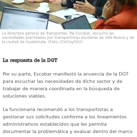
La directora general de Transportes, Pai Escobar, escuchó las
necesidades planteadas por transportistas escolares de Villa Nueva y de
la ciudad de Guatemala. (Foto: CIV/Soy502)
La respuesta de la DGT
Por su parte, Escobar manifestó la anuencia de la DGT
para escuchar las necesidades de dicho sector y de
trabajar de manera coordinada en la búsqueda de
soluciones viables.
La funcionaria recomendó a los transportistas a
gestionar sus solicitudes conforme a los lineamientos
administrativos establecidos que les permita
documentar la problemática y evaluar dentro del marco