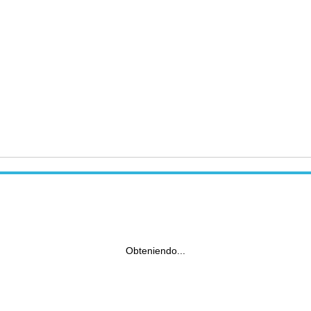
Obteniendo...