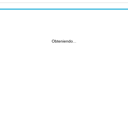
Obteniendo...