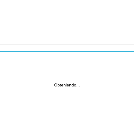
Obteniendo...