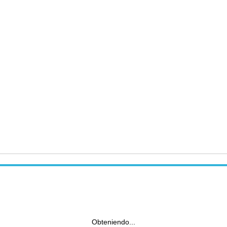
Obteniendo...