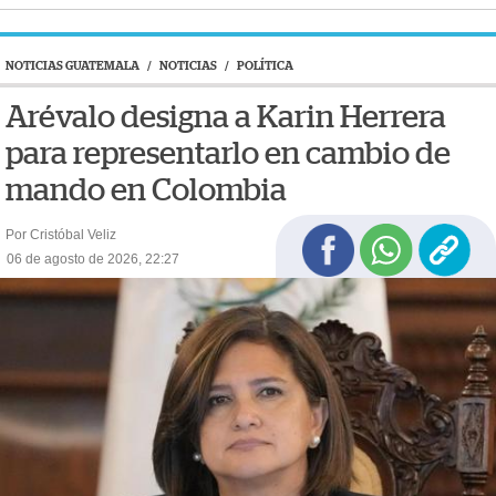
NOTICIAS GUATEMALA
/
NOTICIAS
/
POLÍTICA
Arévalo designa a Karin Herrera
para representarlo en cambio de
mando en Colombia
Por Cristóbal Veliz
06 de agosto de 2026, 22:27