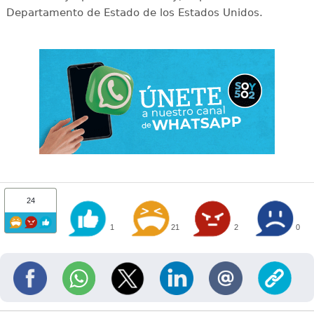
Departamento de Estado de los Estados Unidos.
24
1
21
2
0