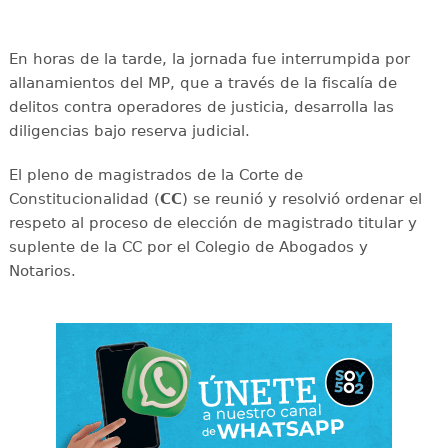
En horas de la tarde, la jornada fue interrumpida por
allanamientos del MP, que a través de la fiscalía de
delitos contra operadores de justicia, desarrolla las
diligencias bajo reserva judicial.
El pleno de magistrados de la Corte de
Constitucionalidad (
CC
) se reunió y resolvió ordenar el
respeto al proceso de elección de magistrado titular y
suplente de la CC por el Colegio de Abogados y
Notarios.