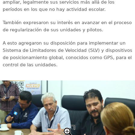
ampliar, legalmente sus servicios más allá de los
períodos en los que no hay actividad escolar.
También expresaron su interés en avanzar en el proceso
de regularización de sus unidades y pilotos.
A esto agregaron su disposición para implementar un
Sistema de Limitadores de Velocidad (SLV) y dispositivos
de posicionamiento global, conocidos como GPS, para el
control de las unidades.