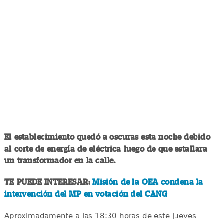
El establecimiento quedó a oscuras esta noche debido
al corte de energía de eléctrica luego de que estallara
un transformador en la calle.
TE PUEDE INTERESAR:
Misión de la OEA condena la
intervención del MP en votación del CANG
Aproximadamente a las 18:30 horas de este jueves