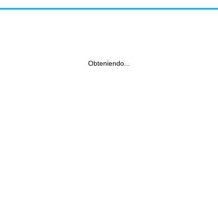
Obteniendo...