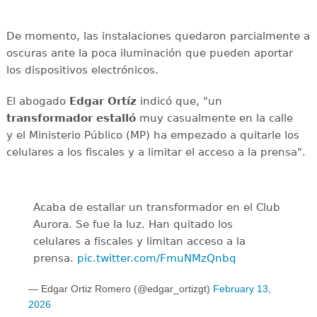
De momento, las instalaciones quedaron parcialmente a
oscuras ante la poca iluminación que pueden aportar
los dispositivos electrónicos.
El abogado
Edgar Ortíz
indicó que, "un
transformador estalló
muy casualmente en la calle
y el Ministerio Público (MP) ha empezado a quitarle los
celulares a los fiscales y a limitar el acceso a la prensa".
Acaba de estallar un transformador en el Club
Aurora. Se fue la luz. Han quitado los
celulares a fiscales y limitan acceso a la
prensa.
pic.twitter.com/FmuNMzQnbq
— Edgar Ortiz Romero (@edgar_ortizgt)
February 13,
2026