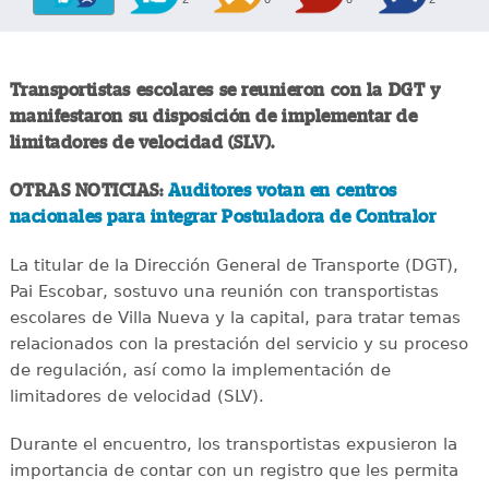
Transportistas escolares se reunieron con la DGT y
manifestaron su disposición de implementar de
limitadores de velocidad (SLV).
OTRAS NOTICIAS:
Auditores votan en centros
nacionales para integrar Postuladora de Contralor
La titular de la Dirección General de Transporte (DGT),
Pai Escobar, sostuvo una reunión con transportistas
escolares de Villa Nueva y la capital, para tratar temas
relacionados con la prestación del servicio y su proceso
de regulación, así como la implementación de
limitadores de velocidad (SLV).
Durante el encuentro, los transportistas expusieron la
importancia de contar con un registro que les permita