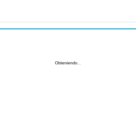
Obteniendo...