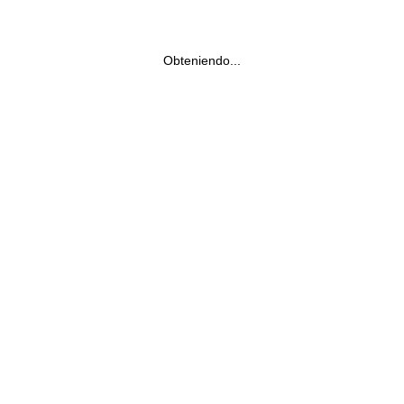
Obteniendo...