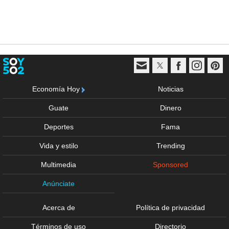
Economía Hoy
Noticias
Guate
Dinero
Deportes
Fama
Vida y estilo
Trending
Multimedia
Sponsored
Anúnciate
Acerca de
Política de privacidad
Términos de uso
Directorio