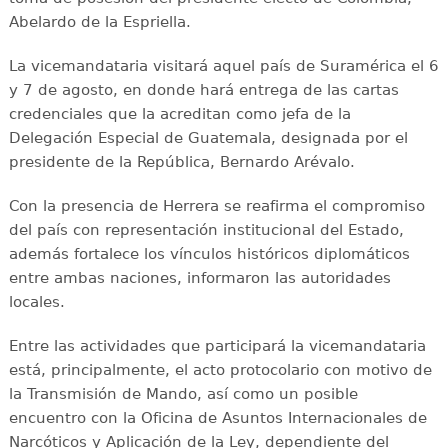
Abelardo de la Espriella.
La vicemandataria visitará aquel país de Suramérica el 6
y 7 de agosto, en donde hará entrega de las cartas
credenciales que la acreditan como jefa de la
Delegación Especial de Guatemala, designada por el
presidente de la República, Bernardo Arévalo.
Con la presencia de Herrera se reafirma el compromiso
del país con representación institucional del Estado,
además fortalece los vínculos históricos diplomáticos
entre ambas naciones, informaron las autoridades
locales.
Entre las actividades que participará la vicemandataria
está, principalmente, el acto protocolario con motivo de
la Transmisión de Mando, así como un posible
encuentro con la Oficina de Asuntos Internacionales de
Narcóticos y Aplicación de la Ley, dependiente del