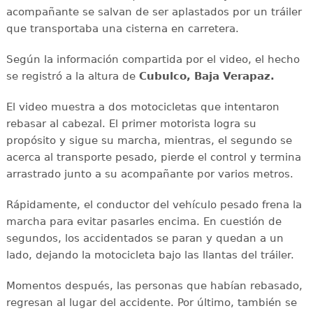
acompañante se salvan de ser aplastados por un tráiler
que transportaba una cisterna en carretera.
Según la información compartida por el video, el hecho
se registró a la altura de
Cubulco, Baja Verapaz.
El video muestra a dos motocicletas que intentaron
rebasar al cabezal. El primer motorista logra su
propósito y sigue su marcha, mientras, el segundo se
acerca al transporte pesado, pierde el control y termina
arrastrado junto a su acompañante por varios metros.
Rápidamente, el conductor del vehículo pesado frena la
marcha para evitar pasarles encima. En cuestión de
segundos, los accidentados se paran y quedan a un
lado, dejando la motocicleta bajo las llantas del tráiler.
Momentos después, las personas que habían rebasado,
regresan al lugar del accidente. Por último, también se