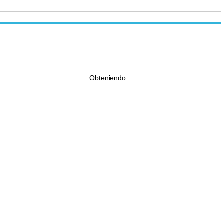
Obteniendo...