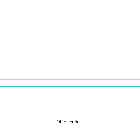
Obteniendo...