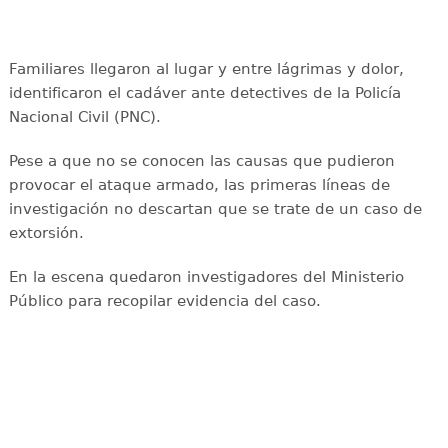
Familiares llegaron al lugar y entre lágrimas y dolor,
identificaron el cadáver ante detectives de la Policía
Nacional Civil (PNC).
Pese a que no se conocen las causas que pudieron
provocar el ataque armado, las primeras líneas de
investigación no descartan que se trate de un caso de
extorsión.
En la escena quedaron investigadores del Ministerio
Público para recopilar evidencia del caso.