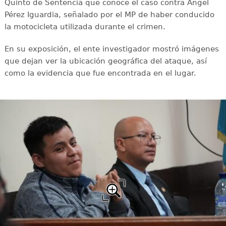
Quinto de Sentencia que conoce el caso contra Ángel
Pérez Iguardia, señalado por el MP de haber conducido
la motocicleta utilizada durante el crimen.
En su exposición, el ente investigador mostró imágenes
que dejan ver la ubicación geográfica del ataque, así
como la evidencia que fue encontrada en el lugar.