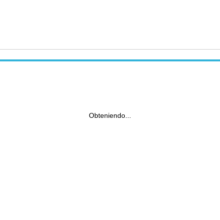
Obteniendo...