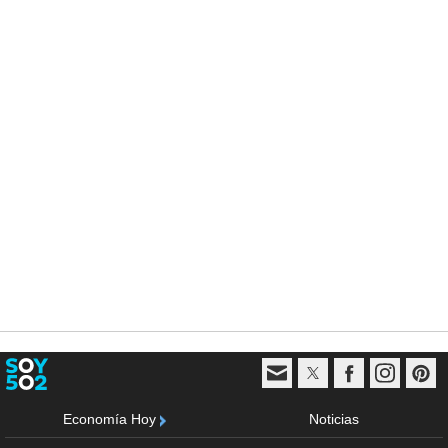
Economía Hoy
Noticias