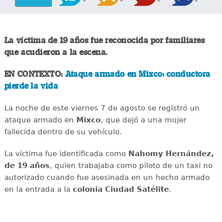
La víctima de 19 años fue reconocida por familiares
que acudieron a la escena.
EN CONTEXTO:
Ataque armado en Mixco: conductora
pierde la vida
La noche de este viernes 7 de agosto se registró un
ataque armado en
Mixco
, que dejó a una mujer
fallecida dentro de su vehículo.
La víctima fue identificada como
Nahomy Hernández,
de 19 años
, quien trabajaba como piloto de un taxi no
autorizado cuando fue asesinada en un hecho armado
en la entrada a la
colonia Ciudad Satélite
.