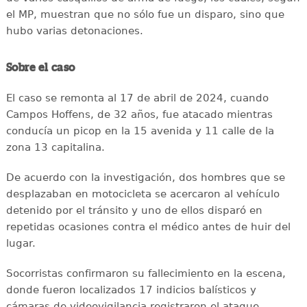
el MP, muestran que no sólo fue un disparo, sino que
hubo varias detonaciones.
Sobre el caso
El caso se remonta al 17 de abril de 2024, cuando
Campos Hoffens, de 32 años, fue atacado mientras
conducía un picop en la 15 avenida y 11 calle de la
zona 13 capitalina.
De acuerdo con la investigación, dos hombres que se
desplazaban en motocicleta se acercaron al vehículo
detenido por el tránsito y uno de ellos disparó en
repetidas ocasiones contra el médico antes de huir del
lugar.
Socorristas confirmaron su fallecimiento en la escena,
donde fueron localizados 17 indicios balísticos y
cámaras de videovigilancia registraron el ataque.