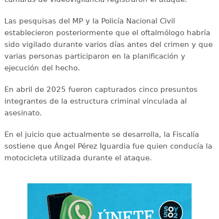
Las pesquisas del MP y la Policía Nacional Civil
establecieron posteriormente que el oftalmólogo habría
sido vigilado durante varios días antes del crimen y que
varias personas participaron en la planificación y
ejecución del hecho.
En abril de 2025 fueron capturados cinco presuntos
integrantes de la estructura criminal vinculada al
asesinato.
En el juicio que actualmente se desarrolla, la Fiscalía
sostiene que Ángel Pérez Iguardia fue quien conducía la
motocicleta utilizada durante el ataque.