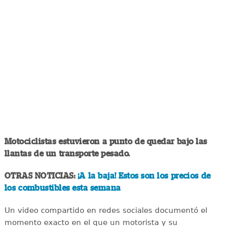
Motociclistas estuvieron a punto de quedar bajo las
llantas de un transporte pesado.
OTRAS NOTICIAS:
¡A la baja! Estos son los precios de
los combustibles esta semana
Un video compartido en redes sociales documentó el
momento exacto en el que un motorista y su