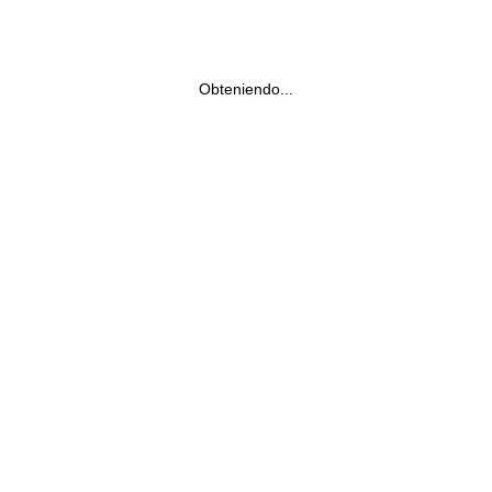
Obteniendo...