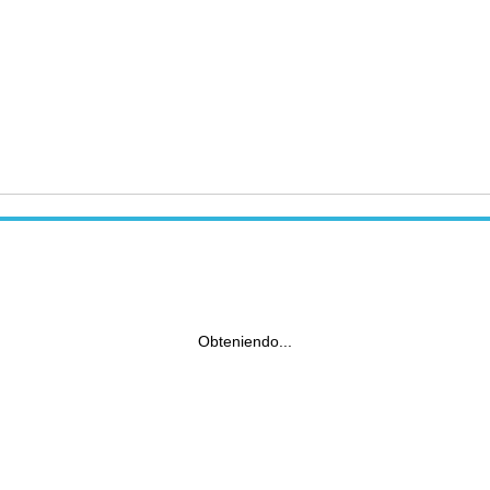
Obteniendo...