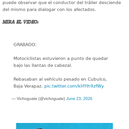
puede observar que el conductor del tráiler desciende
del mismo para dialogar con los afectados.
MIRA EL VIDEO:
GRABADO:
Motociclistas estuvieron a punto de quedar
bajo las llantas de cabezal.
Rebasaban al vehículo pesado en Cubulco,
Baja Verapaz.
pic.twitter.com/kHYlh9zfWy
— Vichoguate (@vichoguate)
June 23, 2026