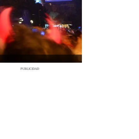
PUBLICIDAD