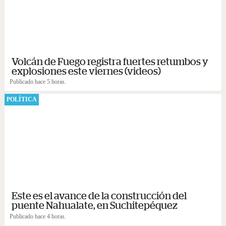
Volcán de Fuego registra fuertes retumbos y
explosiones este viernes (videos)
Publicado hace 5 horas.
POLÍTICA
Este es el avance de la construcción del
puente Nahualate, en Suchitepéquez
Publicado hace 4 horas.