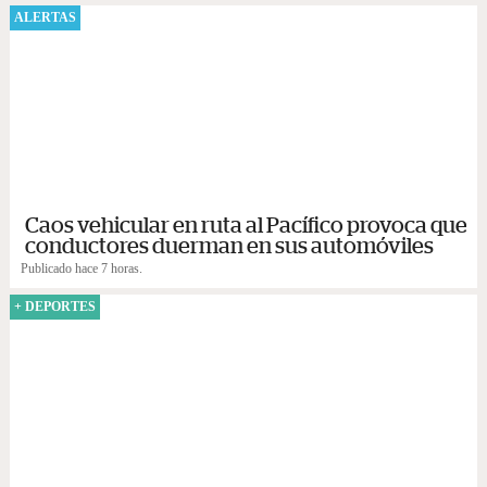
ALERTAS
Caos vehicular en ruta al Pacífico provoca que
conductores duerman en sus automóviles
Publicado hace 7 horas.
+ DEPORTES