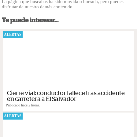
La página que buscabas ha sido movida o borrada, pero puedes
disfrutar de nuestro demás contenido.
Te puede interesar...
ALERTAS
Cierre vial: conductor fallece tras accidente
en carretera a El Salvador
Publicado hace 2 horas.
ALERTAS