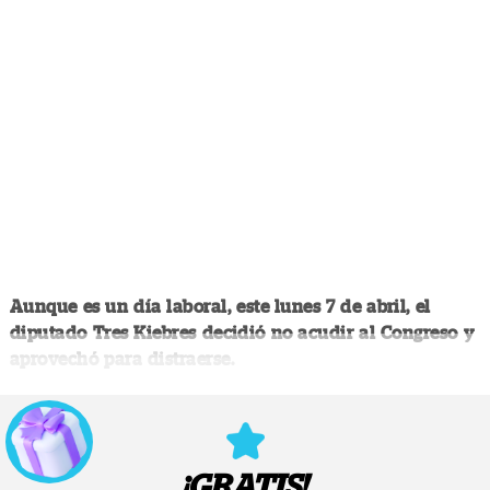
Aunque es un día laboral, este lunes 7 de abril, el
diputado Tres Kiebres decidió no acudir al Congreso y
aprovechó para distraerse.
¡GRATIS!