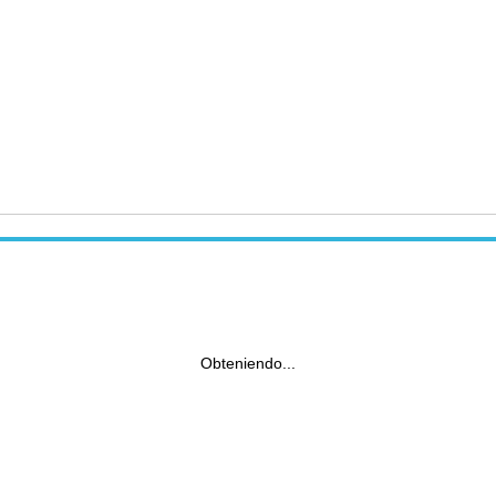
Obteniendo...