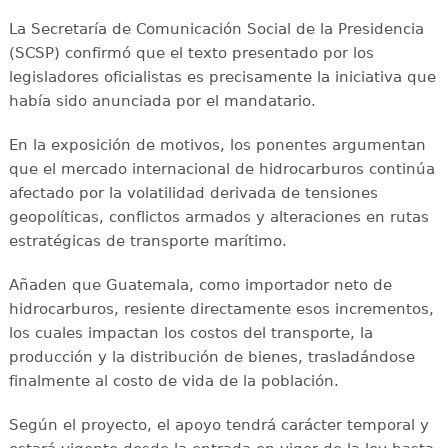
La Secretaría de Comunicación Social de la Presidencia
(SCSP) confirmó que el texto presentado por los
legisladores oficialistas es precisamente la iniciativa que
había sido anunciada por el mandatario.
En la exposición de motivos, los ponentes argumentan
que el mercado internacional de hidrocarburos continúa
afectado por la volatilidad derivada de tensiones
geopolíticas, conflictos armados y alteraciones en rutas
estratégicas de transporte marítimo.
Añaden que Guatemala, como importador neto de
hidrocarburos, resiente directamente esos incrementos,
los cuales impactan los costos del transporte, la
producción y la distribución de bienes, trasladándose
finalmente al costo de vida de la población.
Según el proyecto, el apoyo tendrá carácter temporal y