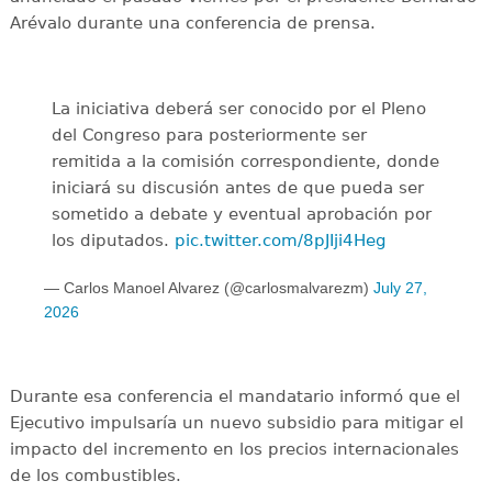
Arévalo durante una conferencia de prensa.
La iniciativa deberá ser conocido por el Pleno
del Congreso para posteriormente ser
remitida a la comisión correspondiente, donde
iniciará su discusión antes de que pueda ser
sometido a debate y eventual aprobación por
los diputados.
pic.twitter.com/8pJIji4Heg
— Carlos Manoel Alvarez (@carlosmalvarezm)
July 27,
2026
Durante esa conferencia el mandatario informó que el
Ejecutivo impulsaría un nuevo subsidio para mitigar el
impacto del incremento en los precios internacionales
de los combustibles.