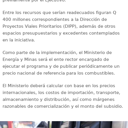
previamente por el Ejecutivo.
Entre los recursos que serían readecuados figuran Q
400 millones correspondientes a la Dirección de
Proyectos Viales Prioritarios (DIPP), además de otros
espacios presupuestarios y excedentes contemplados
en la iniciativa.
Como parte de la implementación, el Ministerio de
Energía y Minas será el ente rector encargado de
ejecutar el programa y de publicar periódicamente un
precio nacional de referencia para los combustibles.
El Ministerio deberá calcular con base en los precios
internacionales, los costos de importación, transporte,
almacenamiento y distribución, así como márgenes
razonables de comercialización y el monto del subsidio.