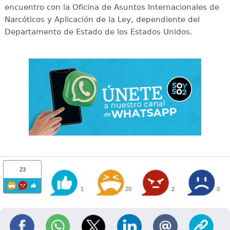
encuentro con la Oficina de Asuntos Internacionales de
Narcóticos y Aplicación de la Ley, dependiente del
Departamento de Estado de los Estados Unidos.
23
1
20
2
0