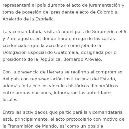
representará al país durante el acto de juramentación y
toma de posesión del presidente electo de Colombia,
Abelardo de la Espriella.
La vicemandataria visitará aquel país de Suramérica el 6
y 7 de agosto, en donde hará entrega de las cartas
credenciales que la acreditan como jefa de la
Delegación Especial de Guatemala, designada por el
presidente de la República, Bernardo Arévalo.
Con la presencia de Herrera se reafirma el compromiso
del país con representación institucional del Estado,
además fortalece los vínculos históricos diplomáticos
entre ambas naciones, informaron las autoridades
locales.
Entre las actividades que participará la vicemandataria
está, principalmente, el acto protocolario con motivo de
la Transmisión de Mando, así como un posible