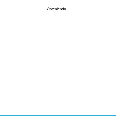
Obteniendo...