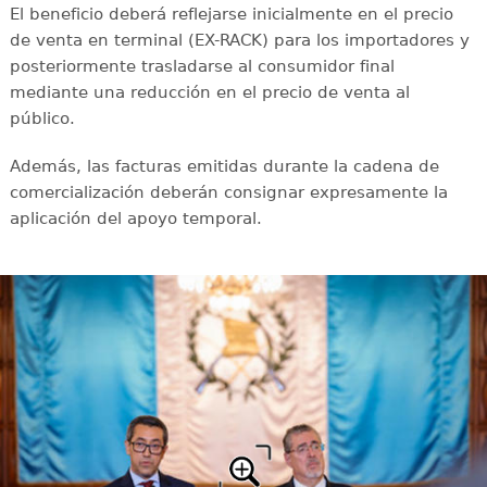
El beneficio deberá reflejarse inicialmente en el precio
de venta en terminal (EX-RACK) para los importadores y
posteriormente trasladarse al consumidor final
mediante una reducción en el precio de venta al
público.
Además, las facturas emitidas durante la cadena de
comercialización deberán consignar expresamente la
aplicación del apoyo temporal.