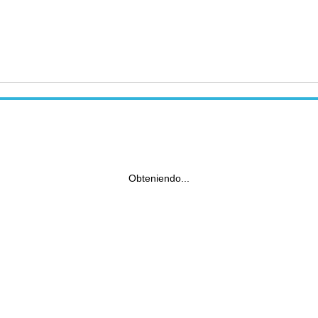
Obteniendo...