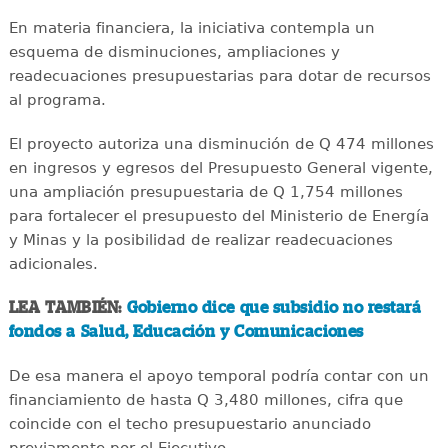
En materia financiera, la iniciativa contempla un
esquema de disminuciones, ampliaciones y
readecuaciones presupuestarias para dotar de recursos
al programa.
El proyecto autoriza una disminución de Q 474 millones
en ingresos y egresos del Presupuesto General vigente,
una ampliación presupuestaria de Q 1,754 millones
para fortalecer el presupuesto del Ministerio de Energía
y Minas y la posibilidad de realizar readecuaciones
adicionales.
LEA TAMBIÉN:
Gobierno dice que subsidio no restará
fondos a Salud, Educación y Comunicaciones
De esa manera el apoyo temporal podría contar con un
financiamiento de hasta Q 3,480 millones, cifra que
coincide con el techo presupuestario anunciado