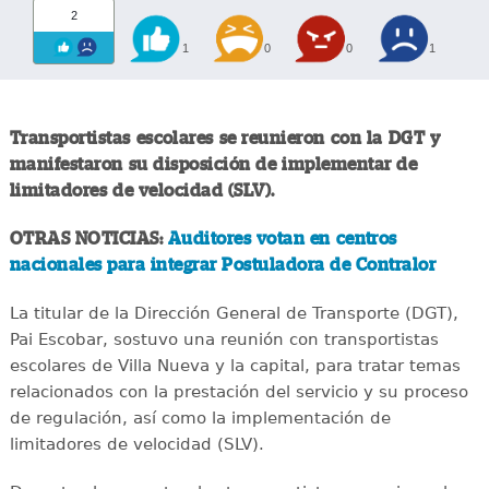
2
1
0
0
1
Transportistas escolares se reunieron con la DGT y
manifestaron su disposición de implementar de
limitadores de velocidad (SLV).
OTRAS NOTICIAS:
Auditores votan en centros
nacionales para integrar Postuladora de Contralor
La titular de la Dirección General de Transporte (DGT),
Pai Escobar, sostuvo una reunión con transportistas
escolares de Villa Nueva y la capital, para tratar temas
relacionados con la prestación del servicio y su proceso
de regulación, así como la implementación de
limitadores de velocidad (SLV).