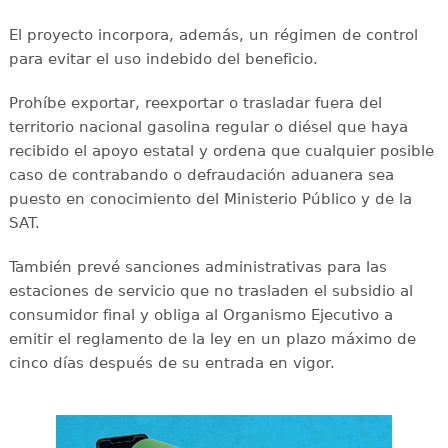
El proyecto incorpora, además, un régimen de control
para evitar el uso indebido del beneficio.
Prohíbe exportar, reexportar o trasladar fuera del
territorio nacional gasolina regular o diésel que haya
recibido el apoyo estatal y ordena que cualquier posible
caso de contrabando o defraudación aduanera sea
puesto en conocimiento del Ministerio Público y de la
SAT.
También prevé sanciones administrativas para las
estaciones de servicio que no trasladen el subsidio al
consumidor final y obliga al Organismo Ejecutivo a
emitir el reglamento de la ley en un plazo máximo de
cinco días después de su entrada en vigor.