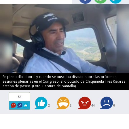
En pleno día laboral y cuando se buscaba discutir sobre las próximas
sesiones plenarias en el Congreso, el diputado de Chiquimula Tres Kiebres
estaba de paseo. (Foto: Captura de pantalla)
54
2
2
44
6