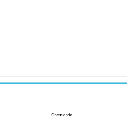
Obteniendo...