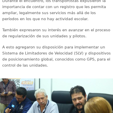
Durante el encuentro, los transportistas expusieron la
importancia de contar con un registro que les permita
ampliar, legalmente sus servicios más allá de los
períodos en los que no hay actividad escolar.
También expresaron su interés en avanzar en el proceso
de regularización de sus unidades y pilotos.
A esto agregaron su disposición para implementar un
Sistema de Limitadores de Velocidad (SLV) y dispositivos
de posicionamiento global, conocidos como GPS, para el
control de las unidades.