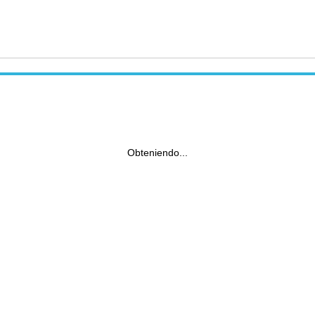
Obteniendo...