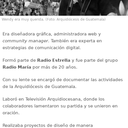
Wendy era muy querida. (Foto: Arquidiócesis de Guatemala)
Era diseñadora gráfica, administradora web y
community manager
. También era experta en
estrategias de comunicación digital.
Formó parte de
Radio Estrella
y fue parte del grupo
Radio María
por más de 20 años.
Con su lente se encargó de documentar las actividades
de la Arquidiócesis de Guatemala.
Laboró en Televisión Arquidiocesana, donde los
colaboradores lamentaron su partida y se unieron en
oración.
Realizaba proyectos de diseño de manera