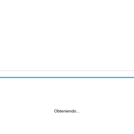
Obteniendo...