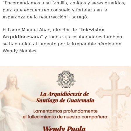
"Encomendamos a su familia, amigos y seres queridos,
para que encuentren consuelo y fortaleza en la
esperanza de la resurrección", agregó.
El Padre Manuel Abac, director de "
Televisión
Arquidiocesana
" y todos sus colaboradores también
se han unido al lamento por la irreparable pérdida de
Wendy Morales.