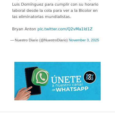
Luis Domínguez para cumplir con su horario
laboral desde la cola para ver a la Bicolor en
las eliminatorias mundialistas.
Bryan Anton
pic.twitter.com/Q2vMa1Id1Z
— Nuestro Diario (@NuestroDiario)
November 3, 2025