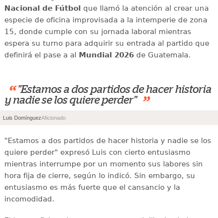
Nacional de Fútbol
que llamó la atención al crear una
especie de oficina improvisada a la intemperie de zona
15, donde cumple con su jornada laboral mientras
espera su turno para adquirir su entrada al partido que
definirá el pase a al
Mundial 2026
de Guatemala.
“
"Estamos a dos partidos de hacer historia
”
y nadie se los quiere perder"
Luis Domínguez
Aficionado
"Estamos a dos partidos de hacer historia y nadie se los
quiere perder" expresó Luis con cierto entusiasmo
mientras interrumpe por un momento sus labores sin
hora fija de cierre, según lo indicó. Sin embargo, su
entusiasmo es más fuerte que el cansancio y la
incomodidad.