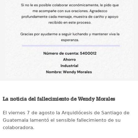
La noticia del fallecimiento de Wendy Morales
El viernes 7 de agosto la Arquidiócesis de Santiago de
Guatemala lamentó el sensible fallecimiento de su
colaboradora.