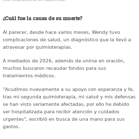
¿Cuál fue la causa de su muerte?
Al parecer, desde hace varios meses, Wendy tuvo
complicaciones de salud, un diagnóstico que la llevó a
atravesar por quimioterapias.
A mediados de 2026, además de unirse en oración,
muchos buscaron recaudar fondos para sus
tratamientos médicos.
"Acudimos nuevamente a su apoyo con esperanza y fe,
tras mi segunda quimioterapia, mi salud y mis defensas
se han visto seriamente afectadas, por ello he debido
ser hospitalizada para recibir atención y cuidados
urgentes", escribió en busca de una mano para sus
gastos.