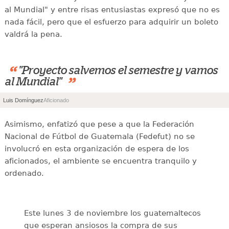
al Mundial" y entre risas entusiastas expresó que no es
nada fácil, pero que el esfuerzo para adquirir un boleto
valdrá la pena.
“
"Proyecto salvemos el semestre y vamos
”
al Mundial"
Luis Domínguez
Aficionado
Asimismo, enfatizó que pese a que la Federación
Nacional de Fútbol de Guatemala (Fedefut) no se
involucró en esta organización de espera de los
aficionados, el ambiente se encuentra tranquilo y
ordenado.
Este lunes 3 de noviembre los guatemaltecos
que esperan ansiosos la compra de sus