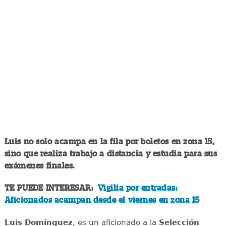
Luis no solo acampa en la fila por boletos en zona 15,
sino que realiza trabajo a distancia y estudia para sus
exámenes finales.
TE PUEDE INTERESAR:
Vigilia por entradas:
Aficionados acampan desde el viernes en zona 15
Luis Domínguez
, es un aficionado a la
Selección