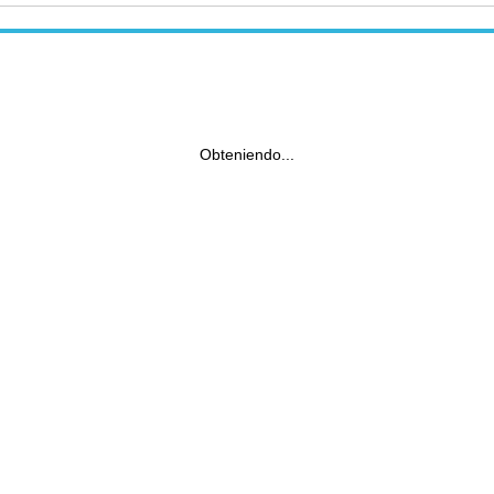
Obteniendo...