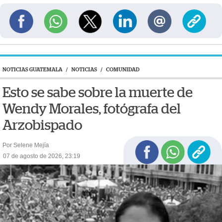
NOTICIAS GUATEMALA
/
NOTICIAS
/
COMUNIDAD
Esto se sabe sobre la muerte de
Wendy Morales, fotógrafa del
Arzobispado
Por Selene Mejía
07 de agosto de 2026, 23:19