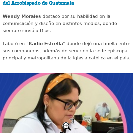
del Arzobispado de Guatemala
Wendy Morales
destacó por su habilidad en la
comunicación y diseño en distintos medios, donde
siempre sirvió a Dios.
Laboró en "
Radio Estrella
" donde dejó una huella entre
sus compañeros, además de servir en la sede episcopal
principal y metropolitana de la Iglesia católica en el país.