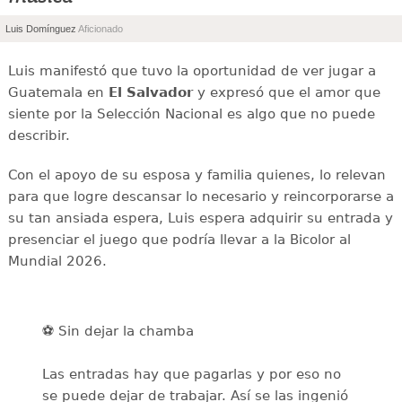
”
Luis Domínguez
Aficionado
Luis manifestó que tuvo la oportunidad de ver jugar a
Guatemala en
El Salvador
y expresó que el amor que
siente por la Selección Nacional es algo que no puede
describir.
Con el apoyo de su esposa y familia quienes, lo relevan
para que logre descansar lo necesario y reincorporarse a
su tan ansiada espera, Luis espera adquirir su entrada y
presenciar el juego que podría llevar a la Bicolor al
Mundial 2026.
⚽ Sin dejar la chamba
Las entradas hay que pagarlas y por eso no
se puede dejar de trabajar. Así se las ingenió