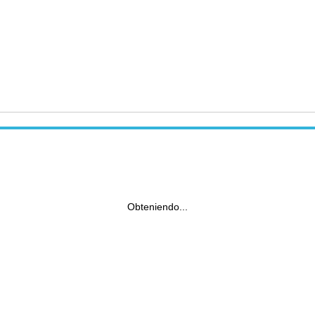
Obteniendo...