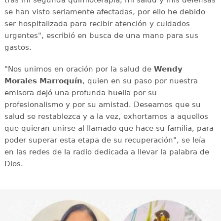
se han visto seriamente afectadas, por ello he debido
ser hospitalizada para recibir atención y cuidados
urgentes", escribió en busca de una mano para sus
gastos.
"Nos unimos en oración por la salud de
Wendy
Morales Marroquín
, quien en su paso por nuestra
emisora dejó una profunda huella por su
profesionalismo y por su amistad. Deseamos que su
salud se restablezca y a la vez, exhortamos a aquellos
que quieran unirse al llamado que hace su familia, para
poder superar esta etapa de su recuperación", se leía
en las redes de la radio dedicada a llevar la palabra de
Dios.