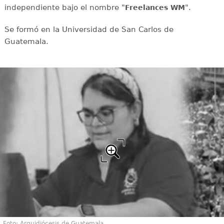
independiente bajo el nombre "
".
Freelances WM
Se formó en la Universidad de San Carlos de
Guatemala.
Foto: Arquidiócesis de Guatemala.