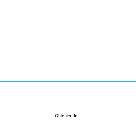
Obteniendo...