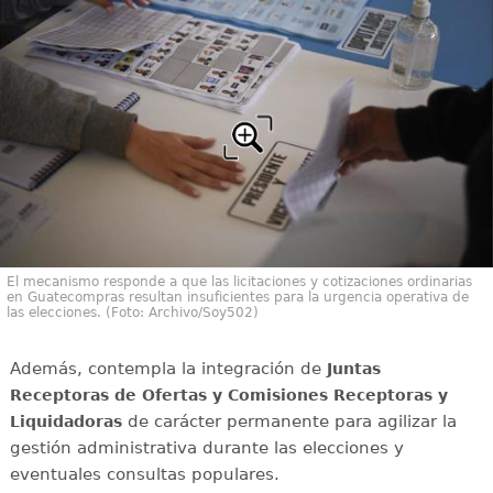
El mecanismo responde a que las licitaciones y cotizaciones ordinarias
en Guatecompras resultan insuficientes para la urgencia operativa de
las elecciones. (Foto: Archivo/Soy502)
Además, contempla la integración de
Juntas
Receptoras de Ofertas y Comisiones Receptoras y
de carácter permanente para agilizar la
Liquidadoras
gestión administrativa durante las elecciones y
eventuales consultas populares.