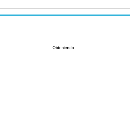
Obteniendo...