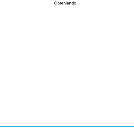
Obteniendo...