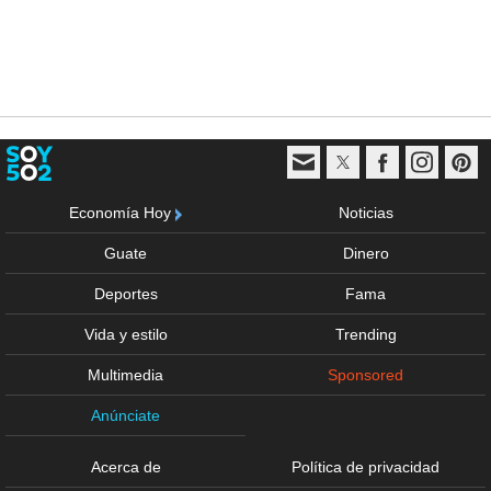
Economía Hoy
Noticias
Guate
Dinero
Deportes
Fama
Vida y estilo
Trending
Multimedia
Sponsored
Anúnciate
Acerca de
Política de privacidad