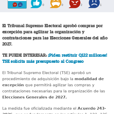
0
0
2
1
El Tribunal Supremo Electoral aprobó compras por
excepción para agilizar la organización y
contrataciones para las Elecciones Generales del año
2027.
TE PUEDE INTERESAR:
¡Piden restituir Q122 millones!
TSE solicita más presupuesto al Congreso
El Tribunal Supremo Electoral (TSE) aprobó un
procedimiento de adquisición bajo la
modalidad de
excepción
que permitirá agilizar las compras y
contrataciones necesarias para la organización de las
Elecciones Generales de 2027.
La medida fue oficializada mediante el
Acuerdo 243-