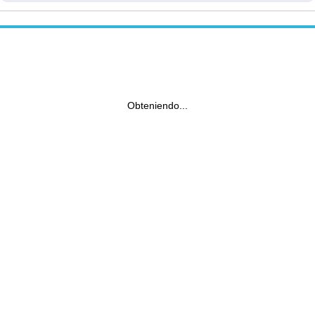
Obteniendo...