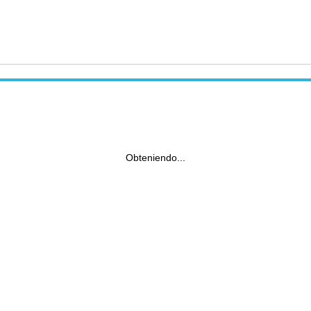
Obteniendo...