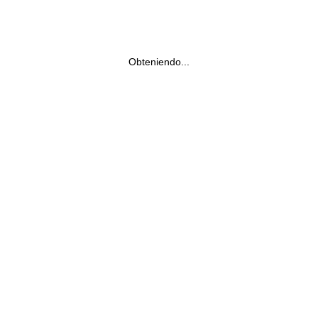
Obteniendo...