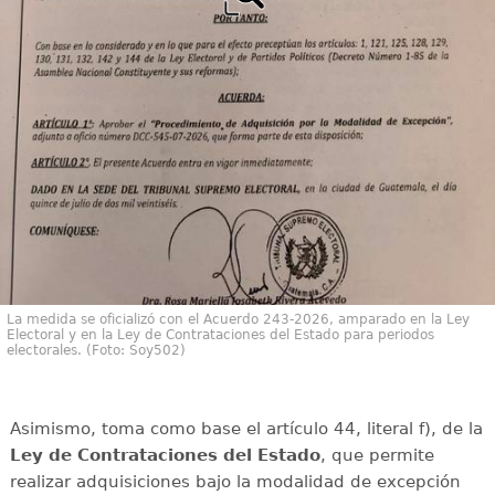
La medida se oficializó con el Acuerdo 243-2026, amparado en la Ley
Electoral y en la Ley de Contrataciones del Estado para periodos
electorales. (Foto: Soy502)
Asimismo, toma como base el artículo 44, literal f), de la
Ley de Contrataciones del Estado
, que permite
realizar adquisiciones bajo la modalidad de excepción