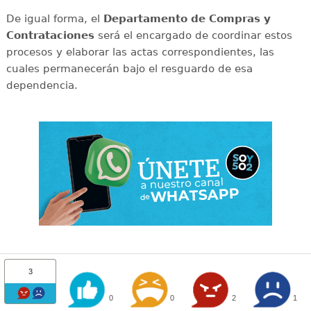
De igual forma, el
Departamento de Compras y
Contrataciones
será el encargado de coordinar estos
procesos y elaborar las actas correspondientes, las
cuales permanecerán bajo el resguardo de esa
dependencia.
3
0
0
2
1