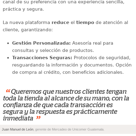
canal de su preferencia con una experiencia sencilla,
práctica y segura.
La nueva plataforma
reduce
el
tiempo
de atención al
cliente, garantizando:
Gestión Personalizada:
Asesoría real para
consultas y selección de productos.
Transacciones Seguras:
Protocolos de seguridad,
resguardando la información y documentos. Opción
de compra al crédito, con beneficios adicionales.
“
Queremos que nuestros clientes tengan
toda la tienda al alcance de su mano, con la
confianza de que cada transacción es
segura y la respuesta es prácticamente
”
inmediata
Juan Manuel de León
, gerente de Mercadeo de Unicomer Guatemala.