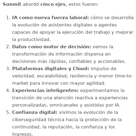
Sunmit
abordó
cinco ejes
, estos fueron:
IA como nueva fuerza laboral:
cómo se desarrolla
la evolución de asistentes digitales a agentes
capaces de apoyar la ejecución del trabajo y mejorar
la productividad.
Datos como motor de decisión:
vemos la
transformación de información dispersa en
decisiones más rápidas, confiables y accionables.
Plataformas digitales y Cloud:
impulso de
velocidad, escalabilidad, resiliencia y menor time-to-
market para innovar con mayor agilidad.
Experiencias inteligentes:
experimentamos la
transición de una atención reactiva a experiencias
personalizadas, omnicanales y asistidas por IA.
Confianza digital:
vivimos la evolución de la
ciberseguridad técnica hacia la protección de la
continuidad, la reputación, la confianza y los
ingresos.