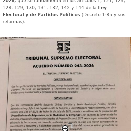
2026,
que se fundamenta en los artículos 1, 121, 125,
128, 129, 130, 131, 132, 142 y 144 de la
Ley
Electoral y de Partidos Políticos
(Decreto 1-85 y sus
reformas).