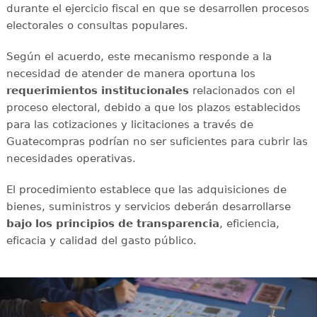
durante el ejercicio fiscal en que se desarrollen procesos
electorales o consultas populares.
Según el acuerdo, este mecanismo responde a la
necesidad de atender de manera oportuna los
requerimientos institucionales
relacionados con el
proceso electoral, debido a que los plazos establecidos
para las cotizaciones y licitaciones a través de
Guatecompras podrían no ser suficientes para cubrir las
necesidades operativas.
El procedimiento establece que las adquisiciones de
bienes, suministros y servicios deberán desarrollarse
bajo los principios de transparencia
, eficiencia,
eficacia y calidad del gasto público.