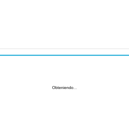
Obteniendo...