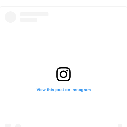
View this post on Instagram