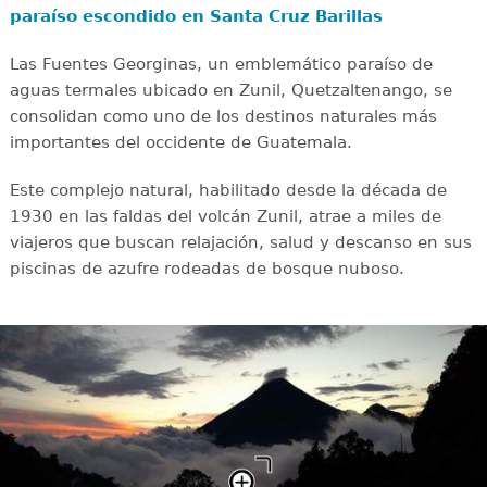
paraíso escondido en Santa Cruz Barillas
Las Fuentes Georginas, un emblemático paraíso de
aguas termales ubicado en Zunil, Quetzaltenango, se
consolidan como uno de los destinos naturales más
importantes del occidente de Guatemala.
Este complejo natural, habilitado desde la década de
1930 en las faldas del volcán Zunil, atrae a miles de
viajeros que buscan relajación, salud y descanso en sus
piscinas de azufre rodeadas de bosque nuboso.