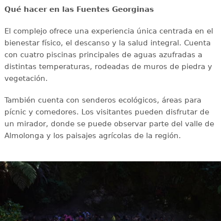
Qué hacer en las Fuentes Georginas
El complejo ofrece una experiencia única centrada en el
bienestar físico, el descanso y la salud integral. Cuenta
con cuatro piscinas principales de aguas azufradas a
distintas temperaturas, rodeadas de muros de piedra y
vegetación.
También cuenta con senderos ecológicos, áreas para
pícnic y comedores. Los visitantes pueden disfrutar de
un mirador, donde se puede observar parte del valle de
Almolonga y los paisajes agrícolas de la región.