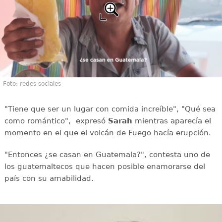
Foto: redes sociales
"Tiene que ser un lugar con comida increíble", "Qué sea
como romántico", expresó
Sarah
mientras aparecía el
momento en el que el volcán de Fuego hacía erupción.
"Entonces ¿se casan en Guatemala?", contesta uno de
los guatemaltecos que hacen posible enamorarse del
país con su amabilidad.