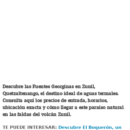
Descubre las Fuentes Georginas en Zunil,
Quetzaltenango, el destino ideal de aguas termales.
Consulta aquí los precios de entrada, horarios,
ubicación exacta y cómo llegar a este paraíso natural
en las faldas del volcán Zunil.
TE PUEDE INTERESAR:
Descubre El Boquerón, un