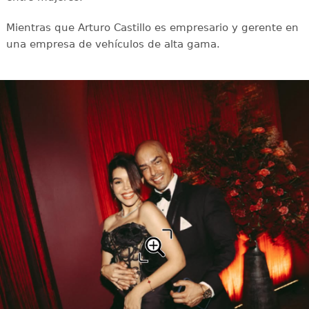
Mientras que Arturo Castillo es empresario y gerente en
una empresa de vehículos de alta gama.