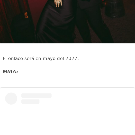
El enlace será en mayo del 2027.
MIRA: