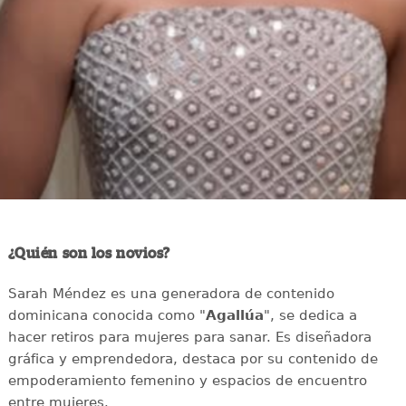
¿Quién son los novios?
Sarah Méndez es una generadora de contenido
dominicana conocida como "
Agallúa
", se dedica a
hacer retiros para mujeres para sanar. Es diseñadora
gráfica y emprendedora, destaca por su contenido de
empoderamiento femenino y espacios de encuentro
entre mujeres.