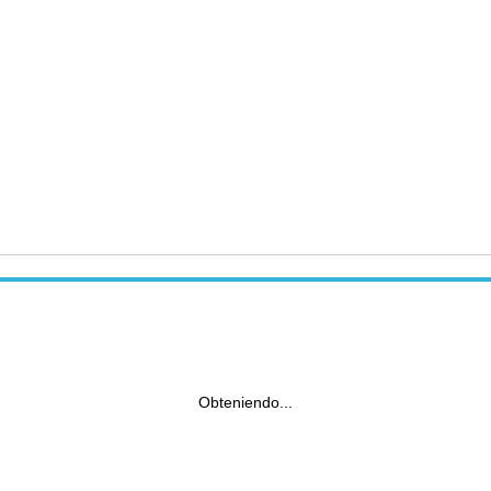
Obteniendo...