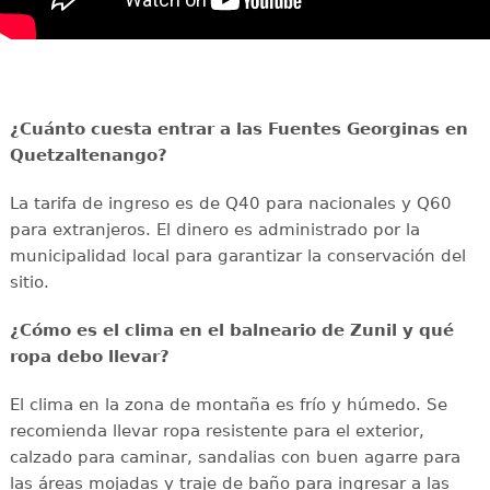
¿Cuánto cuesta entrar a las Fuentes Georginas en
Quetzaltenango?
La tarifa de ingreso es de Q40 para nacionales y Q60
para extranjeros. El dinero es administrado por la
municipalidad local para garantizar la conservación del
sitio.
¿Cómo es el clima en el balneario de Zunil y qué
ropa debo llevar?
El clima en la zona de montaña es frío y húmedo. Se
recomienda llevar ropa resistente para el exterior,
calzado para caminar, sandalias con buen agarre para
las áreas mojadas y traje de baño para ingresar a las