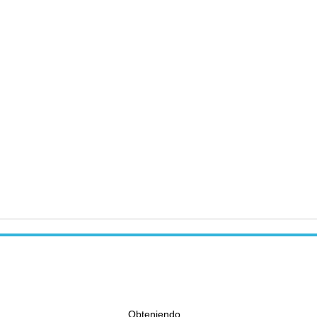
Obteniendo...