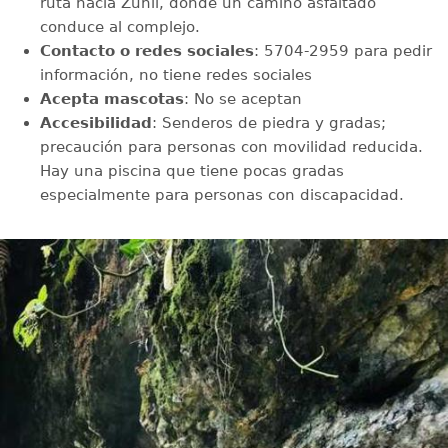
ruta hacia Zunil, donde un camino asfaltado
conduce al complejo.
Contacto o redes sociales
: 5704-2959 para pedir
información, no tiene redes sociales
Acepta mascotas
: No se aceptan
Accesibilidad
: Senderos de piedra y gradas;
precaución para personas con movilidad reducida.
Hay una piscina que tiene pocas gradas
especialmente para personas con discapacidad.