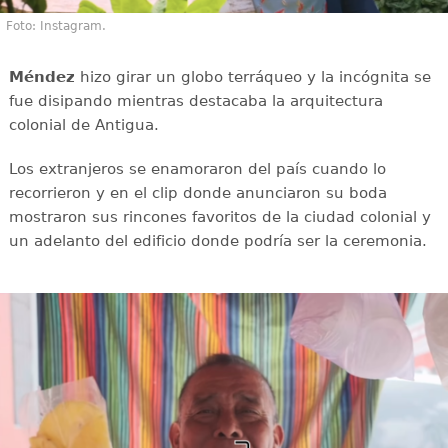
Foto: Instagram.
Méndez
hizo girar un globo terráqueo y la incógnita se
fue disipando mientras destacaba la arquitectura
colonial de Antigua.
Los extranjeros se enamoraron del país cuando lo
recorrieron y en el clip donde anunciaron su boda
mostraron sus rincones favoritos de la ciudad colonial y
un adelanto del edificio donde podría ser la ceremonia.