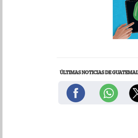
ÚLTIMAS NOTICIAS DE GUATEMA