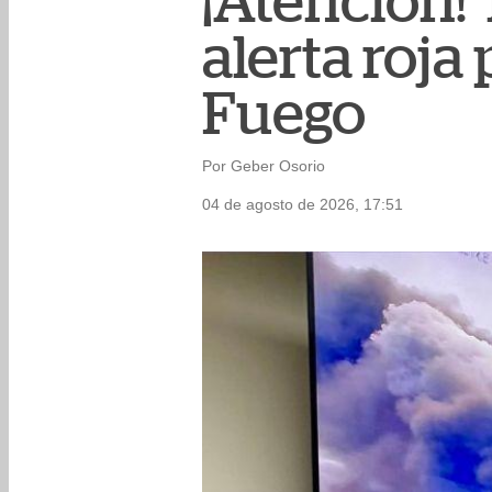
¡Atención!
alerta roja
Fuego
Por Geber Osorio
04 de agosto de 2026, 17:51