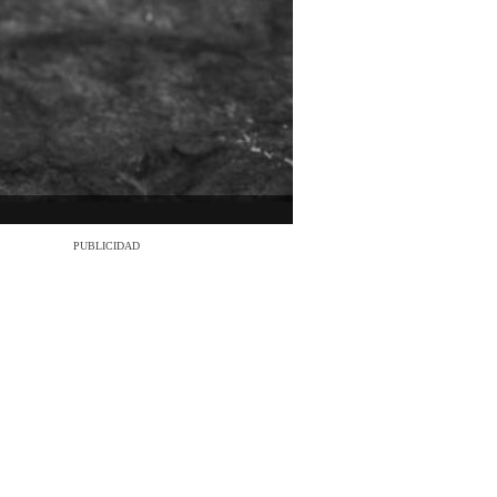
PUBLICIDAD