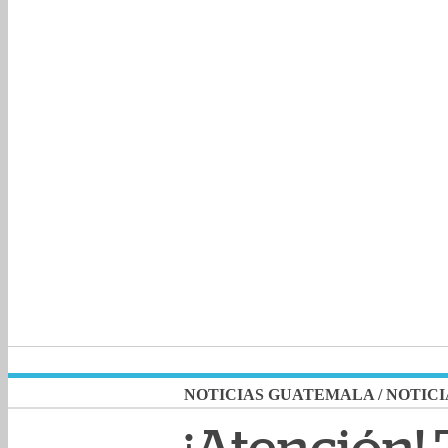
NOTICIAS GUATEMALA
/
NOTICI