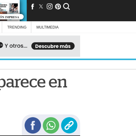
IÓN IMPRESA
TRENDING
MULTIMEDIA
aparece en