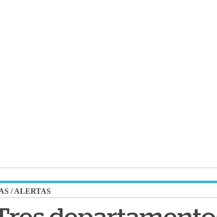
AS
/
ALERTAS