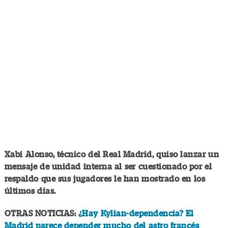
Xabi Alonso, técnico del Real Madrid, quiso lanzar un
mensaje de unidad interna al ser cuestionado por el
respaldo que sus jugadores le han mostrado en los
últimos días.
OTRAS NOTICIAS:
¿Hay Kylian-dependencia? El
Madrid parece depender mucho del astro francés