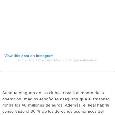
View this post on Instagram
A post shared by Real Madrid C.F. (@realmadrid)
Aunque ninguno de los clubes reveló el monto de la
operación, medios españoles aseguran que el traspaso
ronda los 40 millones de euros. Además, el Real habría
conservado el 30 % de los derechos económicos del