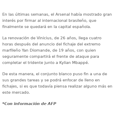
En las últimas semanas, el Arsenal había mostrado gran
interés por firmar al internacional brasileño, que
finalmente se quedará en la capital española.
La renovación de Vinicius, de 26 años, llega cuatro
horas después del anuncio del fichaje del extremo
marfileño Yan Diomande, de 19 años, con quien
seguramente compartirá el frente de ataque para
completar el tridente junto a Kylian Mbappé.
De esta manera, el conjunto blanco puso fin a una de
sus grandes tareas y se podrá enfocar de lleno en
fichajes, si es que todavía piensa realizar alguno más en
este mercado.
*Con información de AFP