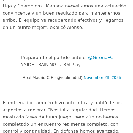
Liga y Champions. Mañana necesitamos una actuación
convincente y un buen resultado para mantenernos
arriba. El equipo va recuperando efectivos y llegamos
en un punto mejor", explicó Alonso.
¡Preparando el partido ante el
@GironaFC
!
INSIDE TRAINING → RM Play
— Real Madrid C.F. (@realmadrid)
November 28, 2025
El entrenador también hizo autocrítica y habló de los
aspectos a mejorar. "Nos falta regularidad. Hemos
mostrado fases de buen juego, pero aún no hemos
completado un encuentro realmente completo, con
control y continuidad. En defensa hemos avanzado,