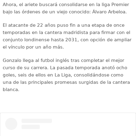
Ahora, el ariete buscará consolidarse en la liga Premier
bajo las órdenes de un viejo conocido: Álvaro Arbeloa.
El atacante de 22 años puso fin a una etapa de once
temporadas en la cantera madridista para firmar con el
conjunto londinense hasta 2031, con opción de ampliar
el vínculo por un año más.
Gonzalo llega al futbol inglés tras completar el mejor
curso de su carrera. La pasada temporada anotó ocho
goles, seis de ellos en La Liga, consolidándose como
una de las principales promesas surgidas de la cantera
blanca.