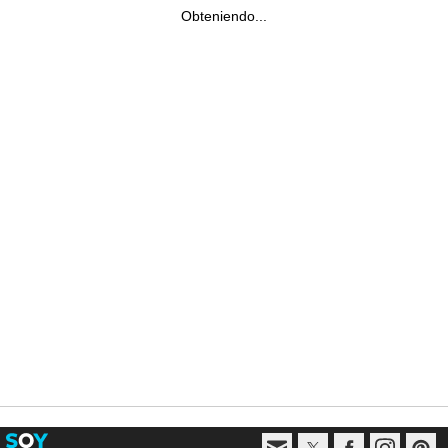
Obteniendo...