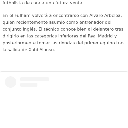
futbolista de cara a una futura venta.
En el Fulham volverá a encontrarse con Álvaro Arbeloa,
quien recientemente asumió como entrenador del
conjunto inglés. El técnico conoce bien al delantero tras
dirigirlo en las categorías inferiores del Real Madrid y
posteriormente tomar las riendas del primer equipo tras
la salida de Xabi Alonso.