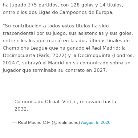
ha jugado 375 partidos, con 128 goles y 14 títulos,
entre ellos dos Ligas de Campeones de Europa.
"Su contribución a todos estos títulos ha sido
trascendental por su juego, sus asistencias y sus goles,
entre ellos los que marcó en las dos últimas finales de
Champions League que ha ganado el Real Madrid: la
Decimocuarta (París, 2022) y la Decimoquinta (Londres,
2024)", subrayó el Madrid en su comunicado sobre un
jugador que terminaba su contrato en 2027.
Comunicado Oficial: Vini Jr., renovado hasta
2032.
— Real Madrid C.F. (@realmadrid)
August 6, 2026