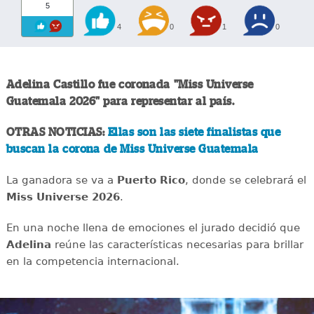
5
4
0
1
0
Adelina Castillo fue coronada "Miss Universe
Guatemala 2026" para representar al país.
OTRAS NOTICIAS:
Ellas son las siete finalistas que
buscan la corona de Miss Universe Guatemala
La ganadora se va a
Puerto Rico
, donde se celebrará el
Miss Universe 2026
.
En una noche llena de emociones el jurado decidió que
Adelina
reúne las características necesarias para brillar
en la competencia internacional.