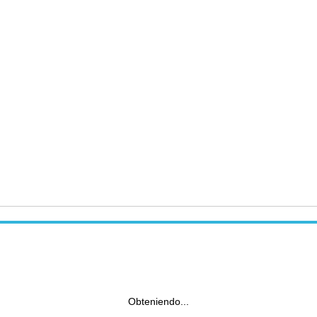
Obteniendo...