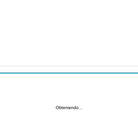
Obteniendo...