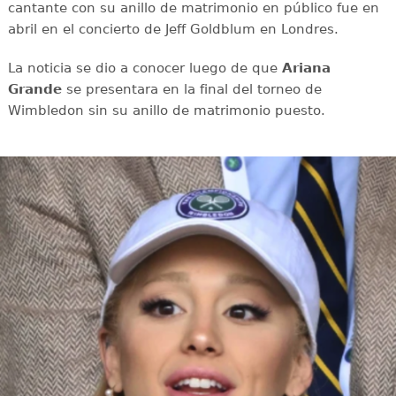
cantante con su anillo de matrimonio en público fue en
abril en el concierto de Jeff Goldblum en Londres.
La noticia se dio a conocer luego de que
Ariana
Grande
se presentara en la final del torneo de
Wimbledon sin su anillo de matrimonio puesto.