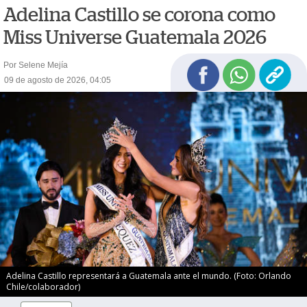
Adelina Castillo se corona como
Miss Universe Guatemala 2026
Por Selene Mejía
09 de agosto de 2026, 04:05
Adelina Castillo representará a Guatemala ante el mundo. (Foto: Orlando
Chile/colaborador)