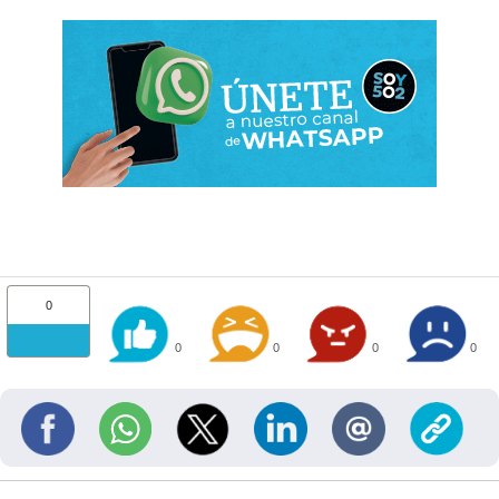
0
0
0
0
0