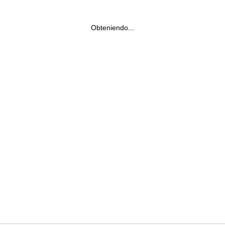
Obteniendo...