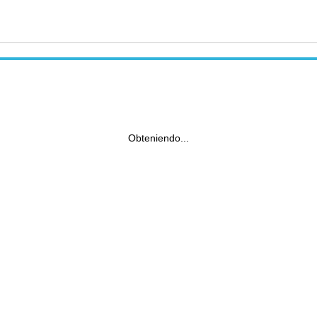
Obteniendo...