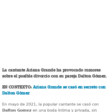
La cantante Ariana Grande ha provocado rumores
sobre el posible divorcio con su pareja Dalton Gómez.
EN CONTEXTO:
Ariana Grande se casó en secreto con
Dalton Gómez
En mayo de 2021, la popular cantante se casó con
Dalton Gomez
en una boda íntima y privada, sin