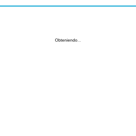
Obteniendo...