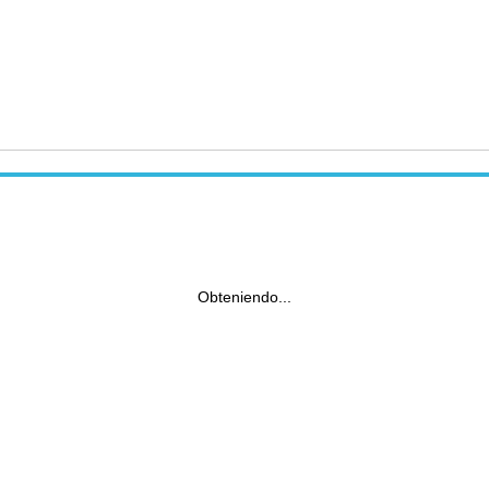
Obteniendo...