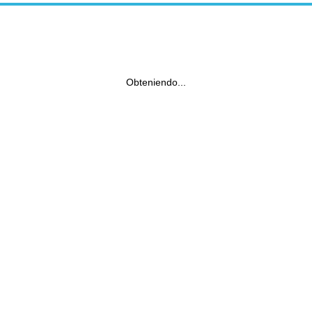
Obteniendo...