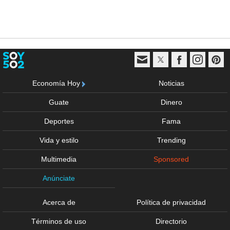
Economía Hoy
Noticias
Guate
Dinero
Deportes
Fama
Vida y estilo
Trending
Multimedia
Sponsored
Anúnciate
Acerca de
Política de privacidad
Términos de uso
Directorio