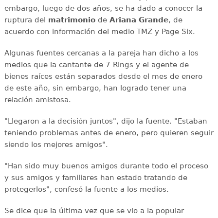
embargo, luego de dos años, se ha dado a conocer la
ruptura del
matrimonio
de
Ariana Grande
, de
acuerdo con información del medio TMZ y Page Six.
Algunas fuentes cercanas a la pareja han dicho a los
medios que la cantante de 7 Rings y el agente de
bienes raíces están separados desde el mes de enero
de este año, sin embargo, han logrado tener una
relación amistosa.
"Llegaron a la decisión juntos", dijo la fuente. "Estaban
teniendo problemas antes de enero, pero quieren seguir
siendo los mejores amigos".
"Han sido muy buenos amigos durante todo el proceso
y sus amigos y familiares han estado tratando de
protegerlos", confesó la fuente a los medios.
Se dice que la última vez que se vio a la popular