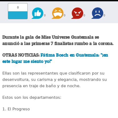
0
0
0
0
0
Durante la gala de Miss Universe Guatemala se
anunció a las primeras 7 finalistas rumbo a la corona.
OTRAS NOTICIAS:
Fátima Bosch en Guatemala: "¡en
este lugar me siento yo!"
Ellas son las representantes que clasificaron por su
desenvoltura, su carisma y elegancia, mostrando su
presencia en traje de baño y de noche.
Estos son los departamentos:
1. El Progreso