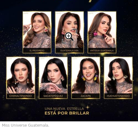
Miss Universe Guatemala.