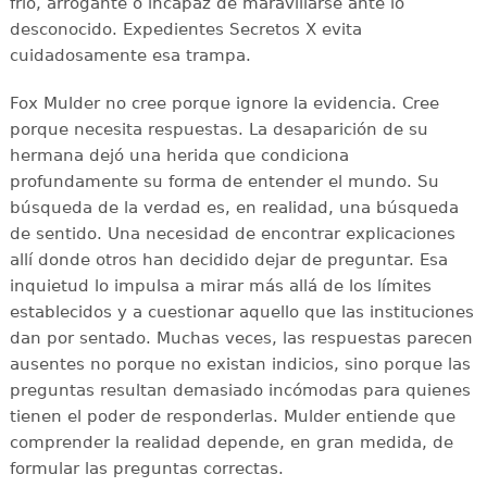
frío, arrogante o incapaz de maravillarse ante lo
desconocido. Expedientes Secretos X evita
cuidadosamente esa trampa.
Fox Mulder no cree porque ignore la evidencia. Cree
porque necesita respuestas. La desaparición de su
hermana dejó una herida que condiciona
profundamente su forma de entender el mundo. Su
búsqueda de la verdad es, en realidad, una búsqueda
de sentido. Una necesidad de encontrar explicaciones
allí donde otros han decidido dejar de preguntar. Esa
inquietud lo impulsa a mirar más allá de los límites
establecidos y a cuestionar aquello que las instituciones
dan por sentado. Muchas veces, las respuestas parecen
ausentes no porque no existan indicios, sino porque las
preguntas resultan demasiado incómodas para quienes
tienen el poder de responderlas. Mulder entiende que
comprender la realidad depende, en gran medida, de
formular las preguntas correctas.