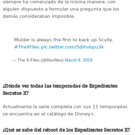
siempre ha comenzado de la misma manera: con
alguien dispuesto a formular una pregunta que los
demás consideraban imposible.
Mulder is always the first to back up Scully.
#TheXFiles
pic.twitter.com/Sdihvbpu3k
— The X-Files (@thexfiles)
March 8, 2018
¿Dónde ver todas las temporadas de Expedientes
Secretos X?
Actualmente la serie completa con sus 11 temporadas
se encuentra en el catálogo de Disney+.
¿Qué se sabe del reboot de los Expedientes Secretos X?