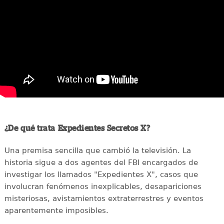
¿De qué trata Expedientes Secretos X?
Una premisa sencilla que cambió la televisión. La
historia sigue a dos agentes del FBI encargados de
investigar los llamados "Expedientes X", casos que
involucran fenómenos inexplicables, desapariciones
misteriosas, avistamientos extraterrestres y eventos
aparentemente imposibles.