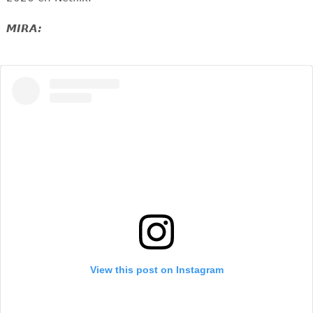
MIRA:
View this post on Instagram