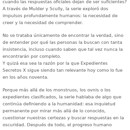
cuando las respuestas oficiales dejan de ser suficientes?
A través de Mulder y Scully, la serie exploró dos
impulsos profundamente humanos: la necesidad de
creer y la necesidad de comprender.
No se trataba únicamente de encontrar la verdad, sino
de entender por qué las personas la buscan con tanta
insistencia, incluso cuando saben que tal vez nunca la
encontrarán por completo.
Y quizá esa sea la razón por la que Expedientes
Secretos X sigue siendo tan relevante hoy como lo fue
en los años noventa.
Porque más allá de los monstruos, los ovnis o los
expedientes clasificados, la serie hablaba de algo que
continúa definiendo a la humanidad: esa inquietud
permanente por mirar más allá de lo conocido,
cuestionar nuestras certezas y buscar respuestas en la
oscuridad. Después de todo, el progreso humano