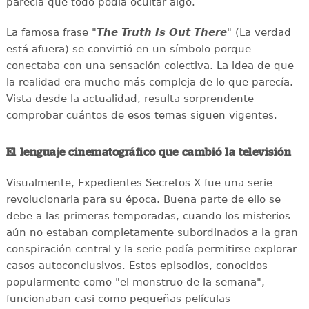
parecía que todo podía ocultar algo.
La famosa frase "
The Truth Is Out There
" (La verdad
está afuera) se convirtió en un símbolo porque
conectaba con una sensación colectiva. La idea de que
la realidad era mucho más compleja de lo que parecía.
Vista desde la actualidad, resulta sorprendente
comprobar cuántos de esos temas siguen vigentes.
El lenguaje cinematográfico que cambió la televisión
Visualmente, Expedientes Secretos X fue una serie
revolucionaria para su época. Buena parte de ello se
debe a las primeras temporadas, cuando los misterios
aún no estaban completamente subordinados a la gran
conspiración central y la serie podía permitirse explorar
casos autoconclusivos. Estos episodios, conocidos
popularmente como "el monstruo de la semana",
funcionaban casi como pequeñas películas