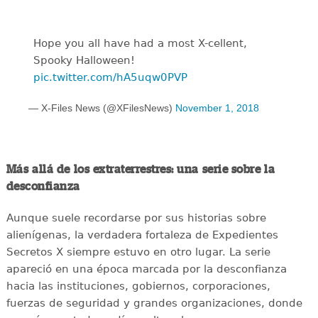
Hope you all have had a most X-cellent,
Spooky Halloween!
pic.twitter.com/hA5uqw0PVP
— X-Files News (@XFilesNews)
November 1, 2018
Más allá de los extraterrestres: una serie sobre la
desconfianza
Aunque suele recordarse por sus historias sobre
alienígenas, la verdadera fortaleza de Expedientes
Secretos X siempre estuvo en otro lugar. La serie
apareció en una época marcada por la desconfianza
hacia las instituciones, gobiernos, corporaciones,
fuerzas de seguridad y grandes organizaciones, donde