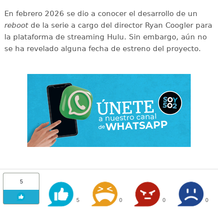
En febrero 2026 se dio a conocer el desarrollo de un
reboot
de la serie a cargo del director Ryan Coogler para
la plataforma de streaming Hulu. Sin embargo, aún no
se ha revelado alguna fecha de estreno del proyecto.
5
5
0
0
0