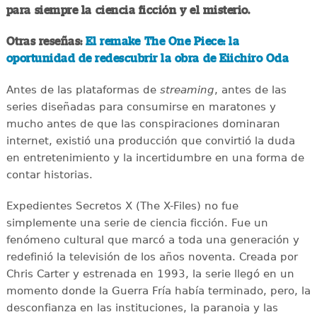
para siempre la ciencia ficción y el misterio.
Otras reseñas:
El remake The One Piece: la
oportunidad de redescubrir la obra de Eiichiro Oda
Antes de las plataformas de
streaming
, antes de las
series diseñadas para consumirse en maratones y
mucho antes de que las conspiraciones dominaran
internet, existió una producción que convirtió la duda
en entretenimiento y la incertidumbre en una forma de
contar historias.
Expedientes Secretos X (The X-Files) no fue
simplemente una serie de ciencia ficción. Fue un
fenómeno cultural que marcó a toda una generación y
redefinió la televisión de los años noventa. Creada por
Chris Carter y estrenada en 1993, la serie llegó en un
momento donde la Guerra Fría había terminado, pero, la
desconfianza en las instituciones, la paranoia y las