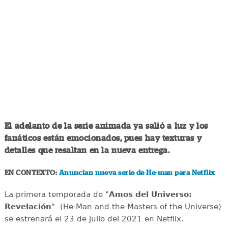
El adelanto de la serie animada ya salió a luz y los
fanáticos están emocionados, pues hay texturas y
detalles que resaltan en la nueva entrega.
EN CONTEXTO:
Anuncian nueva serie de He-man para Netflix
La primera temporada de "
Amos del Universo:
Revelación
" (He-Man and the Masters of the Universe)
se estrenará el 23 de julio del 2021 en Netflix.