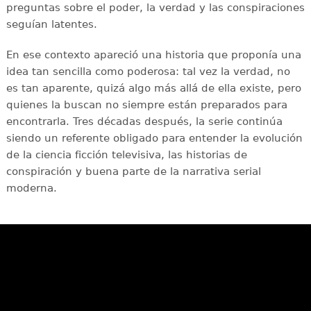
preguntas sobre el poder, la verdad y las conspiraciones
seguían latentes.
En ese contexto apareció una historia que proponía una
idea tan sencilla como poderosa: tal vez la verdad, no
es tan aparente, quizá algo más allá de ella existe, pero
quienes la buscan no siempre están preparados para
encontrarla. Tres décadas después, la serie continúa
siendo un referente obligado para entender la evolución
de la ciencia ficción televisiva, las historias de
conspiración y buena parte de la narrativa serial
moderna.