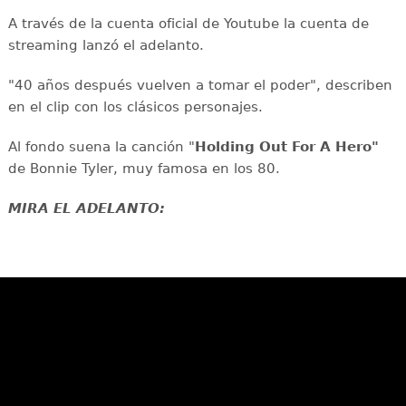
A través de la cuenta oficial de Youtube la cuenta de
streaming lanzó el adelanto.
"40 años después vuelven a tomar el poder", describen
en el clip con los clásicos personajes.
Al fondo suena la canción "
Holding Out For A Hero"
de Bonnie Tyler, muy famosa en los 80.
MIRA EL ADELANTO: