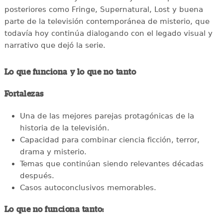
posteriores como Fringe, Supernatural, Lost y buena
parte de la televisión contemporánea de misterio, que
todavía hoy continúa dialogando con el legado visual y
narrativo que dejó la serie.
Lo que funciona y lo que no tanto
Fortalezas
Una de las mejores parejas protagónicas de la
historia de la televisión.
Capacidad para combinar ciencia ficción, terror,
drama y misterio.
Temas que continúan siendo relevantes décadas
después.
Casos autoconclusivos memorables.
Lo que no funciona tanto: