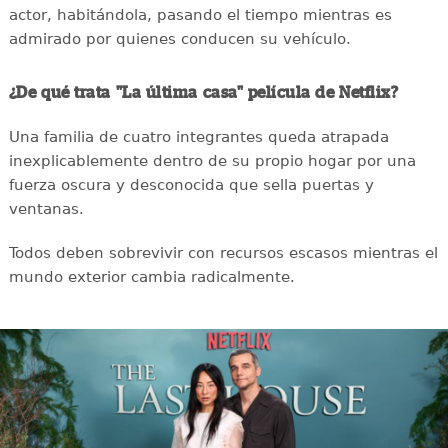
actor, habitándola, pasando el tiempo mientras es
admirado por quienes conducen su vehículo.
¿De qué trata "La última casa" película de Netflix?
Una familia de cuatro integrantes queda atrapada
inexplicablemente dentro de su propio hogar por una
fuerza oscura y desconocida que sella puertas y
ventanas.
Todos deben sobrevivir con recursos escasos mientras el
mundo exterior cambia radicalmente.