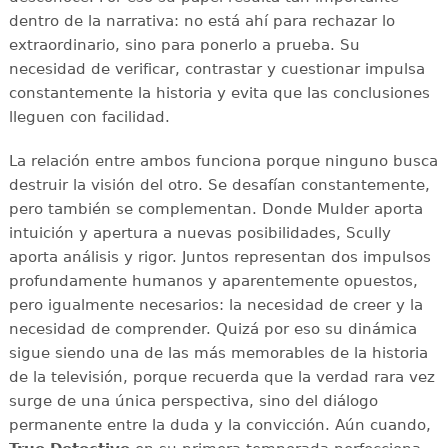
dentro de la narrativa: no está ahí para rechazar lo
extraordinario, sino para ponerlo a prueba. Su
necesidad de verificar, contrastar y cuestionar impulsa
constantemente la historia y evita que las conclusiones
lleguen con facilidad.
La relación entre ambos funciona porque ninguno busca
destruir la visión del otro. Se desafían constantemente,
pero también se complementan. Donde Mulder aporta
intuición y apertura a nuevas posibilidades, Scully
aporta análisis y rigor. Juntos representan dos impulsos
profundamente humanos y aparentemente opuestos,
pero igualmente necesarios: la necesidad de creer y la
necesidad de comprender. Quizá por eso su dinámica
sigue siendo una de las más memorables de la historia
de la televisión, porque recuerda que la verdad rara vez
surge de una única perspectiva, sino del diálogo
permanente entre la duda y la convicción. Aún cuando,