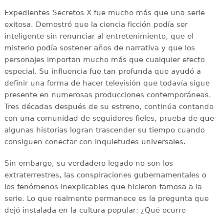
Expedientes Secretos X fue mucho más que una serie
exitosa. Demostró que la ciencia ficción podía ser
inteligente sin renunciar al entretenimiento, que el
misterio podía sostener años de narrativa y que los
personajes importan mucho más que cualquier efecto
especial. Su influencia fue tan profunda que ayudó a
definir una forma de hacer televisión que todavía sigue
presente en numerosas producciones contemporáneas.
Tres décadas después de su estreno, continúa contando
con una comunidad de seguidores fieles, prueba de que
algunas historias logran trascender su tiempo cuando
consiguen conectar con inquietudes universales.
Sin embargo, su verdadero legado no son los
extraterrestres, las conspiraciones gubernamentales o
los fenómenos inexplicables que hicieron famosa a la
serie. Lo que realmente permanece es la pregunta que
dejó instalada en la cultura popular: ¿Qué ocurre