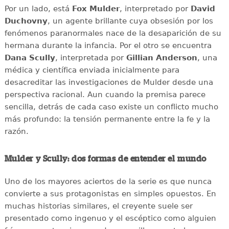
Por un lado, está
Fox Mulder
, interpretado por
David
Duchovny
, un agente brillante cuya obsesión por los
fenómenos paranormales nace de la desaparición de su
hermana durante la infancia. Por el otro se encuentra
Dana Scully
, interpretada por
Gillian Anderson
, una
médica y científica enviada inicialmente para
desacreditar las investigaciones de Mulder desde una
perspectiva racional. Aun cuando la premisa parece
sencilla, detrás de cada caso existe un conflicto mucho
más profundo: la tensión permanente entre la fe y la
razón.
Mulder y Scully: dos formas de entender el mundo
Uno de los mayores aciertos de la serie es que nunca
convierte a sus protagonistas en simples opuestos. En
muchas historias similares, el creyente suele ser
presentado como ingenuo y el escéptico como alguien