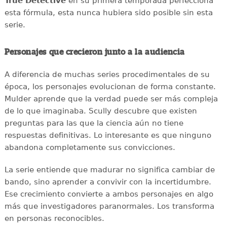
True Detective
en su primera temporada perfecciona
esta fórmula, esta nunca hubiera sido posible sin esta
serie.
Personajes que crecieron junto a la audiencia
A diferencia de muchas series procedimentales de su
época, los personajes evolucionan de forma constante.
Mulder aprende que la verdad puede ser más compleja
de lo que imaginaba. Scully descubre que existen
preguntas para las que la ciencia aún no tiene
respuestas definitivas. Lo interesante es que ninguno
abandona completamente sus convicciones.
La serie entiende que madurar no significa cambiar de
bando, sino aprender a convivir con la incertidumbre.
Ese crecimiento convierte a ambos personajes en algo
más que investigadores paranormales. Los transforma
en personas reconocibles.