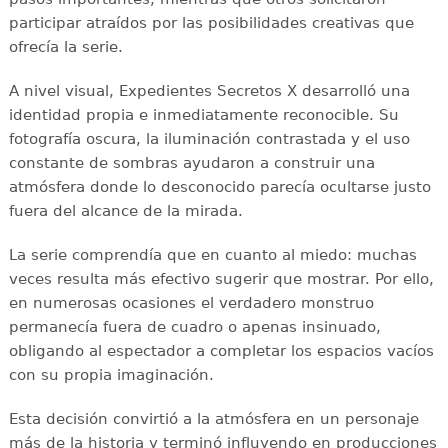
participar atraídos por las posibilidades creativas que
ofrecía la serie.
A nivel visual, Expedientes Secretos X desarrolló una
identidad propia e inmediatamente reconocible. Su
fotografía oscura, la iluminación contrastada y el uso
constante de sombras ayudaron a construir una
atmósfera donde lo desconocido parecía ocultarse justo
fuera del alcance de la mirada.
La serie comprendía que en cuanto al miedo: muchas
veces resulta más efectivo sugerir que mostrar. Por ello,
en numerosas ocasiones el verdadero monstruo
permanecía fuera de cuadro o apenas insinuado,
obligando al espectador a completar los espacios vacíos
con su propia imaginación.
Esta decisión convirtió a la atmósfera en un personaje
más de la historia y terminó influyendo en producciones