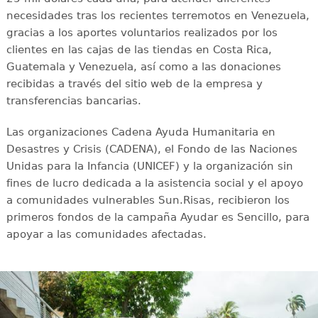
necesidades tras los recientes terremotos en Venezuela,
gracias a los aportes voluntarios realizados por los
clientes en las cajas de las tiendas en Costa Rica,
Guatemala y Venezuela, así como a las donaciones
recibidas a través del sitio web de la empresa y
transferencias bancarias.
Las organizaciones Cadena Ayuda Humanitaria en
Desastres y Crisis (CADENA), el Fondo de las Naciones
Unidas para la Infancia (UNICEF) y la organización sin
fines de lucro dedicada a la asistencia social y el apoyo
a comunidades vulnerables Sun.Risas, recibieron los
primeros fondos de la campaña Ayudar es Sencillo, para
apoyar a las comunidades afectadas.