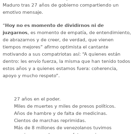
Maduro tras 27 años de gobierno compartiendo un
emotivo mensaje.
“
Hoy no es momento de dividirnos ni de
juzgarnos
, es momento de empatía, de entendimiento,
de abrazarnos y de creer, de verdad, que vienen
tiempos mejores” afirmo optimista el cantante
motivando a sus compatriotas así: “A quienes están
dentro: les envío fuerza, la misma que han tenido todos
estos años y a quienes estamos fuera: coherencia,
apoyo y mucho respeto”.
27 años en el poder.
Miles de muertes y miles de presos políticos.
Años de hambre y de falta de medicinas.
Cientos de marchas reprimidas.
Más de 8 millones de venezolanos tuvimos