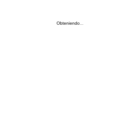
Obteniendo...