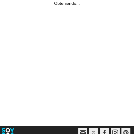
Obteniendo...