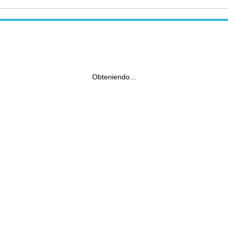
Obteniendo...