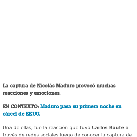
La captura de Nicolás Maduro provocó muchas
reacciones y emociones.
EN CONTEXTO:
Maduro pasa su primera noche en
cárcel de EE.UU.
Una de ellas, fue la reacción que tuvo
Carlos Baute
a
través de redes sociales luego de conocer la captura de