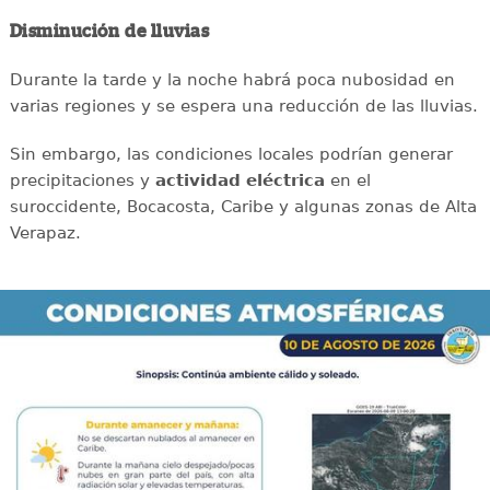
Disminución de lluvias
Durante la tarde y la noche habrá poca nubosidad en
varias regiones y se espera una reducción de las lluvias.
Sin embargo, las condiciones locales podrían generar
precipitaciones y
actividad eléctrica
en el
suroccidente, Bocacosta, Caribe y algunas zonas de Alta
Verapaz.