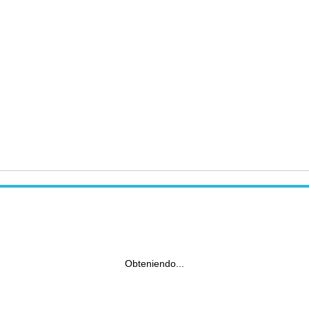
Obteniendo...