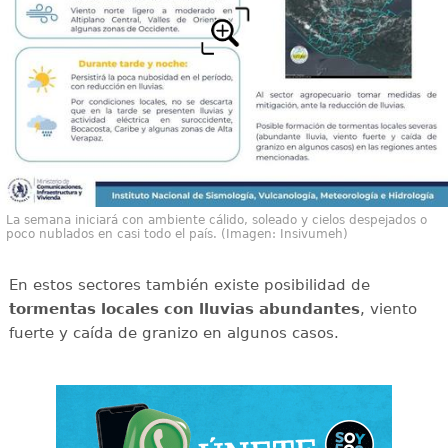
La semana iniciará con ambiente cálido, soleado y cielos despejados o
poco nublados en casi todo el país. (Imagen: Insivumeh)
En estos sectores también existe posibilidad de
tormentas locales con lluvias abundantes
, viento
fuerte y caída de granizo en algunos casos.