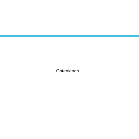
Obteniendo...