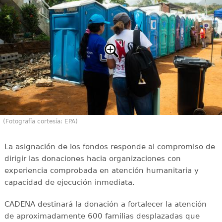
(Fotografía cortesía: EPA)
La asignación de los fondos responde al compromiso de
dirigir las donaciones hacia organizaciones con
experiencia comprobada en atención humanitaria y
capacidad de ejecución inmediata.
CADENA destinará la donación a fortalecer la atención
de aproximadamente 600 familias desplazadas que