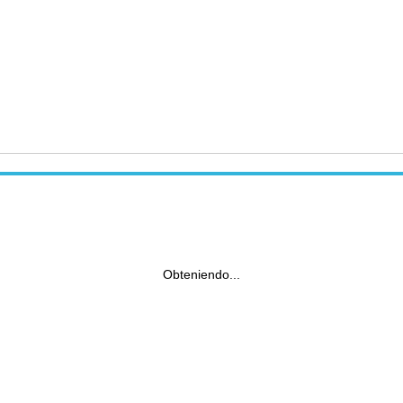
Obteniendo...