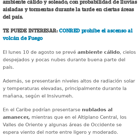
ambiente cálido y soleado, con probabilidad de lluvias
aisladas y tormentas durante la tarde en ciertas áreas
del país.
TE PUEDE INTERESAR:
CONRED prohíbe el ascenso al
volcán de Fuego
El lunes 10 de agosto se prevé
ambiente cálido
, cielos
despejados y pocas nubes durante buena parte del
país.
Además, se presentarán niveles altos de radiación solar
y temperaturas elevadas, principalmente durante la
mañana, según el Insivumeh.
En el Caribe podrían presentarse
nublados al
amanecer,
mientras que en el Altiplano Central, los
Valles de Oriente y algunas áreas de Occidente se
espera viento del norte entre ligero y moderado.