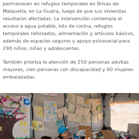
permanecen en refugios temporales en Brisas de
Maiquetía, en La Guaira, luego de que sus viviendas
resultaron afectadas. La intervención contempla el
acceso a agua potable, kits de cocina, refugios
temporales reforzados, alimentación y artículos básicos,
además de espacios seguros y apoyo psicosocial para
290 niños, niñas y adolescentes.
También prioriza la atención de 250 personas adultas
mayores, cien personas con discapacidad y 60 mujeres
embarazadas.