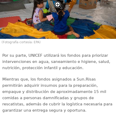
(Fotografía cortesía: EPA)
Por su parte, UNICEF utilizará los fondos para priorizar
intervenciones en agua, saneamiento e higiene, salud,
nutrición, protección infantil y educación.
Mientras que, los fondos asignados a Sun.Risas
permitirán adquirir insumos para la preparación,
empaque y distribución de aproximadamente 15 mil
comidas a personas damnificadas y grupos de
rescatistas, además de cubrir la logística necesaria para
garantizar una entrega segura y oportuna.