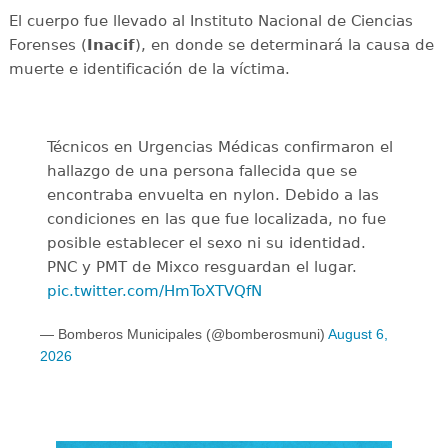
El cuerpo fue llevado al Instituto Nacional de Ciencias
Forenses (
Inacif
), en donde se determinará la causa de
muerte e identificación de la víctima.
Técnicos en Urgencias Médicas confirmaron el
hallazgo de una persona fallecida que se
encontraba envuelta en nylon. Debido a las
condiciones en las que fue localizada, no fue
posible establecer el sexo ni su identidad.
PNC y PMT de Mixco resguardan el lugar.
pic.twitter.com/HmToXTVQfN
— Bomberos Municipales (@bomberosmuni)
August 6,
2026