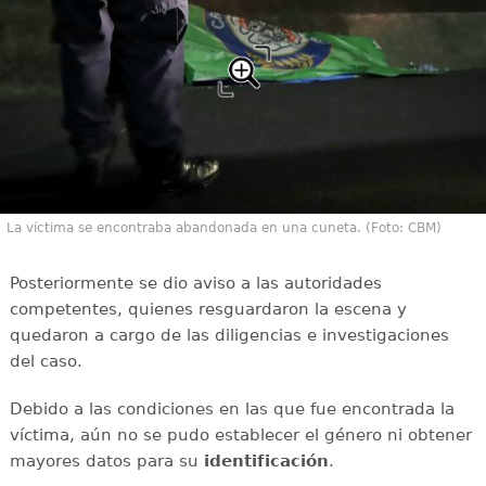
La víctima se encontraba abandonada en una cuneta. (Foto: CBM)
Posteriormente se dio aviso a las autoridades
competentes, quienes resguardaron la escena y
quedaron a cargo de las diligencias e investigaciones
del caso.
Debido a las condiciones en las que fue encontrada la
víctima, aún no se pudo establecer el género ni obtener
mayores datos para su
identificación
.