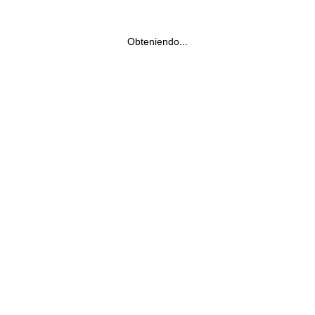
Obteniendo...