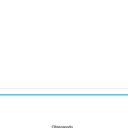
Obteniendo...