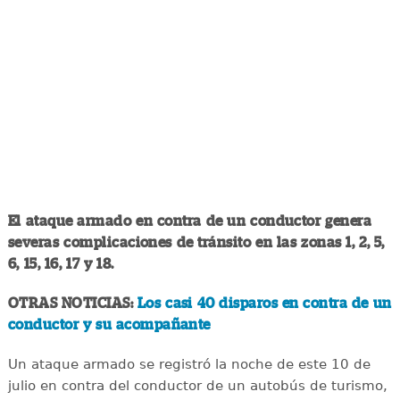
El ataque armado en contra de un conductor genera
severas complicaciones de tránsito en las zonas 1, 2, 5,
6, 15, 16, 17 y 18.
OTRAS NOTICIAS:
Los casi 40 disparos en contra de un
conductor y su acompañante
Un ataque armado se registró la noche de este 10 de
julio en contra del conductor de un autobús de turismo,