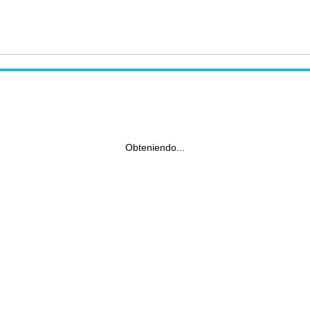
Obteniendo...