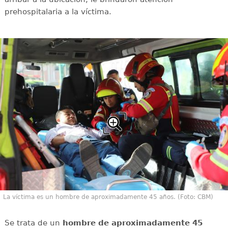
prehospitalaria a la víctima.
La víctima es un hombre de aproximadamente 45 años. (Foto: CBM)
Se trata de un
hombre de aproximadamente 45