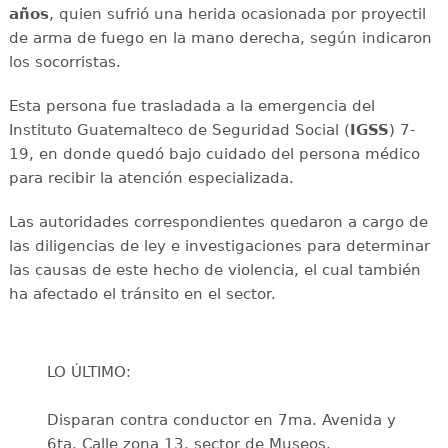
años
, quien sufrió una herida ocasionada por proyectil
de arma de fuego en la mano derecha, según indicaron
los socorristas.
Esta persona fue trasladada a la emergencia del
Instituto Guatemalteco de Seguridad Social (
IGSS
) 7-
19, en donde quedó bajo cuidado del persona médico
para recibir la atención especializada.
Las autoridades correspondientes quedaron a cargo de
las diligencias de ley e investigaciones para determinar
las causas de este hecho de violencia, el cual también
ha afectado el tránsito en el sector.
LO ÚLTIMO:
Disparan contra conductor en 7ma. Avenida y
6ta. Calle zona 13, sector de Museos.