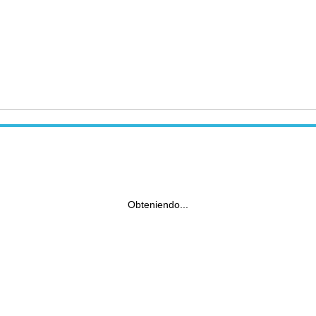
Obteniendo...