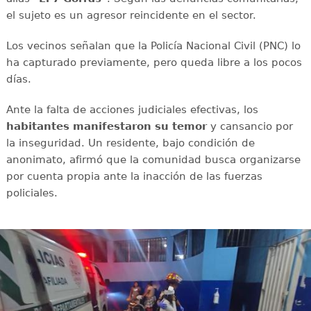
el sujeto es un agresor reincidente en el sector.
Los vecinos señalan que la Policía Nacional Civil (PNC) lo
ha capturado previamente, pero queda libre a los pocos
días.
Ante la falta de acciones judiciales efectivas, los
habitantes manifestaron su temor
y cansancio por
la inseguridad. Un residente, bajo condición de
anonimato, afirmó que la comunidad busca organizarse
por cuenta propia ante la inacción de las fuerzas
policiales.