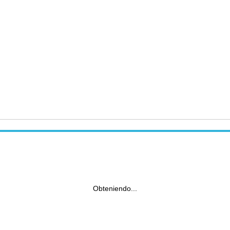
Obteniendo...