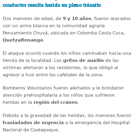
conductor resulta herido en pleno tránsito
Dos menores de edad, de
9 y 10 años
, fueron atacados
con un arma blanca en la comunidad agraria
Pensamiento Chuvá, ubicada en Colomba Costa Cuca,
Quetzaltenango
.
El ataque ocurrió cuando los niños caminaban hacia una
tienda de la localidad. Los
gritos de auxilio
de las
víctimas alertaron a los residentes, lo que obligó al
agresor a huir entre los cafetales de la zona.
Bomberos Voluntarios fueron alertados y le brindaron
atención prehospitalaria a los niños que sufrieron
heridas en la
región del cráneo
.
Debido a la gravedad de las heridas, los menores fueron
trasladados de urgencia
a la emergencia del Hospital
Nacional de Coatepeque.