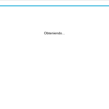
Obteniendo...