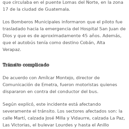
que circulaba en el puente Lomas del Norte, en la zona
17 de la ciudad de Guatemala.
Los Bomberos Municipales informaron que el piloto fue
trasladado hacia la emergencia del Hospital San Juan de
Dios y que es de aproximadamente 45 años. Además,
que el autobús tenía como destino Cobán, Alta
Verapaz.
Tránsito complicado
De acuerdo con Amílcar Montejo, director de
Comunicación de Emetra, fueron motoristas quienes
dispararon en contra del conductor del bus.
Según explicó, este incidente está afectando
severamente el tránsito. Los sectores afectados son: la
calle Martí, calzada José Milla y Vidaurre, calzada La Paz,
Las Victorias, el bulevar Lourdes y hasta el Anillo