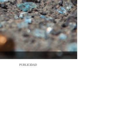
PUBLICIDAD