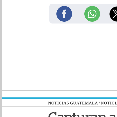
NOTICIAS GUATEMALA
/
NOTICI