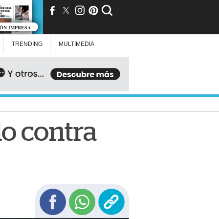
IÓN IMPRESA
TRENDING
MULTIMEDIA
o contra