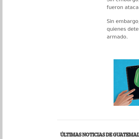
fueron ataca
Sin embargo,
quienes dete
armado.
ÚLTIMAS NOTICIAS DE GUATEMA