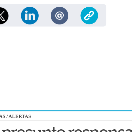
AS
/
ALERTAS