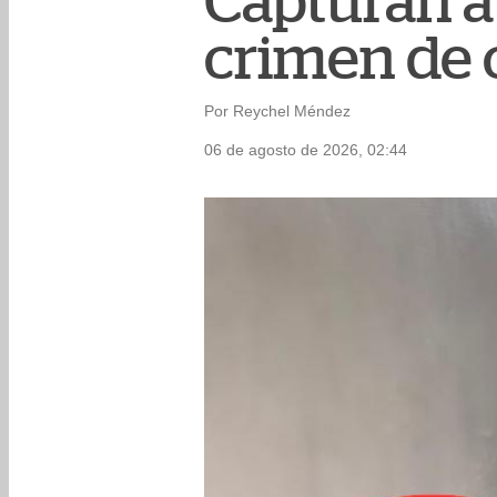
Capturan a
crimen de 
Por Reychel Méndez
06 de agosto de 2026, 02:44