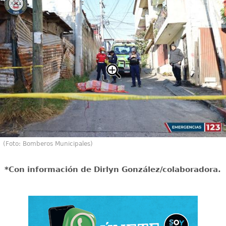
(Foto: Bomberos Municipales)
*Con información de Dirlyn González/colaboradora.