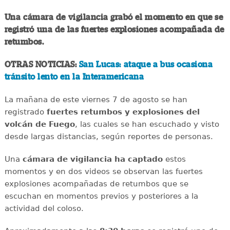
Una cámara de vigilancia grabó el momento en que se
registró una de las fuertes explosiones acompañada de
retumbos.
OTRAS NOTICIAS:
San Lucas: ataque a bus ocasiona
tránsito lento en la Interamericana
La mañana de este viernes 7 de agosto se han
registrado
fuertes retumbos y explosiones del
volcán de Fuego
, las cuales se han escuchado y visto
desde largas distancias, según reportes de personas.
Una
cámara de vigilancia ha captado
estos
momentos y en dos videos se observan las fuertes
explosiones acompañadas de retumbos que se
escuchan en momentos previos y posteriores a la
actividad del coloso.