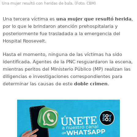
Una mujer resultó con heridas de bala. (Foto: CBM)
Una tercera víctima es
una mujer que resultó herida
,
por lo que le brindaron atención prehospitalaria y
posteriormente fue trasladada a la emergencia del
Hospital Roosevelt.
Hasta el momento, ninguna de las víctimas ha sido
identificada. Agentes de la PNC resguardaron la escena,
mientras peritos del Ministerio Público (MP) realizan las
diligencias e investigaciones correspondientes para
determinar las causas de este
doble
crimen
.