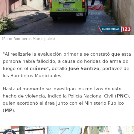
(Foto: Bomberos Municipales)
"Al realizarle la evaluación primaria se constató que esta
persona había fallecido, a causa de heridas de arma de
fuego en el
cráneo
", detalló
José Santizo
, portavoz de
los Bomberos Municipales.
Hasta el momento se investigan los motivos de este
hecho de violencia, indicó la Policía Nacional Civil (
PNC
),
quien acordonó el área junto con el Ministerio Público
(
MP
).