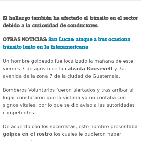
El hallazgo también ha afectado el tránsito en el sector
debido a la curiosidad de conductores.
OTRAS NOTICIAS:
San Lucas: ataque a bus ocasiona
tránsito lento en la Interamericana
Un hombre golpeado fue localizado la mañana de este
viernes 7 de agosto en la
calzada
Roosevelt
y 7a.
avenida de la zona 7 de la ciudad de Guatemala.
Bomberos Voluntarios fueron alertados y tras arribar al
lugar constataron que la víctima ya no contaba con
signos vitales, por lo que se dio aviso a las autoridades
competentes.
De acuerdo con los socorristas, este hombre presentaba
golpes en el rostro
los cuales le pudieron haber