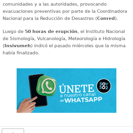
comunidades y a las autoridades, provocando
evacuaciones preventivas por parte de la Coordinadora
Nacional para la Reducción de Desastres (
Conred
).
Luego de
50 horas de erupción
, el Instituto Nacional
de Sismología, Vulcanología, Meteorología e Hidrología
(
Insivumeh
) indicó el pasado miércoles que la misma
había finalizado.