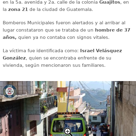
en la 5a. avenida y 2a. calle de la colonia
Guajitos
, en
la
zona 21
de la ciudad de Guatemala.
Bomberos Municipales fueron alertados y al arribar al
lugar constataron que se trataba de un
hombre de
37
años,
quien ya no contaba con signos vitales.
La víctima fue identificada como:
Israel Velásquez
González
, quien se encontraba enfrente de su
vivienda, según mencionaron sus familiares.