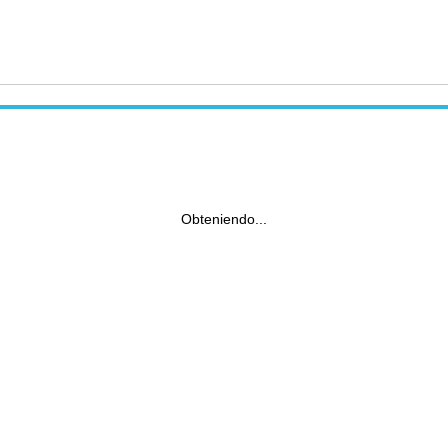
Obteniendo...