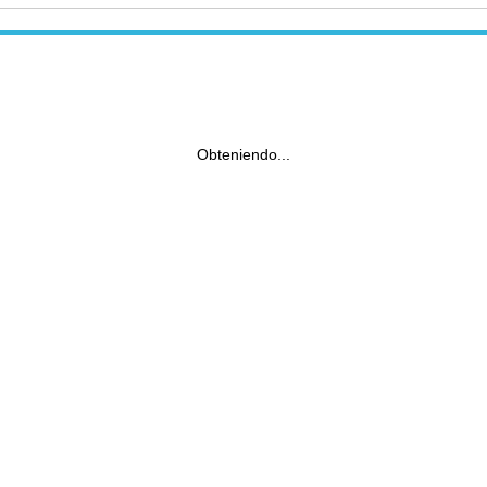
Obteniendo...