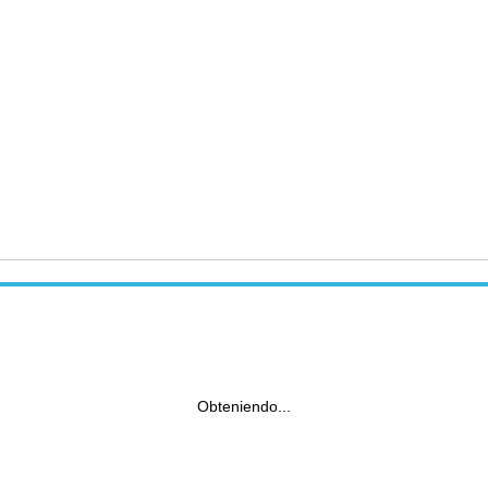
Obteniendo...