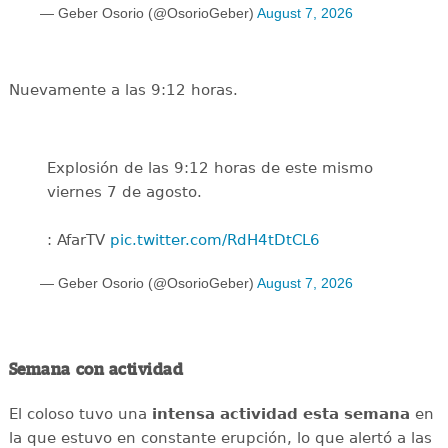
— Geber Osorio (@OsorioGeber)
August 7, 2026
Nuevamente a las 9:12 horas.
Explosión de las 9:12 horas de este mismo
viernes 7 de agosto.
: AfarTV
pic.twitter.com/RdH4tDtCL6
— Geber Osorio (@OsorioGeber)
August 7, 2026
Semana con actividad
El coloso tuvo una
intensa
actividad
esta
semana
en
la que estuvo en constante erupción, lo que alertó a las