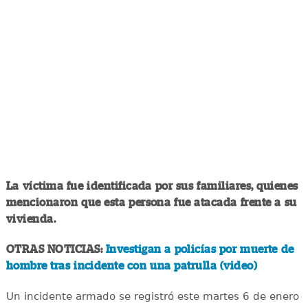
La víctima fue identificada por sus familiares, quienes
mencionaron que esta persona fue atacada frente a su
vivienda.
OTRAS NOTICIAS:
Investigan a policías por muerte de
hombre tras incidente con una patrulla (video)
Un incidente armado se registró este martes 6 de enero