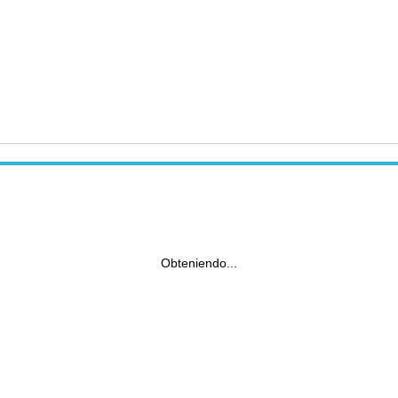
Obteniendo...