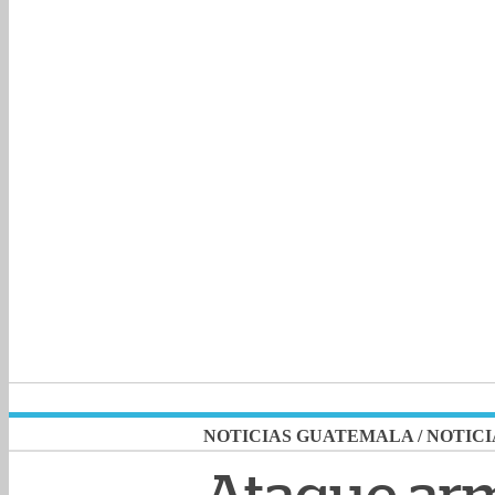
NOTICIAS GUATEMALA
/
NOTICI