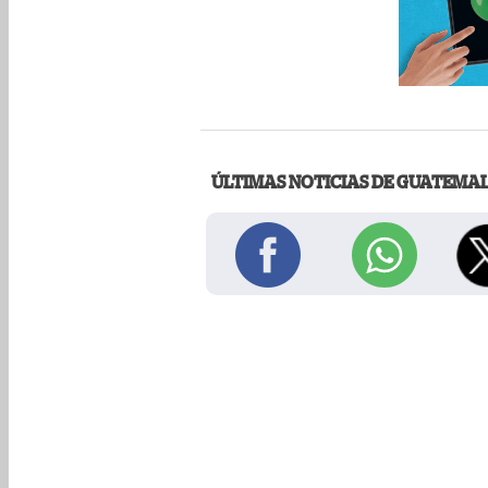
ÚLTIMAS NOTICIAS DE GUATEMA