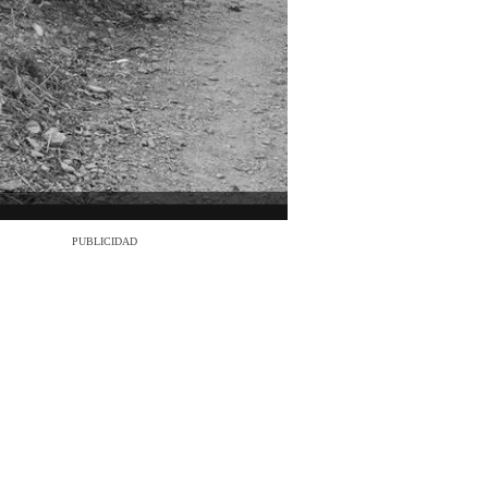
PUBLICIDAD