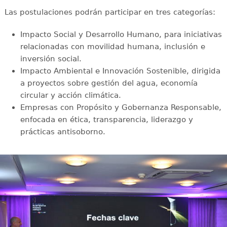
Las postulaciones podrán participar en tres categorías:
Impacto Social y Desarrollo Humano, para iniciativas
relacionadas con movilidad humana, inclusión e
inversión social.
Impacto Ambiental e Innovación Sostenible, dirigida
a proyectos sobre gestión del agua, economía
circular y acción climática.
Empresas con Propósito y Gobernanza Responsable,
enfocada en ética, transparencia, liderazgo y
prácticas antisoborno.