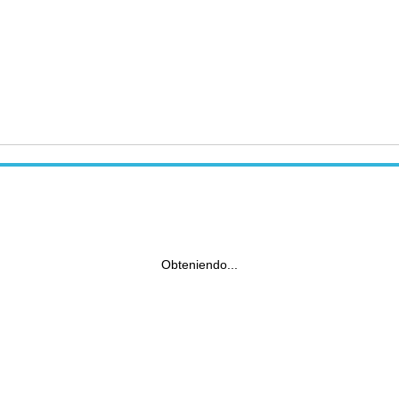
Obteniendo...