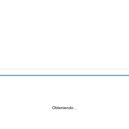
Obteniendo...