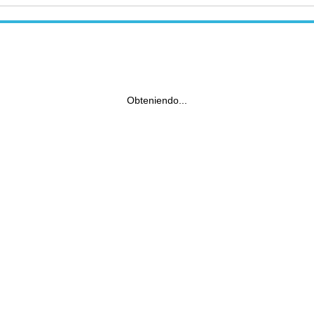
Obteniendo...