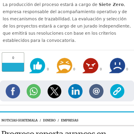
La producción del proceso estará a cargo de
Siete Zero
,
empresa responsable del acompañamiento operativo y de
los mecanismos de trazabilidad. La evaluación y selección
de los proyectos estará a cargo de un jurado independiente,
que emitirá sus resoluciones con base en los criterios
establecidos para la convocatoria.
0
0
0
0
0
NOTICIAS GUATEMALA
/
DINERO
/
EMPRESAS