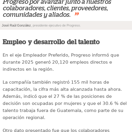
Progreso por avanzar junto a nuestros
colaboradores, clientes, proveedores,
”
comunidades y aliados.
José Raúl González
, presidente ejecutivo de Progreso.
Empleo y desarrollo del talento
En el eje Empleador Preferido, Progreso informó que
durante 2025 generó 20,120 empleos directos e
indirectos en la región.
La compañía también registró 155 mil horas de
capacitación, la cifra más alta alcanzada hasta ahora.
Además, indicó que el 27 % de las posiciones de
decisión son ocupadas por mujeres y que el 30.6 % del
talento trabaja fuera de Guatemala, como parte de su
operación regional.
Otro dato presentado fue que los colaboradores