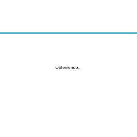
Obteniendo...