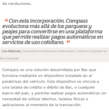
de conductores.
“
Con esta incorporación, Compass
evoluciona más allá de los parqueos y
peajes para convertirse en una plataforma
que permite realizar pagos automáticos en
”
servicios de uso cotidiano.
Juan Maldonado
, vicepresidente de Relaciones Institucionales y Gobierno Corporativo de
Bac Guatemala.
Compass es una solución desarrollada por Bac que
funciona mediante un dispositivo instalado en el
parabrisas del vehículo. Este dispositivo se vincula a
una tarjeta de crédito o débito de Bac, o cualquier
banco del país, y permite realizar pagos automáticos sin
necesidad de utilizar efectivo, tarjetas físicas o
aplicaciones al momento de la transacción.