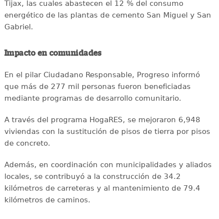
Tijax, las cuales abastecen el 12 % del consumo
energético de las plantas de cemento San Miguel y San
Gabriel.
Impacto en comunidades
En el pilar Ciudadano Responsable, Progreso informó
que más de 277 mil personas fueron beneficiadas
mediante programas de desarrollo comunitario.
A través del programa HogaRES, se mejoraron 6,948
viviendas con la sustitución de pisos de tierra por pisos
de concreto.
Además, en coordinación con municipalidades y aliados
locales, se contribuyó a la construcción de 34.2
kilómetros de carreteras y al mantenimiento de 79.4
kilómetros de caminos.