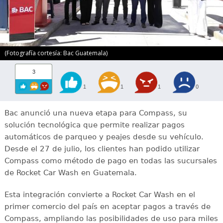
(Fotografía cortesía: Bac Guatemala)
3
1
1
1
0
Bac anunció una nueva etapa para Compass, su
solución tecnológica que permite realizar pagos
automáticos de parqueo y peajes desde su vehículo.
Desde el 27 de julio, los clientes han podido utilizar
Compass como método de pago en todas las sucursales
de Rocket Car Wash en Guatemala.
Esta integración convierte a Rocket Car Wash en el
primer comercio del país en aceptar pagos a través de
Compass, ampliando las posibilidades de uso para miles