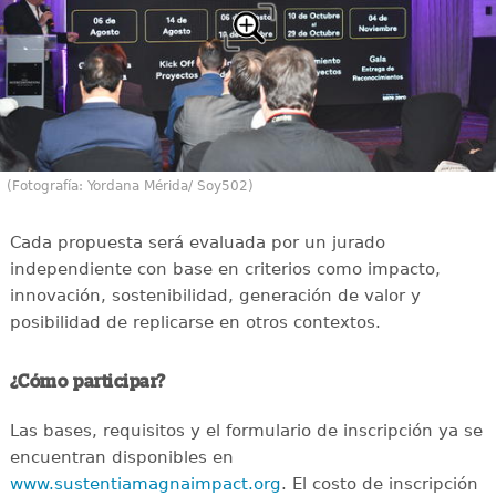
(Fotografía: Yordana Mérida/ Soy502)
Cada propuesta será evaluada por un jurado
independiente con base en criterios como impacto,
innovación, sostenibilidad, generación de valor y
posibilidad de replicarse en otros contextos.
¿Cómo participar?
Las bases, requisitos y el formulario de inscripción ya se
encuentran disponibles en
www.sustentiamagnaimpact.org
. El costo de inscripción