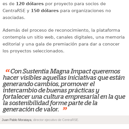
es de
120 dólares
por proyecto para socios de
CentraRSE y
150 dólares
para organizaciones no
asociadas.
Además del proceso de reconocimiento, la plataforma
contempla un sitio web, canales digitales, una memoria
editorial y una gala de premiación para dar a conocer
los proyectos seleccionados.
“
Con Sustentia Magna Impact queremos
hacer visibles aquellas iniciativas que están
generando cambios, promover el
intercambio de buenas prácticas y
fortalecer una cultura empresarial en la que
la sostenibilidad forme parte de la
”
generación de valor.
Juan Pablo Morataya
, director ejecutivo de CentraRSE.