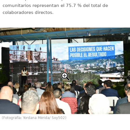
comunitarios representan el 75.7 % del total de
colaboradores directos.
(Fotografía: Yordana Mérida/ Soy502)