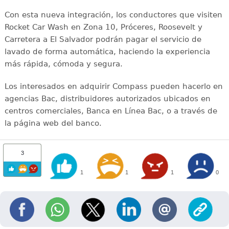
Con esta nueva integración, los conductores que visiten
Rocket Car Wash en Zona 10, Próceres, Roosevelt y
Carretera a El Salvador podrán pagar el servicio de
lavado de forma automática, haciendo la experiencia
más rápida, cómoda y segura.
Los interesados en adquirir Compass pueden hacerlo en
agencias Bac, distribuidores autorizados ubicados en
centros comerciales, Banca en Línea Bac, o a través de
la página web del banco.
3
1
1
1
0