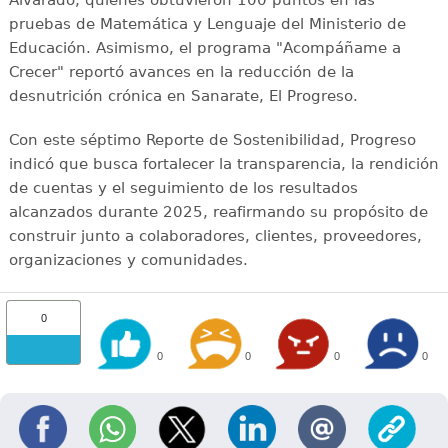
pruebas de Matemática y Lenguaje del Ministerio de
Educación. Asimismo, el programa "Acompáñame a
Crecer" reportó avances en la reducción de la
desnutrición crónica en Sanarate, El Progreso.
Con este séptimo Reporte de Sostenibilidad, Progreso
indicó que busca fortalecer la transparencia, la rendición
de cuentas y el seguimiento de los resultados
alcanzados durante 2025, reafirmando su propósito de
construir junto a colaboradores, clientes, proveedores,
organizaciones y comunidades.
0
0
0
0
0