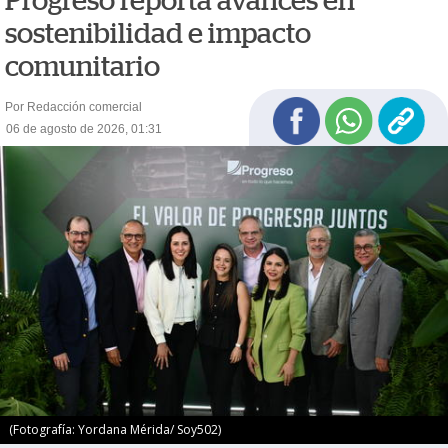
Progreso reporta avances en
sostenibilidad e impacto
comunitario
Por Redacción comercial
06 de agosto de 2026, 01:31
(Fotografía: Yordana Mérida/ Soy502)