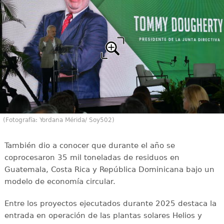
(Fotografía: Yordana Mérida/ Soy502)
También dio a conocer que durante el año se
coprocesaron 35 mil toneladas de residuos en
Guatemala, Costa Rica y República Dominicana bajo un
modelo de economía circular.
Entre los proyectos ejecutados durante 2025 destaca la
entrada en operación de las plantas solares Helios y