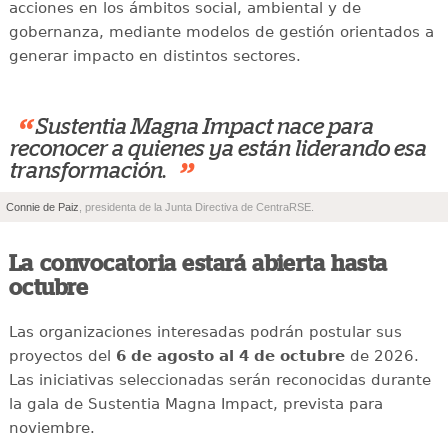
acciones en los ámbitos social, ambiental y de
gobernanza, mediante modelos de gestión orientados a
generar impacto en distintos sectores.
“
Sustentia Magna Impact nace para
reconocer a quienes ya están liderando esa
”
transformación.
Connie de Paiz
, presidenta de la Junta Directiva de CentraRSE.
La convocatoria estará abierta hasta
octubre
Las organizaciones interesadas podrán postular sus
proyectos del
6 de agosto al 4 de octubre
de 2026.
Las iniciativas seleccionadas serán reconocidas durante
la gala de Sustentia Magna Impact, prevista para
noviembre.