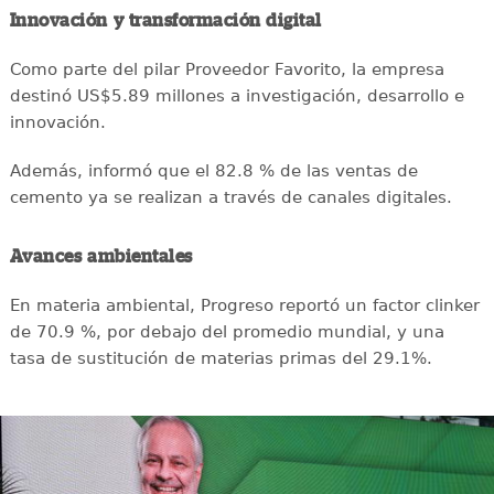
Innovación y transformación digital
Como parte del pilar Proveedor Favorito, la empresa
destinó US$5.89 millones a investigación, desarrollo e
innovación.
Además, informó que el 82.8 % de las ventas de
cemento ya se realizan a través de canales digitales.
Avances ambientales
En materia ambiental, Progreso reportó un factor clinker
de 70.9 %, por debajo del promedio mundial, y una
tasa de sustitución de materias primas del 29.1%.