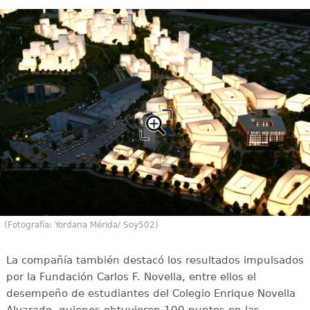
(Fotografía: Yordana Mérida/ Soy502)
La compañía también destacó los resultados impulsados
por la Fundación Carlos F. Novella, entre ellos el
desempeño de estudiantes del Colegio Enrique Novella
Alvarado, quienes obtuvieron 100 puntos en las