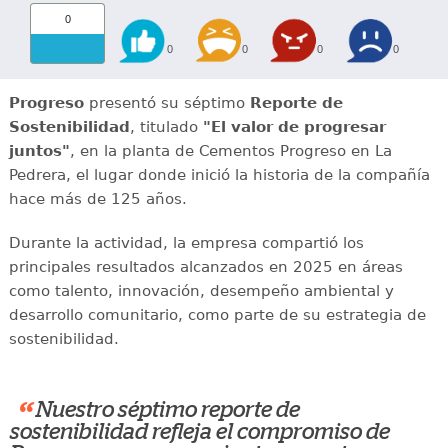
0
0
0
0
0
Progreso
presentó su séptimo
Reporte de
Sostenibilidad
, titulado
"El valor de progresar
juntos"
, en la planta de Cementos Progreso en La
Pedrera, el lugar donde inició la historia de la compañía
hace más de 125 años.
Durante la actividad, la empresa compartió los
principales resultados alcanzados en 2025 en áreas
como talento, innovación, desempeño ambiental y
desarrollo comunitario, como parte de su estrategia de
sostenibilidad.
“
Nuestro séptimo reporte de
sostenibilidad refleja el compromiso de