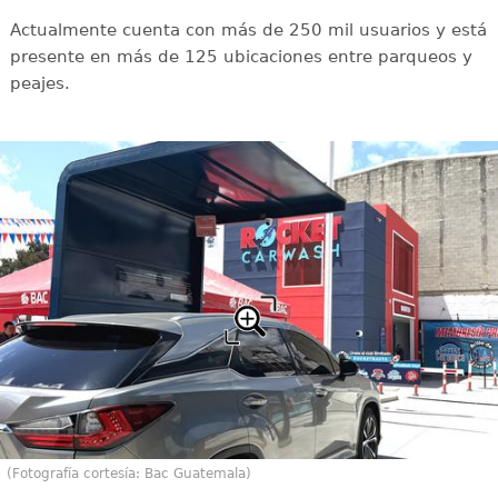
Actualmente cuenta con más de 250 mil usuarios y está
presente en más de 125 ubicaciones entre parqueos y
peajes.
(Fotografía cortesía: Bac Guatemala)