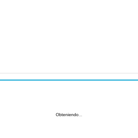
Obteniendo...