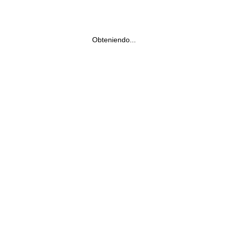
Obteniendo...