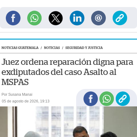
NOTICIAS GUATEMALA
/
NOTICIAS
/
SEGURIDAD Y JUSTICIA
Juez ordena reparación digna para
exdiputados del caso Asalto al
MSPAS
Por Susana Manai
05 de agosto de 2026, 19:13