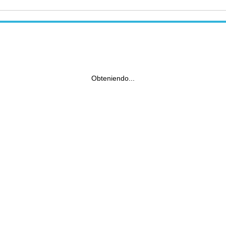
Obteniendo...