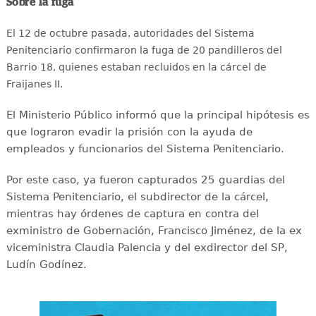
Sobre la fuga
El 12 de octubre pasada, autoridades del Sistema
Penitenciario confirmaron la fuga de 20 pandilleros del
Barrio 18, quienes estaban recluidos en la cárcel de
Fraijanes II.
El Ministerio Público informó que la principal hipótesis es
que lograron evadir la prisión con la ayuda de
empleados y funcionarios del Sistema Penitenciario.
Por este caso, ya fueron capturados 25 guardias del
Sistema Penitenciario, el subdirector de la cárcel,
mientras hay órdenes de captura en contra del
exministro de Gobernación, Francisco Jiménez, de la ex
viceministra Claudia Palencia y del exdirector del SP,
Ludín Godínez.