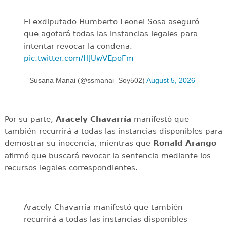
El exdiputado Humberto Leonel Sosa aseguró
que agotará todas las instancias legales para
intentar revocar la condena.
pic.twitter.com/HJUwVEpoFm
— Susana Manai (@ssmanai_Soy502)
August 5, 2026
Por su parte,
Aracely Chavarría
manifestó que
también recurrirá a todas las instancias disponibles para
demostrar su inocencia, mientras que
Ronald Arango
afirmó que buscará revocar la sentencia mediante los
recursos legales correspondientes.
Aracely Chavarría manifestó que también
recurrirá a todas las instancias disponibles