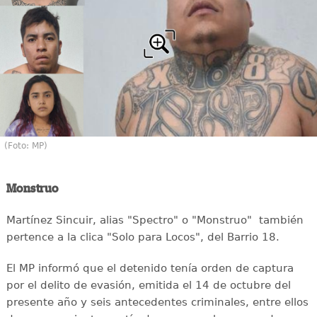
(Foto: MP)
Monstruo
Martínez Sincuir, alias "Spectro" o "Monstruo" también
pertence a la clica "Solo para Locos", del Barrio 18.
El MP informó que el detenido tenía orden de captura
por el delito de evasión, emitida el 14 de octubre del
presente año y seis antecedentes criminales, entre ellos