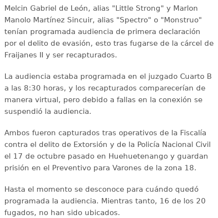
Melcin Gabriel de León, alias "Little Strong" y Marlon
Manolo Martínez Sincuir, alias "Spectro" o "Monstruo"
tenían programada audiencia de primera declaración
por el delito de evasión, esto tras fugarse de la cárcel de
Fraijanes II y ser recapturados.
La audiencia estaba programada en el juzgado Cuarto B
a las 8:30 horas, y los recapturados comparecerían de
manera virtual, pero debido a fallas en la conexión se
suspendió la audiencia.
Ambos fueron capturados tras operativos de la Fiscalía
contra el delito de Extorsión y de la Policía Nacional Civil
el 17 de octubre pasado en Huehuetenango y guardan
prisión en el Preventivo para Varones de la zona 18.
Hasta el momento se desconoce para cuándo quedó
programada la audiencia. Mientras tanto, 16 de los 20
fugados, no han sido ubicados.