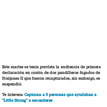
Este martes se tenía prevista la audiencia de primera
declaración en contra de dos pandilleros fugados de
Fraijanes II que fueron recapturados, sin embargo, se
suspendió.
Te interesa:
Capturan a 5 personas que ayudaban a
"Little Strong" a esconderse