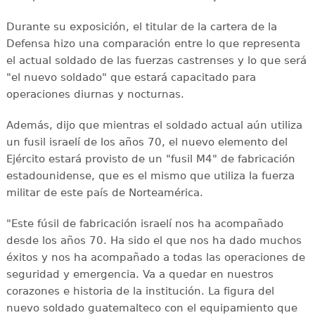
Durante su exposición, el titular de la cartera de la
Defensa hizo una comparación entre lo que representa
el actual soldado de las fuerzas castrenses y lo que será
"el nuevo soldado" que estará capacitado para
operaciones diurnas y nocturnas.
Además, dijo que mientras el soldado actual aún utiliza
un fusil israelí de los años 70, el nuevo elemento del
Ejército estará provisto de un "fusil M4" de fabricación
estadounidense, que es el mismo que utiliza la fuerza
militar de este país de Norteamérica.
"Este fúsil de fabricación israelí nos ha acompañado
desde los años 70. Ha sido el que nos ha dado muchos
éxitos y nos ha acompañado a todas las operaciones de
seguridad y emergencia. Va a quedar en nuestros
corazones e historia de la institución. La figura del
nuevo soldado guatemalteco con el equipamiento que