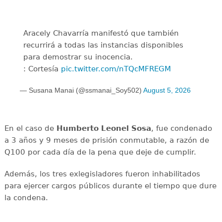
Aracely Chavarría manifestó que también
recurrirá a todas las instancias disponibles
para demostrar su inocencia.
: Cortesía
pic.twitter.com/nTQcMFREGM
— Susana Manai (@ssmanai_Soy502)
August 5, 2026
En el caso de
Humberto Leonel Sosa
, fue condenado
a 3 años y 9 meses de prisión conmutable, a razón de
Q100 por cada día de la pena que deje de cumplir.
Además, los tres exlegisladores fueron inhabilitados
para ejercer cargos públicos durante el tiempo que dure
la condena.