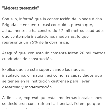
"Mejorar presencia"
Con ello, informó que la construcción de la sede dicha
Brigada se encuentra casi concluida, puesto que,
actualmente se ha construido 67 mil metros cuadrados
que contempla instalaciones modernas, lo que
representa un 75% de la obra física.
Aseguró que, con esto únicamente faltan 20 mil metros
cuadrados de construcción.
Explicó que se esta supervisando las nuevas
instalaciones e imagen, así como las capacidades que
se tienen en la institución castrense para llevar
desarrollo y modernización.
Al finalizar, expresó que estas modernas instalaciones
se decidieron construir en La Libertad, Petén, porque