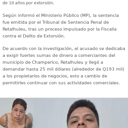
de 10 años por extorsión.
Según informó el Ministerio Público (MP), la sentencia
fue emitida por el Tribunal de Sentencia Penal de
Retalhuleu, tras un proceso impulsado por la Fiscalía
contra el Delito de Extorsión.
De acuerdo con la investigación, el acusado se dedicaba
a exigir fuertes sumas de dinero a comerciantes del
municipio de Champerico, Retalhuleu y llegó a
demandar hasta 25 mil dólares (alrededor de Q193 mil)
a los propietarios de negocios, esto a cambio de
permitirles continuar con sus actividades comerciales.