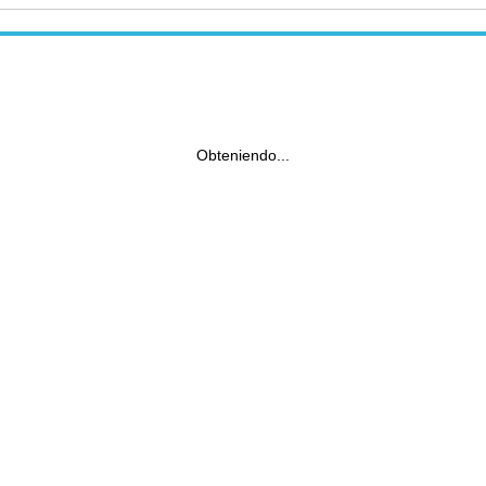
Obteniendo...