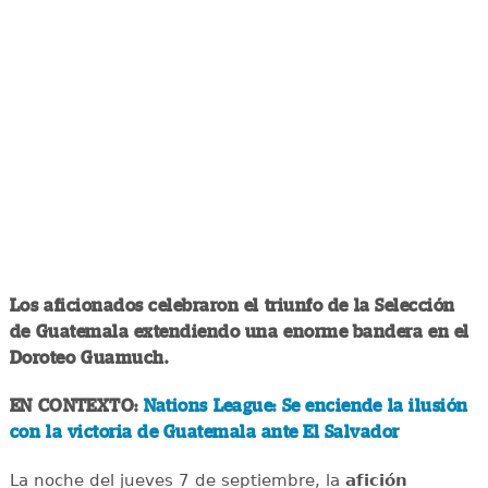
Los aficionados celebraron el triunfo de la Selección
de Guatemala extendiendo una enorme bandera en el
Doroteo Guamuch.
EN CONTEXTO:
Nations League: Se enciende la ilusión
con la victoria de Guatemala ante El Salvador
La noche del jueves 7 de septiembre, la
afición