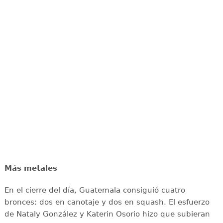
Más metales
En el cierre del día, Guatemala consiguió cuatro
bronces: dos en canotaje y dos en squash. El esfuerzo
de Nataly González y Katerin Osorio hizo que subieran