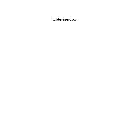
Obteniendo...