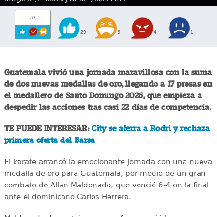
37
29
3
4
1
Guatemala vivió una jornada maravillosa con la suma
de dos nuevas medallas de oro, llegando a 17 presas en
el medallero de Santo Domingo 2026, que empieza a
despedir las acciones tras casi 22 días de competencia.
TE PUEDE INTERESAR:
City se aferra a Rodri y rechaza
primera oferta del Barsa
El karate arrancó la emocionante jornada con una nueva
medalla de oro para Guatemala, por medio de un gran
combate de Allan Maldonado, que venció 6-4 en la final
ante el dominicano Carlos Herrera.