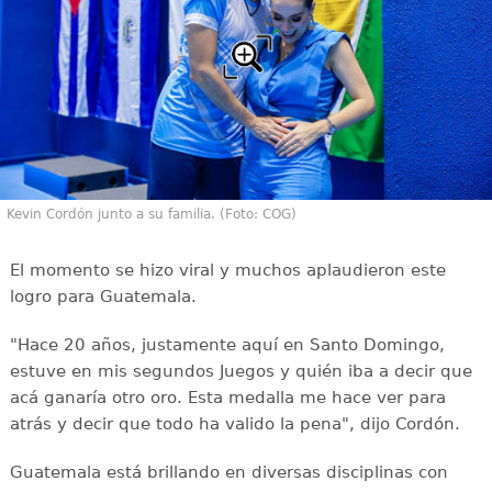
Kevin Cordón junto a su familia. (Foto: COG)
El momento se hizo viral y muchos aplaudieron este
logro para Guatemala.
"Hace 20 años, justamente aquí en Santo Domingo,
estuve en mis segundos Juegos y quién iba a decir que
acá ganaría otro oro. Esta medalla me hace ver para
atrás y decir que todo ha valido la pena", dijo Cordón.
Guatemala está brillando en diversas disciplinas con