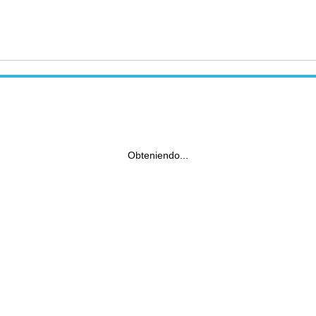
Obteniendo...