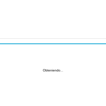
Obteniendo...