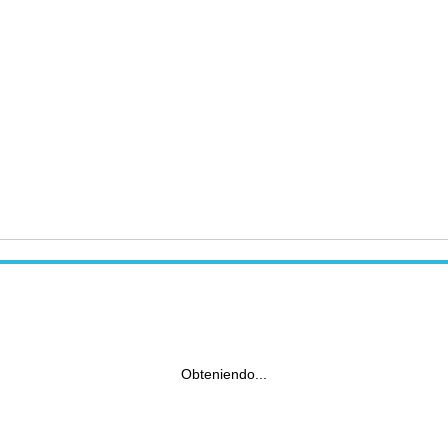
Obteniendo...