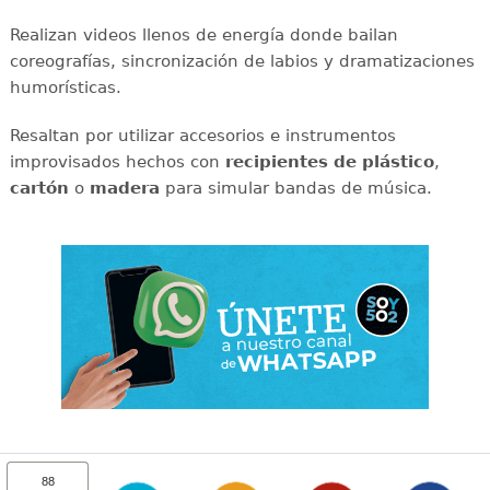
Realizan videos llenos de energía donde bailan
coreografías, sincronización de labios y dramatizaciones
humorísticas.
Resaltan por utilizar accesorios e instrumentos
improvisados hechos con
recipientes de plástico
,
cartón
o
madera
para simular bandas de música.
88