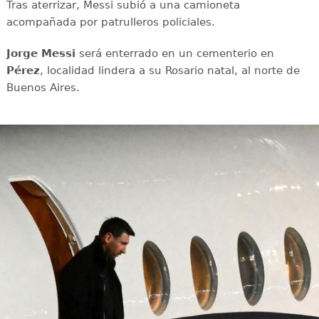
Tras aterrizar, Messi subió a una camioneta
acompañada por patrulleros policiales.
Jorge Messi
será enterrado en un cementerio en
Pérez
, localidad lindera a su Rosario natal, al norte de
Buenos Aires.