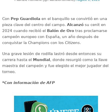
Con
Pep Guardiola
en el banquillo se convirtió en una
pieza clave del centro del campo.
Alcanzó
su cenit en
2024 cuando recibió el
Balón de Oro
tras proclamarse
campeón europeo con España, un año después de
conquistar la Champions con los
Citizens
.
Una grave lesión de rodilla lastró desde entonces su
carrera hasta el
Mundial
, donde resurgió como la llave
maestra del campeón y fue elegido el mejor jugador del
torneo.
*Con información de AFP