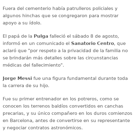
Fuera del cementerio había patrulleros policiales y
algunos hinchas que se congregaron para mostrar
apoyo a su ídolo.
El papá de la
Pulga
falleció el sábado 8 de agosto,
informó en un comunicado el
Sanatorio Centro
, que
aclaró que "por respeto a la privacidad de la familia no
se brindarán más detalles sobre las circunstancias
médicas del fallecimiento".
Jorge Messi
fue una figura fundamental durante toda
la carrera de su hijo.
Fue su primer entrenador en los potreros, como se
conocen los terrenos baldíos convertidos en canchas
precarias, y su único compañero en los duros comienzos
en Barcelona, antes de convertirse en su representante
y negociar contratos astronómicos.