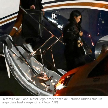
La familia de Lionel Messi llegó procedente de Estados Unidos tras un
largo viaje hasta Argentina. (Foto: AFP)