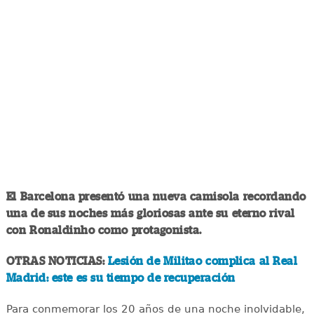
El Barcelona presentó una nueva camisola recordando
una de sus noches más gloriosas ante su eterno rival
con Ronaldinho como protagonista.
OTRAS NOTICIAS:
Lesión de Militao complica al Real
Madrid: este es su tiempo de recuperación
Para conmemorar los 20 años de una noche inolvidable,