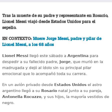
Tras la muerte de su padre y representante en Rosario,
Lionel Messi
viajó desde Estados Unidos para el
sepelio.
EN CONTEXTO:
Muere Jorge Messi, padre y pilar de
Lionel Messi, a los 68 años
Lionel Messi
llegó este sábado a
Argentina
para
despedir a su fallecido padre,
Jorge
, que murió en la
madrugada y dejó al ídolo sin su principal pilar
emocional que lo acompañó toda su carrera.
En un avión privado desde
Estados Unidos
el astro
argentino llegó a su
Rosario
natal junto a su pareja,
Antonella Rocuzzo
, y sus hijos, la mayoría vestidos de
negro.