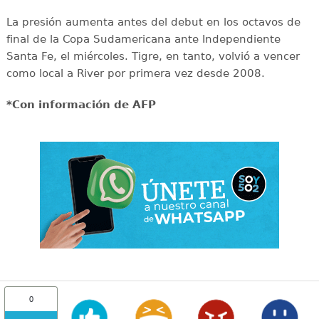
La presión aumenta antes del debut en los octavos de
final de la Copa Sudamericana ante Independiente
Santa Fe, el miércoles. Tigre, en tanto, volvió a vencer
como local a River por primera vez desde 2008.
*Con información de AFP
0