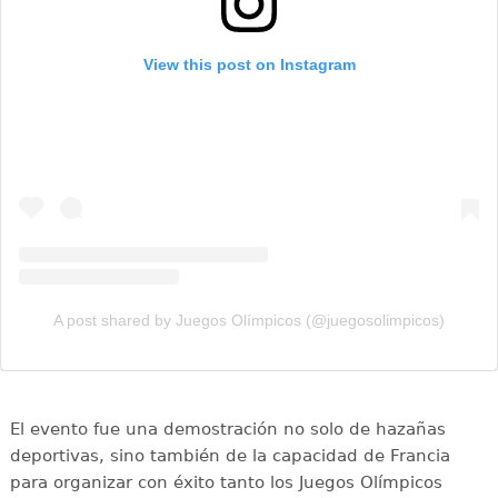
View this post on Instagram
A post shared by Juegos Olímpicos (@juegosolimpicos)
El evento fue una demostración no solo de hazañas
deportivas, sino también de la capacidad de Francia
para organizar con éxito tanto los Juegos Olímpicos