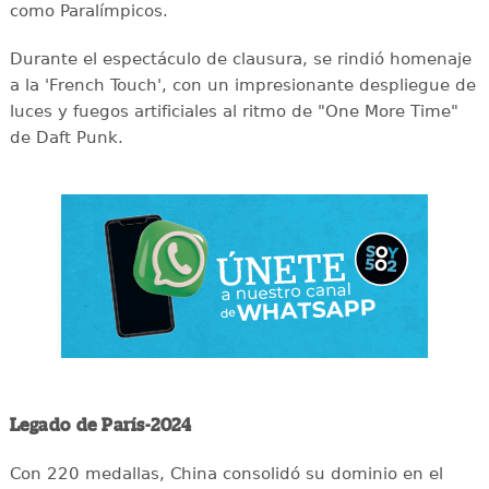
como Paralímpicos.
Durante el espectáculo de clausura, se rindió homenaje
a la 'French Touch', con un impresionante despliegue de
luces y fuegos artificiales al ritmo de "One More Time"
de Daft Punk.
Legado de París-2024
Con 220 medallas, China consolidó su dominio en el