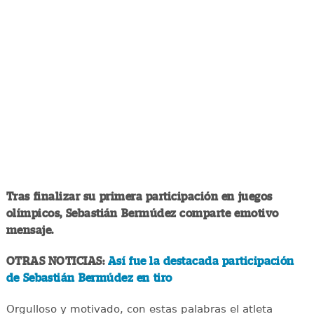
Tras finalizar su primera participación en juegos
olímpicos, Sebastián Bermúdez comparte emotivo
mensaje.
OTRAS NOTICIAS:
Así fue la destacada participación
de Sebastián Bermúdez en tiro
Orgulloso y motivado, con estas palabras el atleta