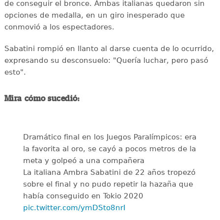
de conseguir el bronce. Ambas italianas quedaron sin
opciones de medalla, en un giro inesperado que
conmovió a los espectadores.
Sabatini rompió en llanto al darse cuenta de lo ocurrido,
expresando su desconsuelo: "Quería luchar, pero pasó
esto".
Mira cómo sucedió:
Dramático final en los Juegos Paralímpicos: era
la favorita al oro, se cayó a pocos metros de la
meta y golpeó a una compañera
La italiana Ambra Sabatini de 22 años tropezó
sobre el final y no pudo repetir la hazaña que
había conseguido en Tokio 2020
pic.twitter.com/ymDSto8nrI