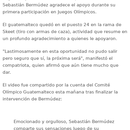
Sebastián Bermúdez agradece el apoyo durante su
primera participación en Juegos Olímpicos.
El guatemalteco quedó en el puesto 24 en la rama de
Skeet (tiro con armas de caza), actividad que resume en
un profundo agradecimiento a quienes le apoyaron.
"Lastimosamente en esta oportunidad no pudo salir
pero seguro que sí, la próxima será", manifestó el
compatriota, quien afirmó que aún tiene mucho que
dar.
El video fue compartido por la cuenta del Comité
Olímpico Guatemalteco esta mañana tras finalizar la
intervención de Bermúdez:
Emocionado y orgulloso, Sebastián Bermúdez
comparte sus sensaciones luego de su