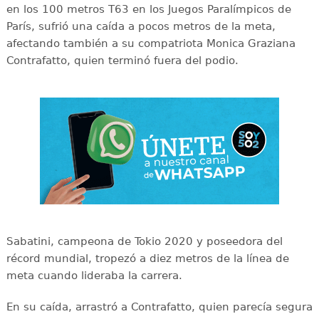
en los 100 metros T63 en los Juegos Paralímpicos de
París, sufrió una caída a pocos metros de la meta,
afectando también a su compatriota Monica Graziana
Contrafatto, quien terminó fuera del podio.
Sabatini, campeona de Tokio 2020 y poseedora del
récord mundial, tropezó a diez metros de la línea de
meta cuando lideraba la carrera.
En su caída, arrastró a Contrafatto, quien parecía segura