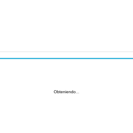
Obteniendo...