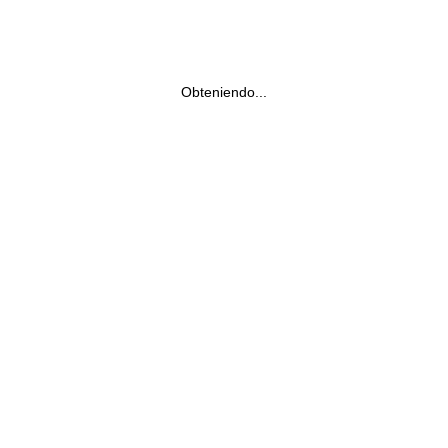
Obteniendo...