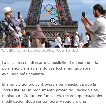
Torre Eiffel con anillos olímpicos (Foto: Redes Sociales)
La alcaldesa no descartó la posibilidad de extender la
permanencia más allá de esa fecha, aunque será
evaluado más adelante.
El anuncio generó controversia en Francia, ya que la
Torre Eiffel es un monumento protegido. Rachida Dati,
ministra de Cultura en funciones, recordó que cualquier
modificación debe ser temporal y requiere una