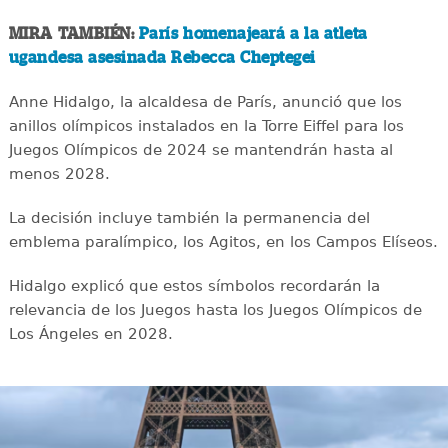
MIRA TAMBIÉN:
París homenajeará a la atleta
ugandesa asesinada Rebecca Cheptegei
Anne Hidalgo, la alcaldesa de París, anunció que los
anillos olímpicos instalados en la Torre Eiffel para los
Juegos Olímpicos de 2024 se mantendrán hasta al
menos 2028.
La decisión incluye también la permanencia del
emblema paralímpico, los Agitos, en los Campos Elíseos.
Hidalgo explicó que estos símbolos recordarán la
relevancia de los Juegos hasta los Juegos Olímpicos de
Los Ángeles en 2028.