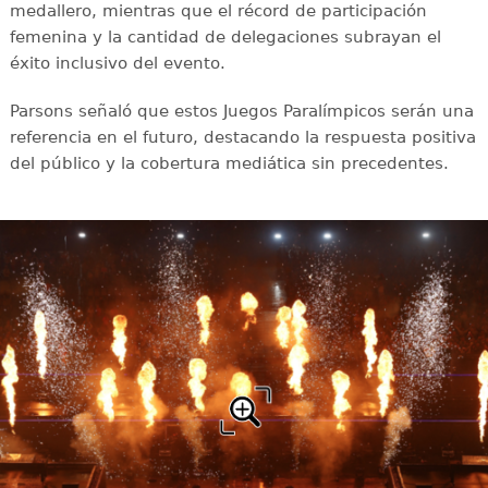
medallero, mientras que el récord de participación
femenina y la cantidad de delegaciones subrayan el
éxito inclusivo del evento.
Parsons señaló que estos Juegos Paralímpicos serán una
referencia en el futuro, destacando la respuesta positiva
del público y la cobertura mediática sin precedentes.