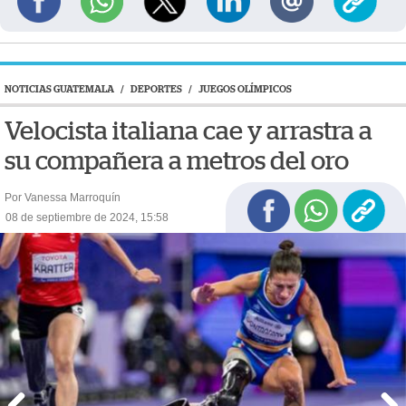
NOTICIAS GUATEMALA
/
DEPORTES
/
JUEGOS OLÍMPICOS
Velocista italiana cae y arrastra a
su compañera a metros del oro
Por Vanessa Marroquín
08 de septiembre de 2024, 15:58