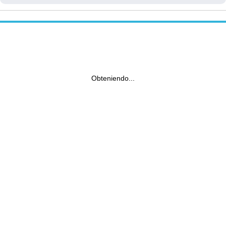
Obteniendo...