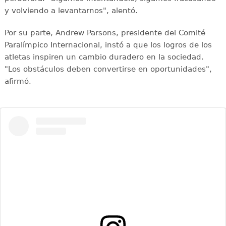
y volviendo a levantarnos", alentó.
Por su parte, Andrew Parsons, presidente del Comité
Paralímpico Internacional, instó a que los logros de los
atletas inspiren un cambio duradero en la sociedad.
"Los obstáculos deben convertirse en oportunidades",
afirmó.