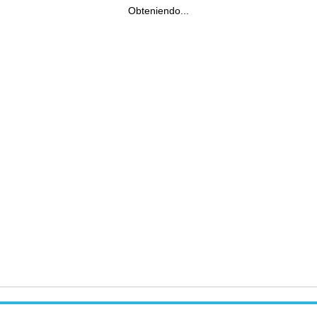
Obteniendo...