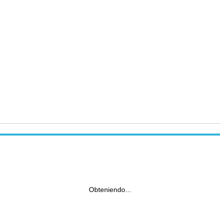
Obteniendo...