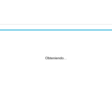
Obteniendo...