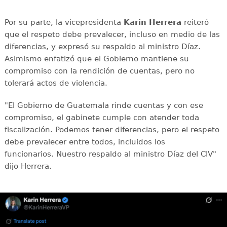
Por su parte, la vicepresidenta
Karin Herrera
reiteró
que el respeto debe prevalecer, incluso en medio de las
diferencias, y expresó su respaldo al ministro Díaz.
Asimismo enfatizó que el Gobierno mantiene su
compromiso con la rendición de cuentas, pero no
tolerará actos de violencia.
"El Gobierno de Guatemala rinde cuentas y con ese
compromiso, el gabinete cumple con atender toda
fiscalización. Podemos tener diferencias, pero el respeto
debe prevalecer entre todos, incluidos los
funcionarios. Nuestro respaldo al ministro Díaz del CIV"
dijo Herrera.