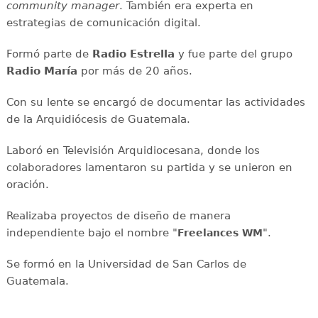
community manager
. También era experta en
estrategias de comunicación digital.
Formó parte de
Radio Estrella
y fue parte del grupo
Radio María
por más de 20 años.
Con su lente se encargó de documentar las actividades
de la Arquidiócesis de Guatemala.
Laboró en Televisión Arquidiocesana, donde los
colaboradores lamentaron su partida y se unieron en
oración.
Realizaba proyectos de diseño de manera
independiente bajo el nombre "
".
Freelances WM
Se formó en la Universidad de San Carlos de
Guatemala.