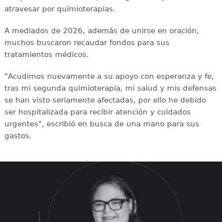
atravesar por quimioterapias.
A mediados de 2026, además de unirse en oración,
muchos buscaron recaudar fondos para sus
tratamientos médicos.
"Acudimos nuevamente a su apoyo con esperanza y fe,
tras mi segunda quimioterapia, mi salud y mis defensas
se han visto seriamente afectadas, por ello he debido
ser hospitalizada para recibir atención y cuidados
urgentes", escribió en busca de una mano para sus
gastos.