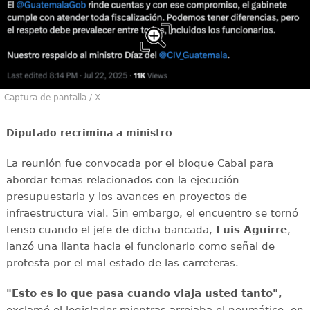
Captura de pantalla / X
Diputado recrimina a ministro
La reunión fue convocada por el bloque Cabal para
abordar temas relacionados con la ejecución
presupuestaria y los avances en proyectos de
infraestructura vial. Sin embargo, el encuentro se tornó
tenso cuando el jefe de dicha bancada,
Luis Aguirre
,
lanzó una llanta hacia el funcionario como señal de
protesta por el mal estado de las carreteras.
"Esto es lo que pasa cuando viaja usted tanto",