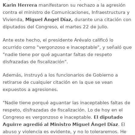
Karin Herrera
manifestaron su rechazo a la agresión
contra el ministro de Comunicaciones, Infraestructura y
Vivienda,
Miguel Ángel Díaz,
durante una citación con
diputados del Congreso, el martes 22 de julio.
Ante este hecho, el presidente Arévalo calificó lo
ocurrido como "vergonzoso e inaceptable", y señaló que
"nadie tiene por qué aguantar faltas de respeto
disfrazadas de fiscalización".
Además, instruyó a los funcionarios de Gobierno a
retirarse de cualquier citación en la que se vean
expuestos a agresiones.
"Nadie tiene porqué aguantar las inaceptables faltas de
respeto, disfrazadas de fiscalización. Lo de hoy en el
Congreso es vergonzoso e inaceptable.
El diputado
Aguirre agredió al Ministro Miguel Ángel Díaz
. El
abuso y violencia es evidente, y no lo toleraremos. He