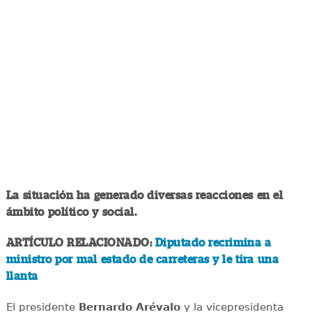
La situación ha generado diversas reacciones en el
ámbito político y social.
ARTÍCULO RELACIONADO:
Diputado recrimina a
ministro por mal estado de carreteras y le tira una
llanta
El presidente
Bernardo Arévalo
y la vicepresidenta