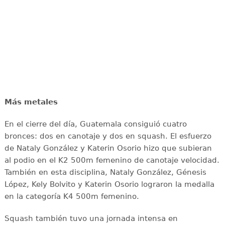
Más metales
En el cierre del día, Guatemala consiguió cuatro
bronces: dos en canotaje y dos en squash. El esfuerzo
de Nataly González y Katerin Osorio hizo que subieran
al podio en el K2 500m femenino de canotaje velocidad.
También en esta disciplina, Nataly González, Génesis
López, Kely Bolvito y Katerin Osorio lograron la medalla
en la categoría K4 500m femenino.
Squash también tuvo una jornada intensa en