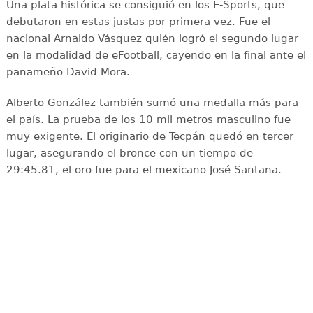
Una plata histórica se consiguió en los E-Sports, que
debutaron en estas justas por primera vez. Fue el
nacional Arnaldo Vásquez quién logró el segundo lugar
en la modalidad de eFootball, cayendo en la final ante el
panameño David Mora.
Alberto González también sumó una medalla más para
el país. La prueba de los 10 mil metros masculino fue
muy exigente. El originario de Tecpán quedó en tercer
lugar, asegurando el bronce con un tiempo de
29:45.81, el oro fue para el mexicano José Santana.