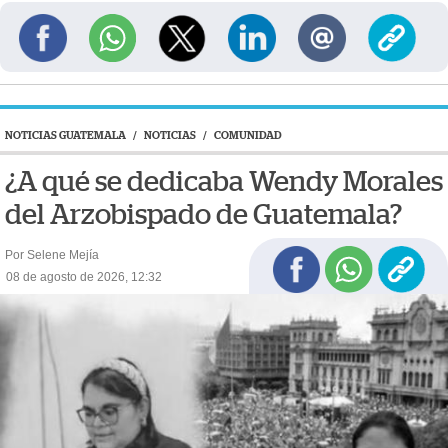
NOTICIAS GUATEMALA
/
NOTICIAS
/
COMUNIDAD
¿A qué se dedicaba Wendy Morales
del Arzobispado de Guatemala?
Por Selene Mejía
08 de agosto de 2026, 12:32