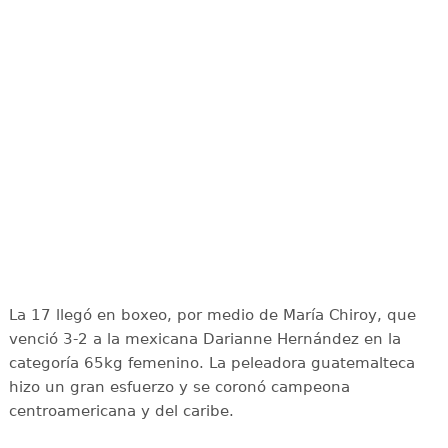
La 17 llegó en boxeo, por medio de María Chiroy, que
venció 3-2 a la mexicana Darianne Hernández en la
categoría 65kg femenino. La peleadora guatemalteca
hizo un gran esfuerzo y se coronó campeona
centroamericana y del caribe.