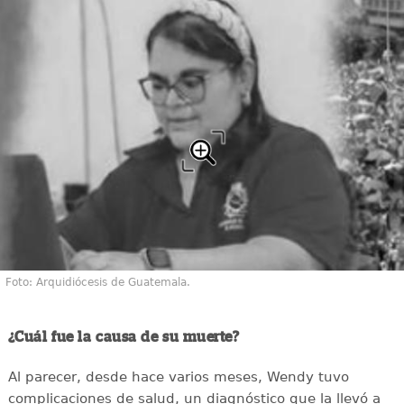
Foto: Arquidiócesis de Guatemala.
¿Cuál fue la causa de su muerte?
Al parecer, desde hace varios meses, Wendy tuvo
complicaciones de salud, un diagnóstico que la llevó a