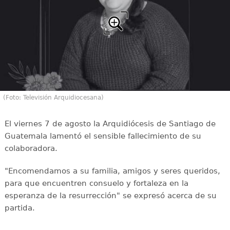
(Foto: Televisión Arquidiocesana)
El viernes 7 de agosto la Arquidiócesis de Santiago de
Guatemala lamentó el sensible fallecimiento de su
colaboradora.
"Encomendamos a su familia, amigos y seres queridos,
para que encuentren consuelo y fortaleza en la
esperanza de la resurrección" se expresó acerca de su
partida.