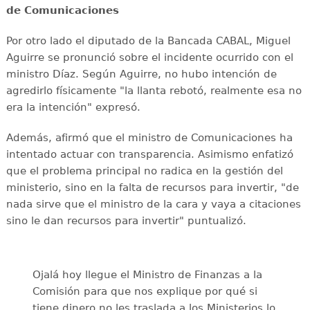
de Comunicaciones
Por otro lado el diputado de la Bancada CABAL, Miguel
Aguirre se pronunció sobre el incidente ocurrido con el
ministro Díaz. Según Aguirre, no hubo intención de
agredirlo físicamente "la llanta rebotó, realmente esa no
era la intención" expresó.
Además, afirmó que el ministro de Comunicaciones ha
intentado actuar con transparencia. Asimismo enfatizó
que el problema principal no radica en la gestión del
ministerio, sino en la falta de recursos para invertir, "de
nada sirve que el ministro de la cara y vaya a citaciones
sino le dan recursos para invertir" puntualizó.
Ojalá hoy llegue el Ministro de Finanzas a la
Comisión para que nos explique por qué si
tiene dinero no les traslada a los Ministerios lo