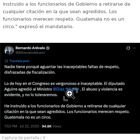
instruido a los funcionarios de Gobierno a retirarse de
cualquier citación en la que sean agredidos. Los
funcionarios merecen respeto. Guatemala no es un
circo." expresó el mandatario.
Captura de pantalla / X