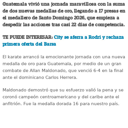
Guatemala vivió una jornada maravillosa con la suma
de dos nuevas medallas de oro, llegando a 17 presas en
el medallero de Santo Domingo 2026, que empieza a
despedir las acciones tras casi 22 días de competencia.
TE PUEDE INTERESAR:
City se aferra a Rodri y rechaza
primera oferta del Barsa
El karate arrancó la emocionante jornada con una nueva
medalla de oro para Guatemala, por medio de un gran
combate de Allan Maldonado, que venció 6-4 en la final
ante el dominicano Carlos Herrera.
Maldonado demostró que su esfuerzo valió la pena y se
coronó campeón centroamericano y del caribe ante el
anfitrión. Fue la medalla dorada 16 para nuestro país.