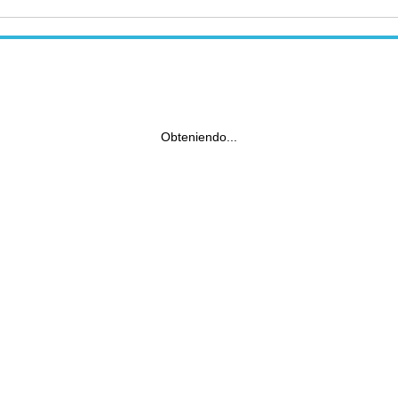
Obteniendo...