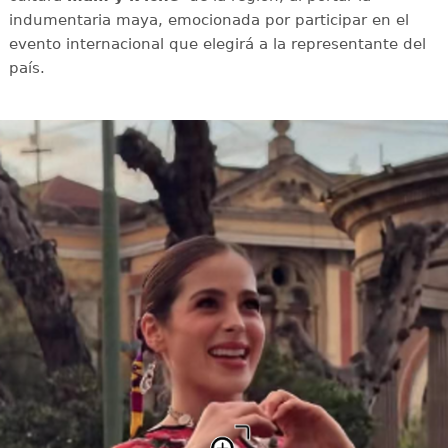
indumentaria maya, emocionada por participar en el
evento internacional que elegirá a la representante del
país.