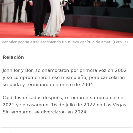
Bennifer podría estar escribiendo un nuevo capítulo de amor. (Foto: X)
Relación
Jennifer y Ben se enamoraron por primera vez en 2002
y se comprometieron ese mismo año, pero cancelaron
su boda y terminaron en enero de 2004.
Casi dos décadas después, retomaron su romance en
2021 y se casaron el 16 de julio de 2022 en Las Vegas.
Sin embargo, se divorciaron en 2024.