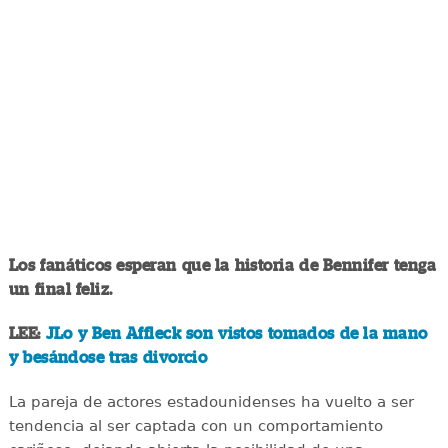
Los fanáticos esperan que la historia de Bennifer tenga
un final feliz.
LEE:
JLo y Ben Affleck son vistos tomados de la mano
y besándose tras divorcio
La pareja de actores estadounidenses ha vuelto a ser
tendencia al ser captada con un comportamiento