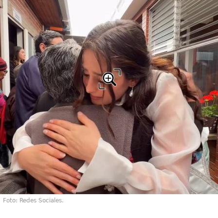
Foto: Redes Sociales.