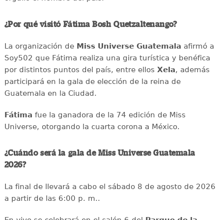
¿Por qué visitó Fátima Bosh Quetzaltenango?
La organización de
Miss Universe Guatemala
afirmó a
Soy502 que Fátima realiza una gira turística y benéfica
por distintos puntos del país, entre ellos
Xela
, además
participará en la gala de elección de la reina de
Guatemala en la Ciudad.
Fátima
fue la ganadora de la 74 edición de Miss
Universe, otorgando la cuarta corona a México.
¿Cuándo será la gala de Miss Universe Guatemala
2026?
La final de llevará a cabo el sábado 8 de agosto de 2026
a partir de las 6:00 p. m..