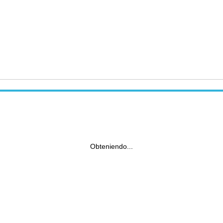
Obteniendo...