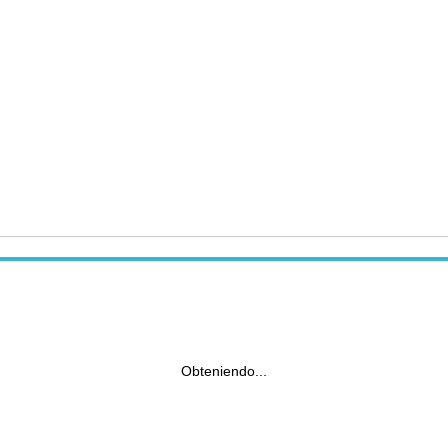
Obteniendo...