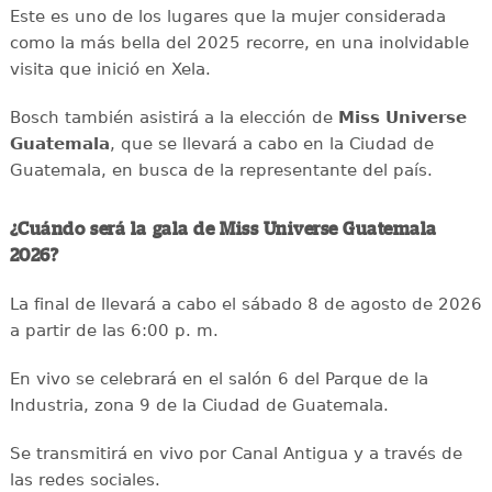
Este es uno de los lugares que la mujer considerada
como la más bella del 2025 recorre, en una inolvidable
visita que inició en Xela.
Bosch también asistirá a la elección de
Miss Universe
Guatemala
, que se llevará a cabo en la Ciudad de
Guatemala, en busca de la representante del país.
¿Cuándo será la gala de Miss Universe Guatemala
2026?
La final de llevará a cabo el sábado 8 de agosto de 2026
a partir de las 6:00 p. m.
En vivo se celebrará en el salón 6 del Parque de la
Industria, zona 9 de la Ciudad de Guatemala.
Se transmitirá en vivo por Canal Antigua y a través de
las redes sociales.