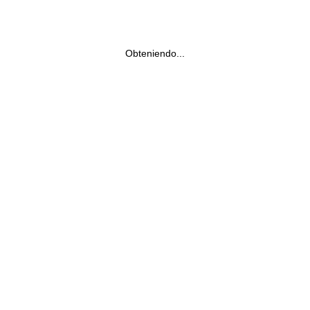
Obteniendo...