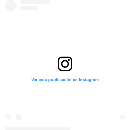
Ver esta publicación en Instagram