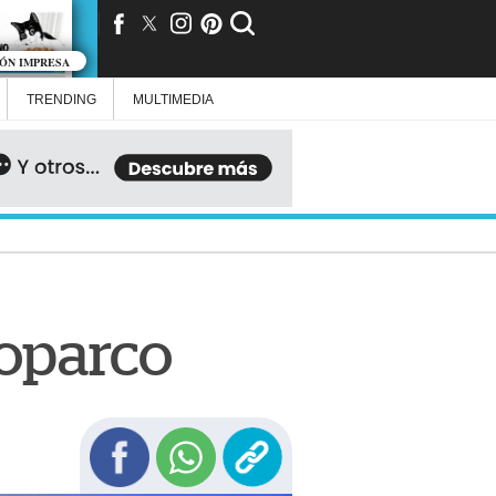
IÓN IMPRESA
TRENDING
MULTIMEDIA
roparco