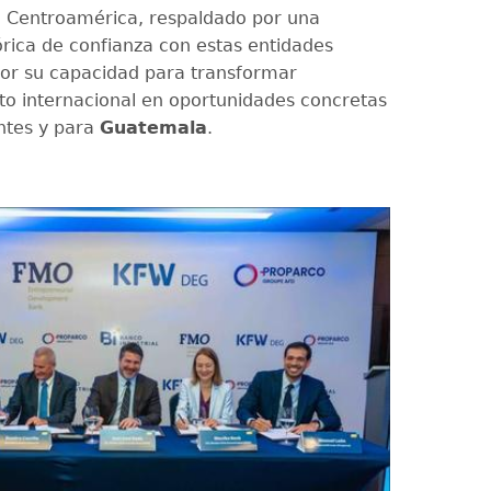
n Centroamérica, respaldado por una
órica de confianza con estas entidades
or su capacidad para transformar
to internacional en oportunidades concretas
entes y para
Guatemala
.