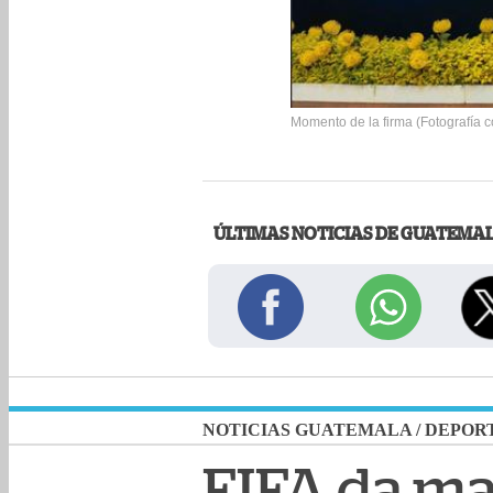
Momento de la firma (Fotografía co
ÚLTIMAS NOTICIAS DE GUATEMA
NOTICIAS GUATEMALA
/
DEPOR
FIFA da mar