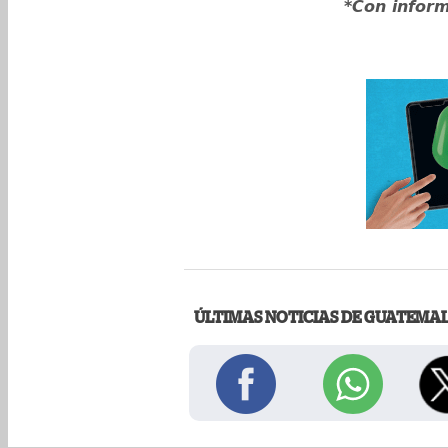
*Con inform
ÚLTIMAS NOTICIAS DE GUATEMA