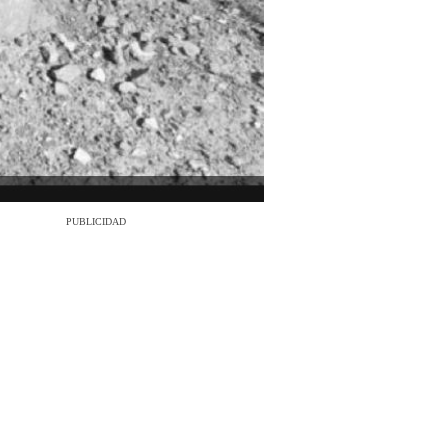
PUBLICIDAD