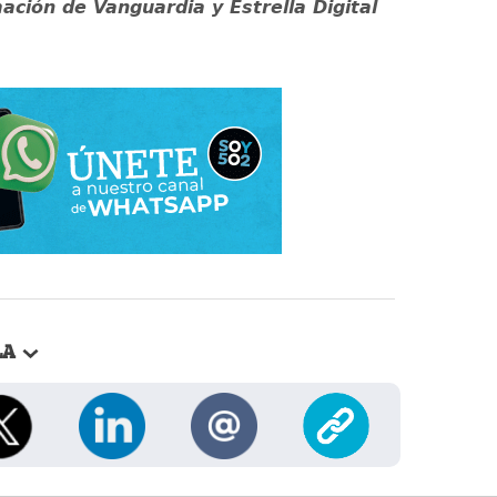
ación de Vanguardia y Estrella Digital
LA