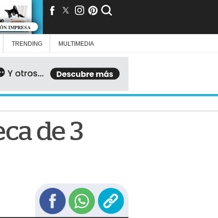
IÓN IMPRESA
TRENDING
MULTIMEDIA
ca de 3