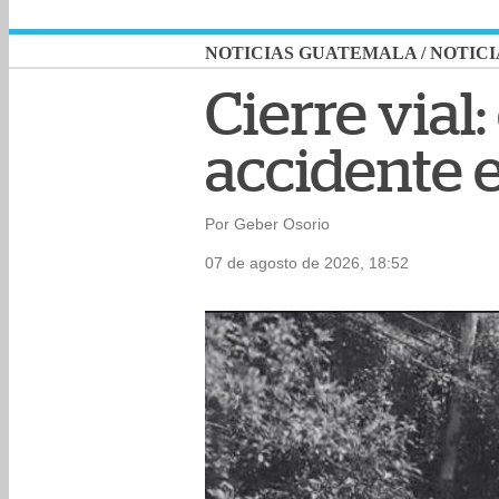
NOTICIAS GUATEMALA
/
NOTICI
Cierre vial
accidente e
Por Geber Osorio
07 de agosto de 2026, 18:52