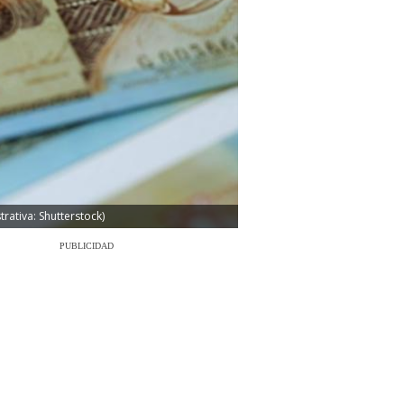
ativa: Shutterstock)
PUBLICIDAD