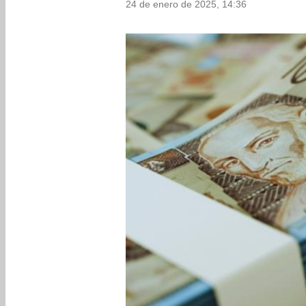
24 de enero de 2025, 14:36