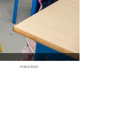
PUBLICIDAD