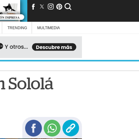
IÓN IMPRESA
TRENDING
MULTIMEDIA
n Sololá