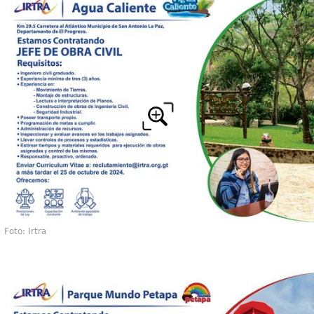
Foto: Irtra