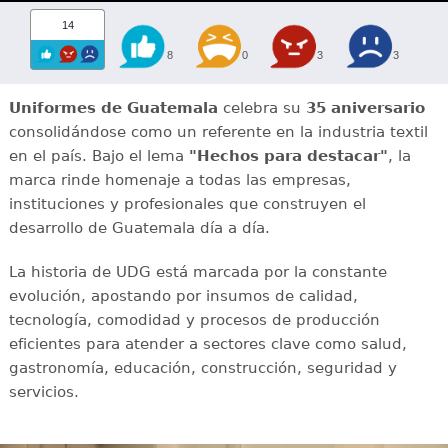
14
8
0
3
3
Uniformes de Guatemala
celebra su
35 aniversario
consolidándose como un referente en la industria textil
en el país. Bajo el lema
"Hechos para destacar"
, la
marca rinde homenaje a todas las empresas,
instituciones y profesionales que construyen el
desarrollo de Guatemala día a día.
La historia de UDG está marcada por la constante
evolución, apostando por insumos de calidad,
tecnología, comodidad y procesos de producción
eficientes para atender a sectores clave como salud,
gastronomía, educación, construcción, seguridad y
servicios.