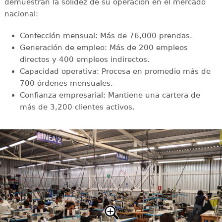
demuestran la solidez de su operación en el mercado
nacional:
Confección mensual: Más de 76,000 prendas.
Generación de empleo: Más de 200 empleos
directos y 400 empleos indirectos.
Capacidad operativa: Procesa en promedio más de
700 órdenes mensuales.
Confianza empresarial: Mantiene una cartera de
más de 3,200 clientes activos.