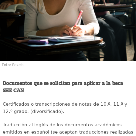
Foto: Pexels.
Documentos que se solicitan para aplicar a la beca
SHE CAN
Certificados o transcripciones de notas de 10.º, 11.º y
12.º grado. (diversificado).
Traducción al inglés de los documentos académicos
emitidos en español (se aceptan traducciones realizadas