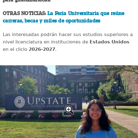
OTRAS NOTICIAS:
La Feria Universitaria que reúne
carreras, becas y miles de oportunidades
Las interesadas podrán hacer sus estudios superiores a
nivel licenciatura en instituciones de
Estados Unidos
en el cliclo
2026-2027
.