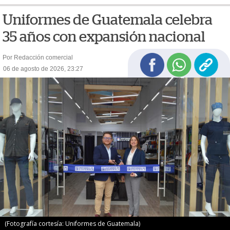
Uniformes de Guatemala celebra
35 años con expansión nacional
Por Redacción comercial
06 de agosto de 2026, 23:27
(Fotografía cortesía: Uniformes de Guatemala)