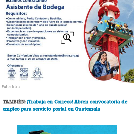
Foto: Irtra
TAMBIÉN:
¡Trabaja en Correos! Abren convocatoria de
empleo para servicio postal en Guatemala