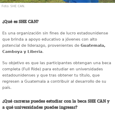
Foto: SHE CAN.
¿Qué es SHE CAN?
Es una organización sin fines de lucro estadounidense
que brinda a apoyo educativo a jóvenes con alto
potencial de liderazgo, provenientes de
Guatemala,
Camboya y Liberia
.
Su objetivo es que las participantes obtengan una beca
completa (Full Ride) para estudiar en universidades
estadounidenses y que tras obtener tu título, que
regresen a Guatemala a contribuir al desarrollo de su
país.
¿Qué carreras puedes estudiar con la beca SHE CAN y
a qué universidades puedes ingresar?