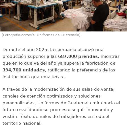
(Fotografía cortesía: Uniformes de Guatemala)
Durante el año 2025, la compañía alcanzó una
producción superior a las
687,000 prendas
, mientras
que en lo que va del año ya supera la fabricación de
394,700 unidades
, ratificando la preferencia de las
instituciones guatemaltecas.
A través de la modernización de sus salas de venta,
canales de atención optimizados y soluciones
personalizadas, Uniformes de Guatemala mira hacia el
futuro revalidando su promesa: seguir innovando y
vestir el éxito de miles de trabajadores en todo el
territorio nacional.