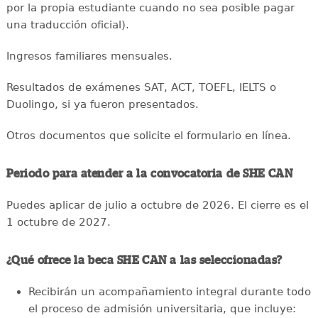
por la propia estudiante cuando no sea posible pagar
una traducción oficial).
Ingresos familiares mensuales.
Resultados de exámenes SAT, ACT, TOEFL, IELTS o
Duolingo, si ya fueron presentados.
Otros documentos que solicite el formulario en línea.
Periodo para atender a la convocatoria de SHE CAN
Puedes aplicar de julio a octubre de 2026. El cierre es el
1 octubre de 2027.
¿Qué ofrece la beca SHE CAN a las seleccionadas?
Recibirán un acompañamiento integral durante todo
el proceso de admisión universitaria, que incluye: