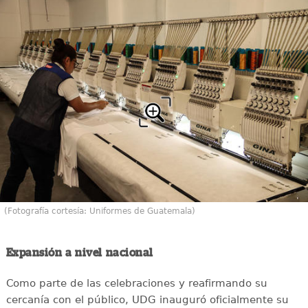
(Fotografía cortesía: Uniformes de Guatemala)
Expansión a nivel nacional
Como parte de las celebraciones y reafirmando su
cercanía con el público, UDG inauguró oficialmente su