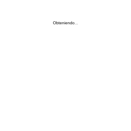
Obteniendo...