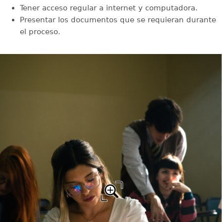
Tener acceso regular a internet y computadora.
Presentar los documentos que se requieran durante
el proceso.