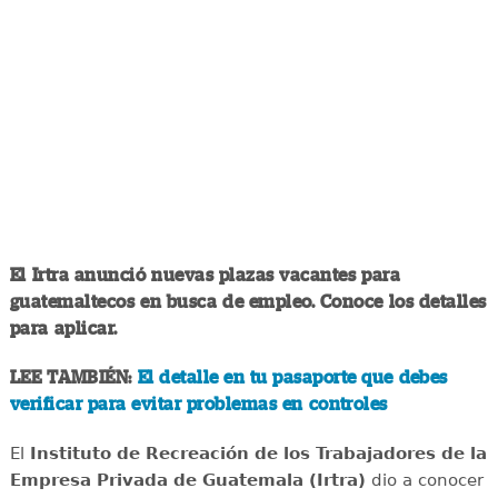
El Irtra anunció nuevas plazas vacantes para
guatemaltecos en busca de empleo. Conoce los detalles
para aplicar.
LEE TAMBIÉN:
El detalle en tu pasaporte que debes
verificar para evitar problemas en controles
El
Instituto de Recreación de los Trabajadores de la
Empresa Privada de Guatemala (Irtra)
dio a conocer