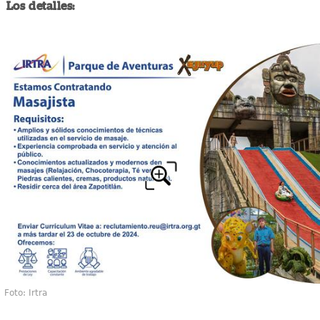
Los detalles:
Foto: Irtra