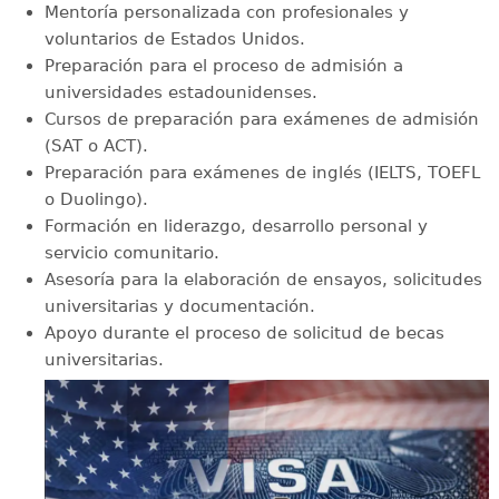
Mentoría personalizada con profesionales y
voluntarios de Estados Unidos.
Preparación para el proceso de admisión a
universidades estadounidenses.
Cursos de preparación para exámenes de admisión
(SAT o ACT).
Preparación para exámenes de inglés (IELTS, TOEFL
o Duolingo).
Formación en liderazgo, desarrollo personal y
servicio comunitario.
Asesoría para la elaboración de ensayos, solicitudes
universitarias y documentación.
Apoyo durante el proceso de solicitud de becas
universitarias.