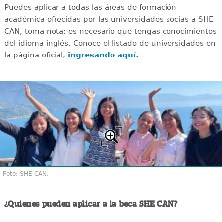
Puedes aplicar a todas las áreas de formación
académica ofrecidas por las universidades socias a SHE
CAN, toma nota: es necesario que tengas conocimientos
del idioma inglés. Conoce el listado de universidades en
la página oficial,
ingresando aquí.
Foto: SHE CAN.
¿Quienes pueden aplicar a la beca SHE CAN?