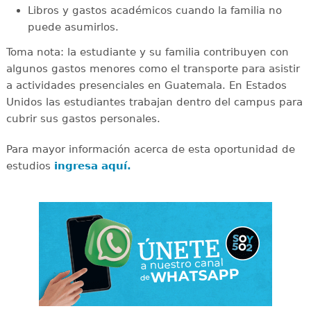
Libros y gastos académicos cuando la familia no
puede asumirlos.
Toma nota: la estudiante y su familia contribuyen con
algunos gastos menores como el transporte para asistir
a actividades presenciales en Guatemala. En Estados
Unidos las estudiantes trabajan dentro del campus para
cubrir sus gastos personales.
Para mayor información acerca de esta oportunidad de
estudios
ingresa aquí.