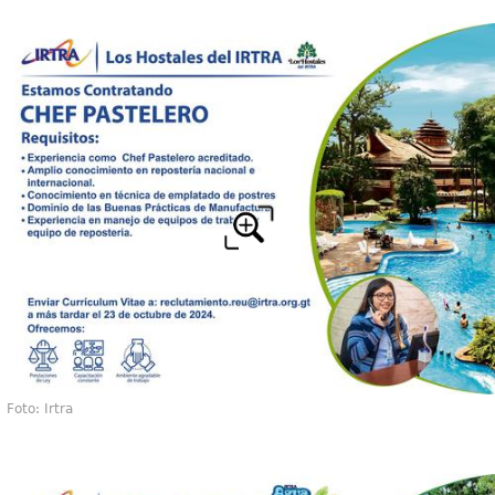
Foto: Irtra