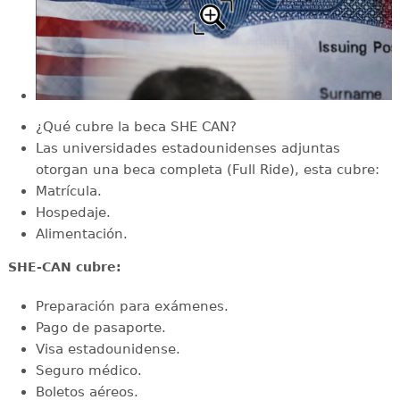
¿Qué cubre la beca SHE CAN?
Las universidades estadounidenses adjuntas
otorgan una beca completa (Full Ride), esta cubre:
Matrícula.
Hospedaje.
Alimentación.
SHE-CAN cubre:
Preparación para exámenes.
Pago de pasaporte.
Visa estadounidense.
Seguro médico.
Boletos aéreos.