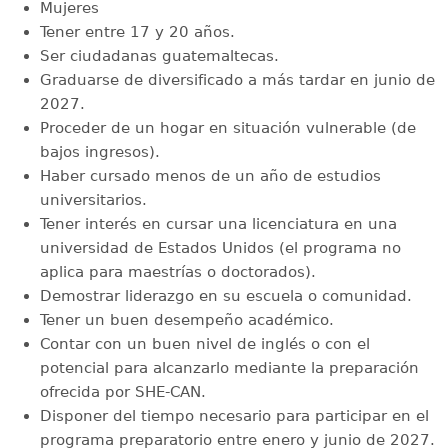
Mujeres
Tener entre 17 y 20 años.
Ser ciudadanas guatemaltecas.
Graduarse de diversificado a más tardar en junio de
2027.
Proceder de un hogar en situación vulnerable (de
bajos ingresos).
Haber cursado menos de un año de estudios
universitarios.
Tener interés en cursar una licenciatura en una
universidad de Estados Unidos (el programa no
aplica para maestrías o doctorados).
Demostrar liderazgo en su escuela o comunidad.
Tener un buen desempeño académico.
Contar con un buen nivel de inglés o con el
potencial para alcanzarlo mediante la preparación
ofrecida por SHE-CAN.
Disponer del tiempo necesario para participar en el
programa preparatorio entre enero y junio de 2027.