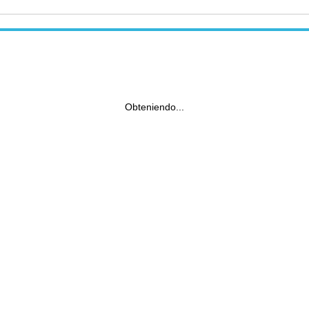
Obteniendo...